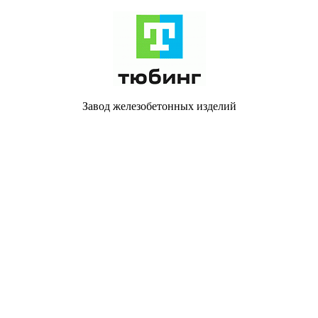
Завод железобетонных изделий