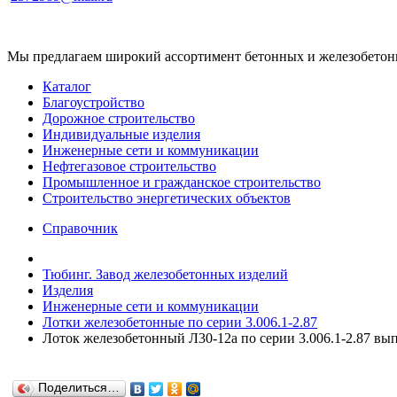
Мы предлагаем широкий ассортимент бетонных и железобетонны
Каталог
Благоустройство
Дорожное строительство
Индивидуальные изделия
Инженерные сети и коммуникации
Нефтегазовое строительство
Промышленное и гражданское строительство
Строительство энергетических объектов
Справочник
Тюбинг. Завод железобетонных изделий
Изделия
Инженерные сети и коммуникации
Лотки железобетонные по серии 3.006.1-2.87
Лоток железобетонный Л30-12а по серии 3.006.1-2.87 вып
Поделиться…