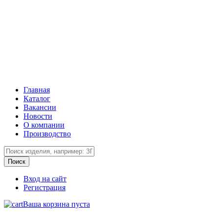
Главная
Каталог
Вакансии
Новости
О компании
Производство
Вход на сайт
Регистрация
Ваша корзина пуста