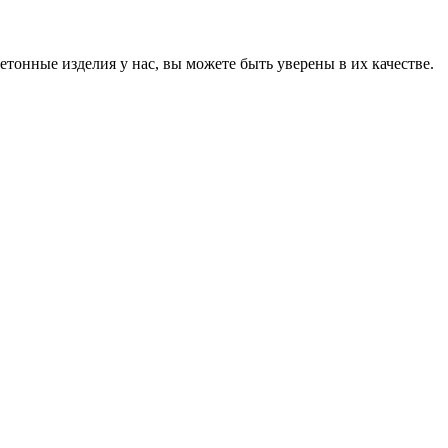
онные изделия у нас, вы можете быть уверены в их качестве.