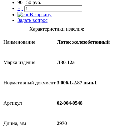
90 150 руб.
+
-
В корзину
Задать вопрос
Характеристики изделия:
Наименование
Лоток железобетонный
Марка изделия
Л30-12а
Нормативный документ
3.006.1-2.87 вып.1
Артикул
02-004-0548
Длина, мм
2970