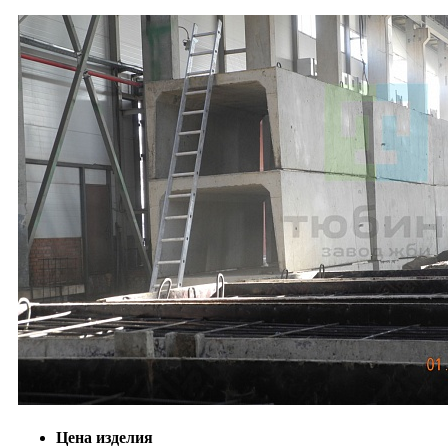
Цена изделия