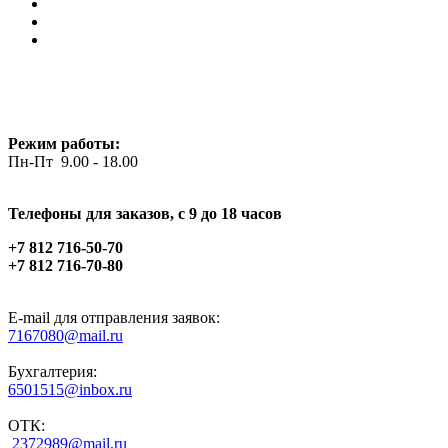
Режим работы:
Пн-Пт 9.00 - 18.00
Телефоны для заказов, c 9 до 18 часов
+7 812 716-50-70
+7 812 716-70-80
E-mail для отправления заявок:
7167080@mail.ru
Бухгалтерия:
6501515@inbox.ru
ОТК:
2372989@mail.ru