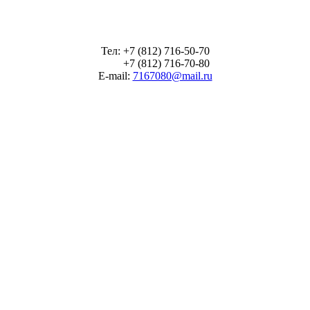
Тел: +7 (812) 716-50-70
+7 (812) 716-70-80
E-mail:
7167080@mail.ru