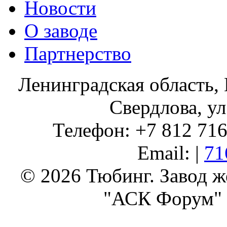
Новости
О заводе
Партнерство
Ленинградская область, 
Свердлова, ул
Телефон: +7 812 716 
Email: |
71
© 2026 Тюбинг. Завод 
"АСК Форум" 