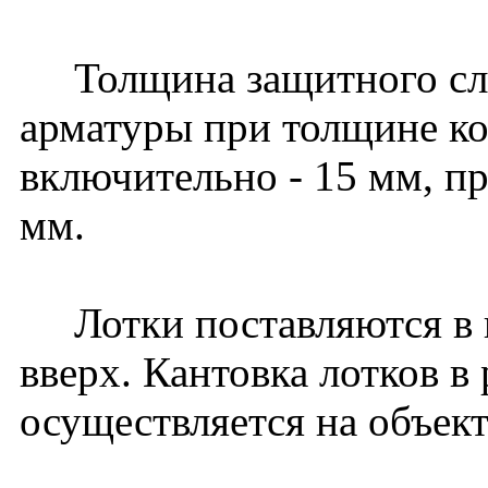
Толщина защитного слоя
арматуры при толщине к
включительно - 15 мм, пр
мм.
Лотки поставляются в 
вверх. Кантовка лотков в
осуществляется на объект