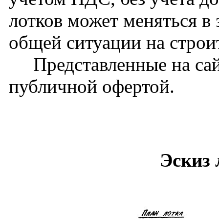
лотков может меняться в 
общей ситуации на стро
Представленные на сайт
публичной офертой.
Эскиз 