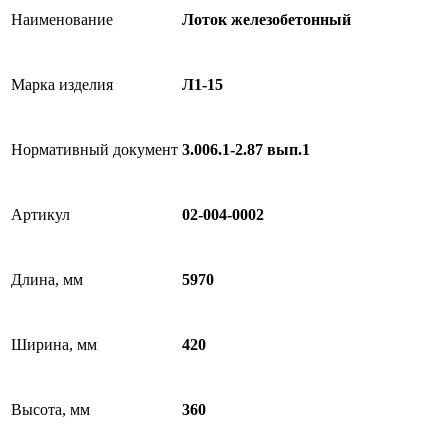
Наименование
Лоток железобетонный
Марка изделия
Л1-15
Нормативный документ
3.006.1-2.87 вып.1
Артикул
02-004-0002
Длина, мм
5970
Ширина, мм
420
Высота, мм
360