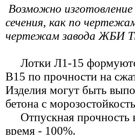
Возможно изготовление 
сечения, как по чертежам
чертежам завода ЖБИ Т
Лотки Л1-15 формуются 
В15 по прочности на сжа
Изделия могут быть выпо
бетона с морозостойкост
Отпускная прочность в 
время - 100%.