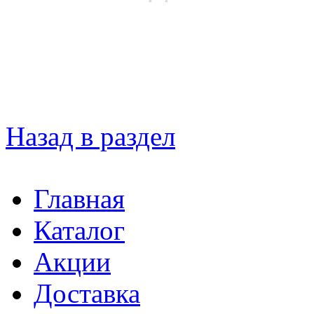
Назад в раздел
Главная
Каталог
Акции
Доставка