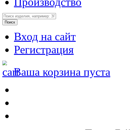
Производство
Вход на сайт
Регистрация
Ваша корзина пуста