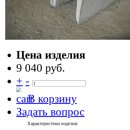
Цена изделия
9 040 руб.
+
-
В корзину
Задать вопрос
Характеристики изделия: