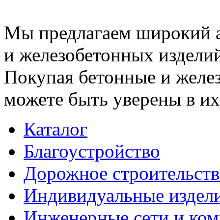
Мы предлагаем широкий 
и железобетонных изделий
Покупая бетонные и желез
можете быть уверены в их
Каталог
Благоустройство
Дорожное строительств
Индивидуальные издел
Инженерные сети и ко