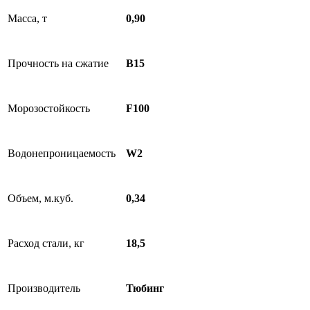
Масса, т
0,90
Прочность на сжатие
B15
Морозостойкость
F100
Водонепроницаемость
W2
Объем, м.куб.
0,34
Расход стали, кг
18,5
Производитель
Тюбинг