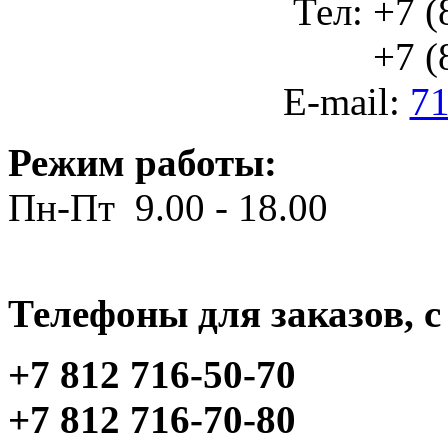
Тел: +7 (
+7 (812
E-mail:
71
Режим работы:
Пн-Пт 9.00 - 18.00
Телефоны для заказов, c 
+7 812 716-50-70
+7 812 716-70-80