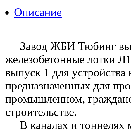
Описание
Завод ЖБИ Тюбинг вып
железобетонные лотки Л1-
выпуск 1 для устройства 
предназначенных для про
промышленном, граждан
строительстве.
В каналах и тоннелях м