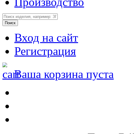
Производство
Вход на сайт
Регистрация
Ваша корзина пуста