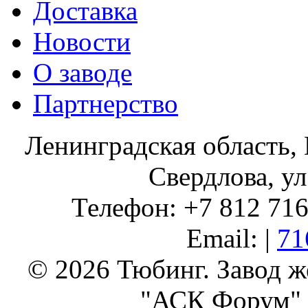
Доставка
Новости
О заводе
Партнерство
Ленинградская область, 
Свердлова, ул
Телефон: +7 812 716 
Email: |
71
© 2026 Тюбинг. Завод 
"АСК Форум" 