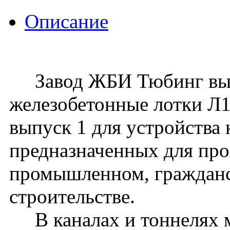
Описание
Завод ЖБИ Тюбинг вып
железобетонные лотки Л18
выпуск 1 для устройства 
предназначенных для про
промышленном, граждан
строительстве.
В каналах и тоннелях м