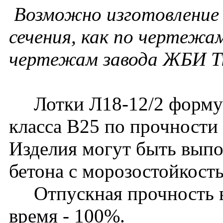
Возможно изготовление 
сечения, как по чертежам
чертежам завода ЖБИ Т
Лотки Л18-12/2 формуют
класса В25 по прочности
Изделия могут быть выпо
бетона с морозостойкост
Отпускная прочность в 
время - 100%.