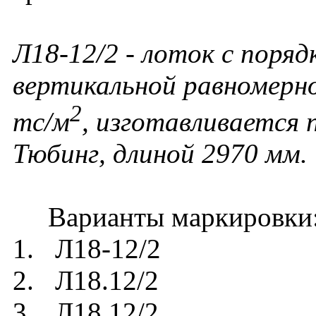
Л18-12/2 - лоток с поряд
вертикальной равномерно
2
тс/м
, изготавливается
Тюбинг, длиной 2970 мм.
Варианты маркировки
1. Л18-12/2
2. Л18.12/2
3. Л18 12/2