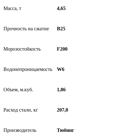
Масса, т
4,65
Прочность на сжатие
B25
Морозостойкость
F200
Водонепроницаемость
W6
Объем, м.куб.
1,86
Расход стали, кг
207,0
Производитель
Тюбинг