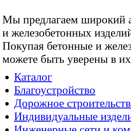
Мы предлагаем широкий 
и железобетонных изделий
Покупая бетонные и желез
можете быть уверены в их
Каталог
Благоустройство
Дорожное строительств
Индивидуальные издел
Инженерные сети и ко