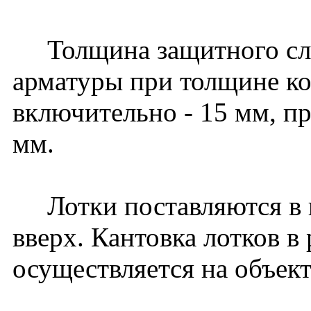
Толщина защитного слоя
арматуры при толщине к
включительно - 15 мм, пр
мм.
Лотки поставляются в 
вверх. Кантовка лотков в
осуществляется на объект