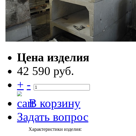
Цена изделия
42 590 руб.
+
-
В корзину
Задать вопрос
Характеристики изделия: