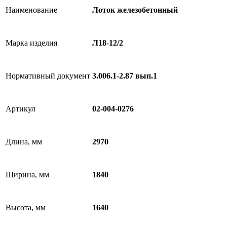
Наименование
Лоток железобетонный
Марка изделия
Л18-12/2
Нормативный документ
3.006.1-2.87 вып.1
Артикул
02-004-0276
Длина, мм
2970
Ширина, мм
1840
Высота, мм
1640