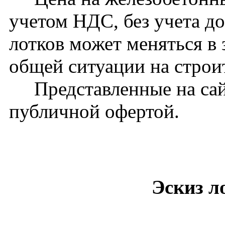
учетом НДС, без учета д
лотков может меняться в 
общей ситуации на стро
Представленные на сайт
публичной офертой.
Эскиз л