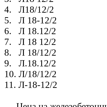
4. Л18/12/2
5. Л 18-12/2
6. Л 18.12/2
7. Л 18 12/2
8. Л 18/12/2
9. Л.18.12/2
10. Л/18/12/2
11. Л-18-12/2
Цена на железобетонный