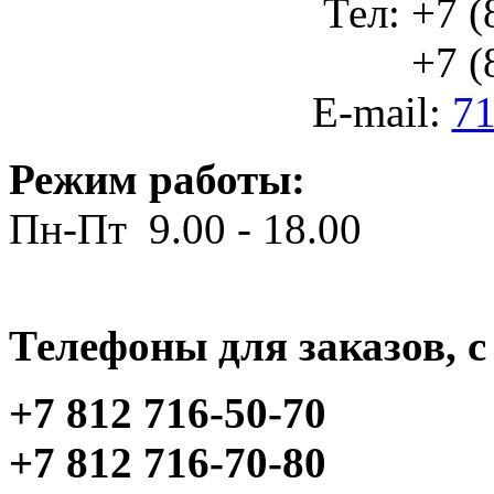
Тел: +7 (
+7 (812
E-mail:
71
Режим работы:
Пн-Пт 9.00 - 18.00
Телефоны для заказов, c 
+7 812 716-50-70
+7 812 716-70-80