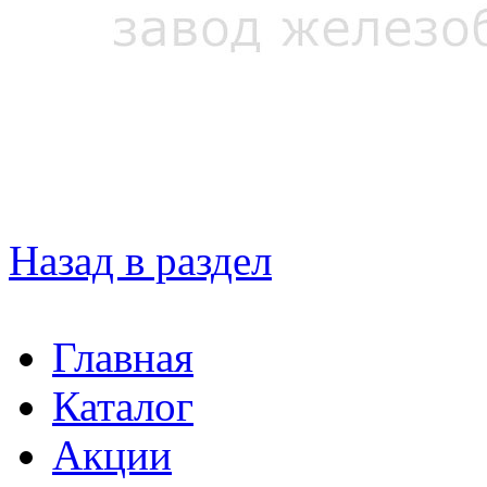
Назад в раздел
Главная
Каталог
Акции