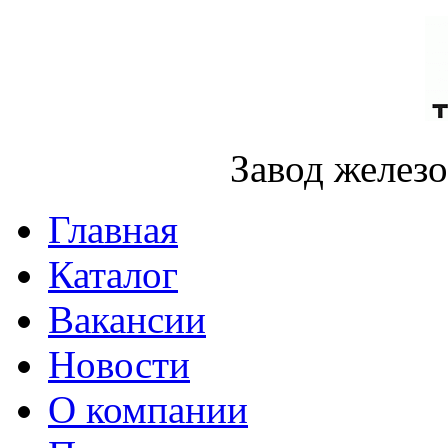
Завод желез
Главная
Каталог
Вакансии
Новости
О компании