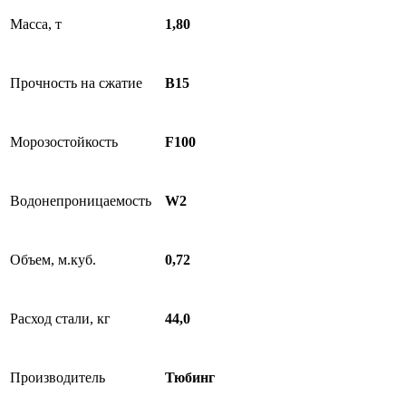
Масса, т
1,80
Прочность на сжатие
B15
Морозостойкость
F100
Водонепроницаемость
W2
Объем, м.куб.
0,72
Расход стали, кг
44,0
Производитель
Тюбинг