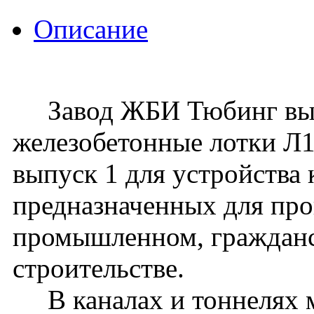
Описание
Завод ЖБИ Тюбинг вып
железобетонные лотки Л11
выпуск 1 для устройства 
предназначенных для про
промышленном, граждан
строительстве.
В каналах и тоннелях м