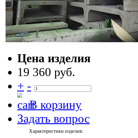
Цена изделия
19 360 руб.
+
-
В корзину
Задать вопрос
Характеристики изделия: