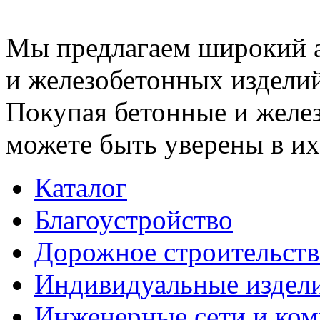
Мы предлагаем широкий 
и железобетонных изделий
Покупая бетонные и желез
можете быть уверены в их
Каталог
Благоустройство
Дорожное строительств
Индивидуальные издел
Инженерные сети и ко