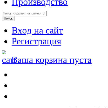
Производство
Вход на сайт
Регистрация
Ваша корзина пуста