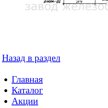
Назад в раздел
Главная
Каталог
Акции