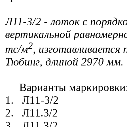
Л11-3/2 - лоток с порядк
вертикальной равномерно
2
тс/м
, изготавливается
Тюбинг, длиной 2970 мм.
Варианты маркировки
1. Л11-3/2
2. Л11.3/2
3. Л11 3/2