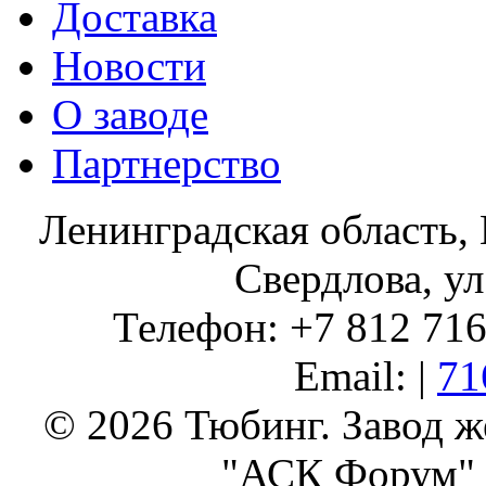
Доставка
Новости
О заводе
Партнерство
Ленинградская область, 
Свердлова, ул
Телефон: +7 812 716 
Email: |
71
© 2026 Тюбинг. Завод 
"АСК Форум" 