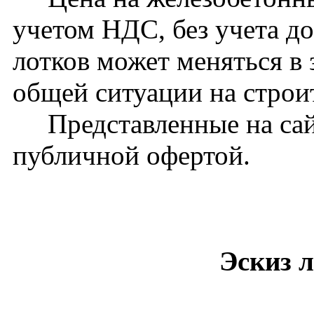
учетом НДС, без учета д
лотков может меняться в 
общей ситуации на стро
Представленные на сайт
публичной офертой.
Эскиз л