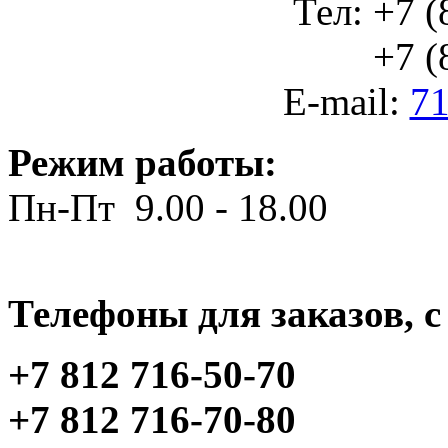
Тел: +7 (
+7 (812
E-mail:
71
Режим работы:
Пн-Пт 9.00 - 18.00
Телефоны для заказов, c 
+7 812 716-50-70
+7 812 716-70-80