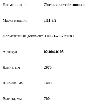
Наименование
Лоток железобетонный
Марка изделия
Л11-3/2
Нормативный документ
3.006.1-2.87 вып.1
Артикул
02-004-0105
Длина, мм
2970
Ширина, мм
1480
Высота, мм
700