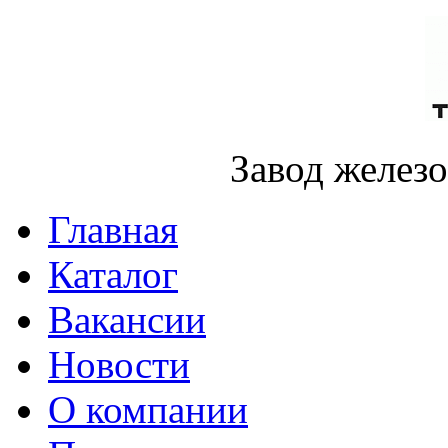
Завод желез
Главная
Каталог
Вакансии
Новости
О компании