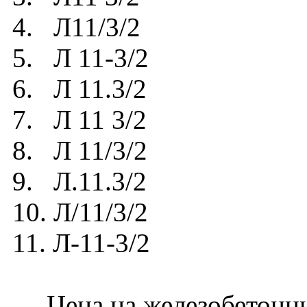
4. Л11/3/2
5. Л 11-3/2
6. Л 11.3/2
7. Л 11 3/2
8. Л 11/3/2
9. Л.11.3/2
10. Л/11/3/2
11. Л-11-3/2
Цена на железобетонный