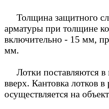
Толщина защитного слоя
арматуры при толщине к
включительно - 15 мм, пр
мм.
Лотки поставляются в 
вверх. Кантовка лотков в
осуществляется на объект