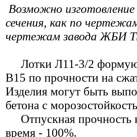
Возможно изготовление 
сечения, как по чертежам
чертежам завода ЖБИ Т
Лотки Л11-3/2 формуютс
В15 по прочности на сжа
Изделия могут быть выпо
бетона с морозостойкост
Отпускная прочность в 
время - 100%.