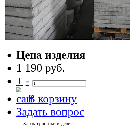
Цена изделия
1 190 руб.
+
-
В корзину
Задать вопрос
Характеристики изделия: