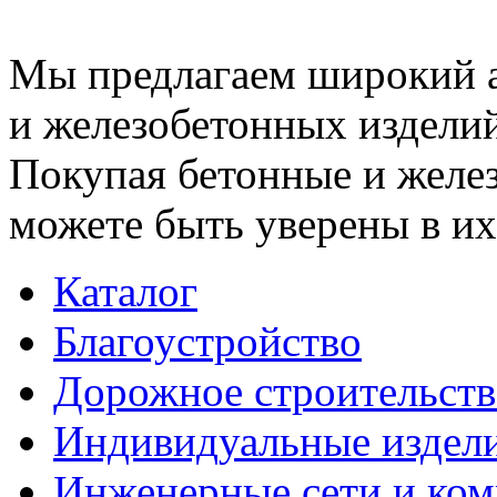
Мы предлагаем широкий 
и железобетонных изделий
Покупая бетонные и желез
можете быть уверены в их
Каталог
Благоустройство
Дорожное строительств
Индивидуальные издел
Инженерные сети и ко