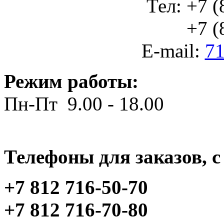
Тел: +7 (
+7 (812
E-mail:
71
Режим работы:
Пн-Пт 9.00 - 18.00
Телефоны для заказов, c 
+7 812 716-50-70
+7 812 716-70-80