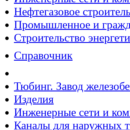
Нефтегазовое строител
Промышленное и гражда
Строительство энергет
Справочник
Тюбинг. Завод железоб
Изделия
Инженерные сети и ко
Каналы для наружных т