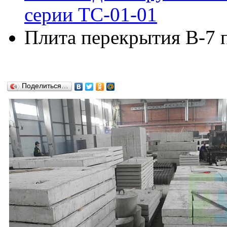
серии ТС-01-01
Плита перекрытия В-7 
Поделиться…