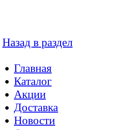
Назад в раздел
Главная
Каталог
Акции
Доставка
Новости