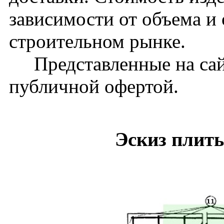
зависимости от объема и
строительном рынке.
Представленные на сайт
публичной офертой.
Эскиз плит