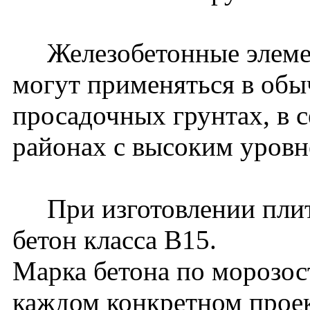
Железобетонные элемен
могут применяться в обы
просадочных грунтах, в 
районах с высоким уровн
При изготовлении плит 
бетон класса В15.
Марка бетона по морозос
каждом конкретном проек