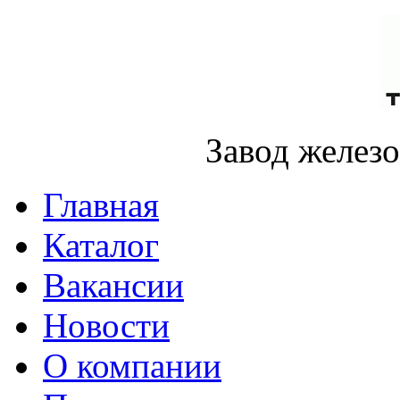
Завод желез
Главная
Каталог
Вакансии
Новости
О компании