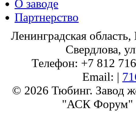
О заводе
Партнерство
Ленинградская область, 
Свердлова, ул
Телефон: +7 812 716 
Email: |
71
© 2026 Тюбинг. Завод 
"АСК Форум" 