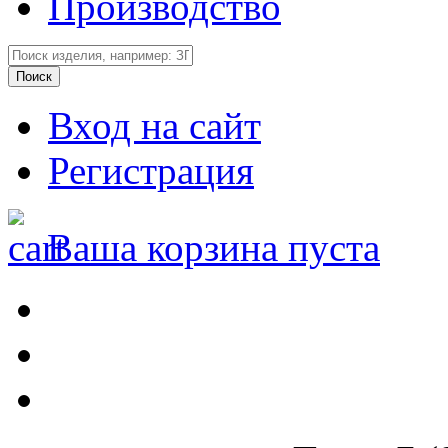
Производство
Вход на сайт
Регистрация
Ваша корзина пуста