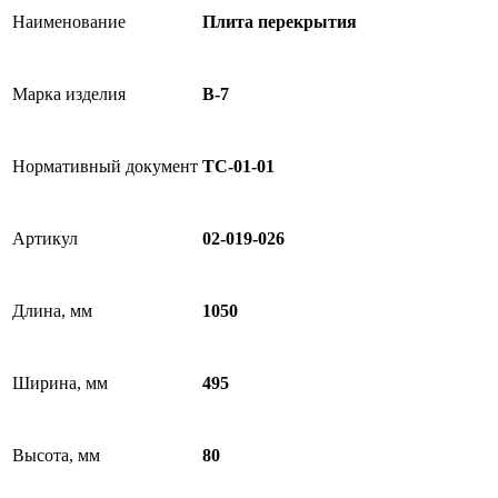
Наименование
Плита перекрытия
Марка изделия
В-7
Нормативный документ
ТС-01-01
Артикул
02-019-026
Длина, мм
1050
Ширина, мм
495
Высота, мм
80