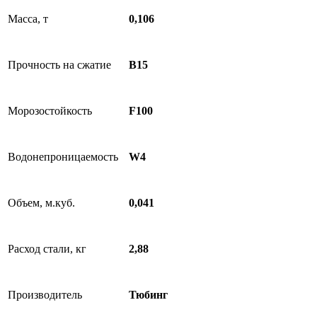
Масса, т
0,106
Прочность на сжатие
B15
Морозостойкость
F100
Водонепроницаемость
W4
Объем, м.куб.
0,041
Расход стали, кг
2,88
Производитель
Тюбинг