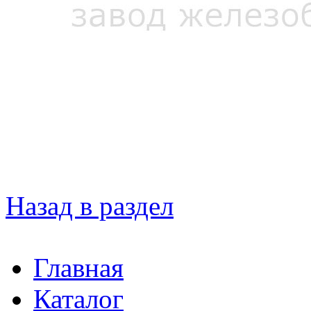
Назад в раздел
Главная
Каталог