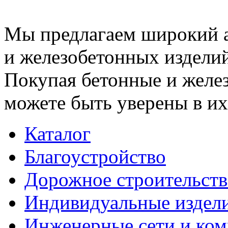
Мы предлагаем широкий 
и железобетонных изделий
Покупая бетонные и желез
можете быть уверены в их
Каталог
Благоустройство
Дорожное строительств
Индивидуальные издел
Инженерные сети и ко