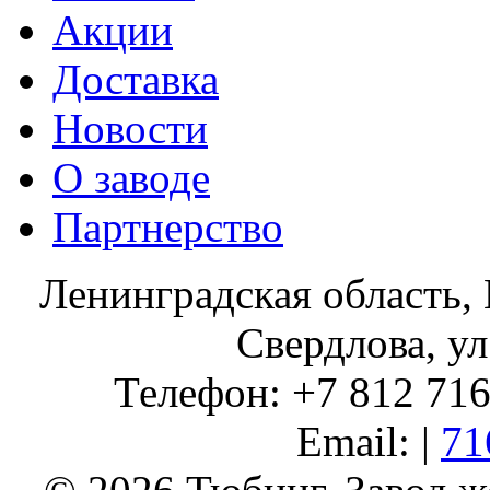
Акции
Доставка
Новости
О заводе
Партнерство
Ленинградская область, 
Свердлова, ул
Телефон: +7 812 716 
Email: |
71