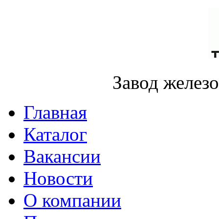
Завод желез
Главная
Каталог
Вакансии
Новости
О компании