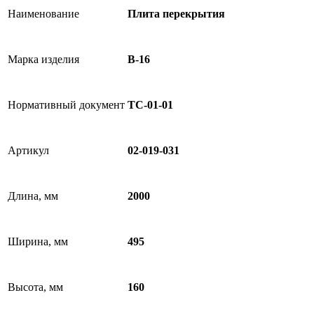
Наименование
Плита перекрытия
Марка изделия
В-16
Нормативный документ
ТС-01-01
Артикул
02-019-031
Длина, мм
2000
Ширина, мм
495
Высота, мм
160