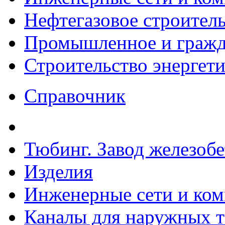
Нефтегазовое строител
Промышленное и гражда
Строительство энергет
Справочник
Тюбинг. Завод железоб
Изделия
Инженерные сети и ко
Каналы для наружных т