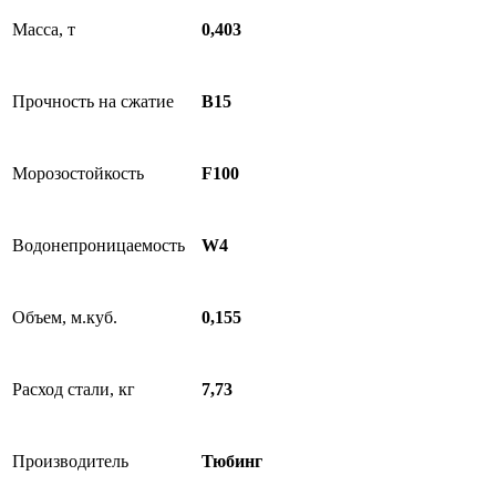
Масса, т
0,403
Прочность на сжатие
B15
Морозостойкость
F100
Водонепроницаемость
W4
Объем, м.куб.
0,155
Расход стали, кг
7,73
Производитель
Тюбинг