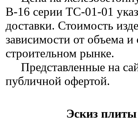
В-16 серии ТС-01-01 указ
доставки. Стоимость изд
зависимости от объема и
строительном рынке.
Представленные на сайт
публичной офертой.
Эскиз плиты