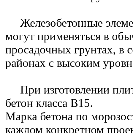
Железобетонные элемен
могут применяться в обы
просадочных грунтах, в 
районах с высоким уровн
При изготовлении плит 
бетон класса В15.
Марка бетона по морозос
каждом конкретном проек