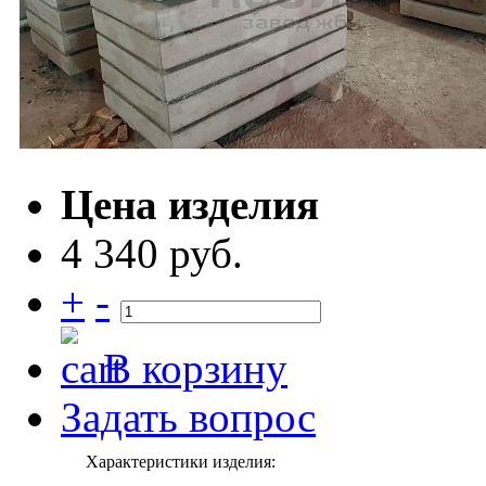
Цена изделия
4 340 руб.
+
-
В корзину
Задать вопрос
Характеристики изделия: