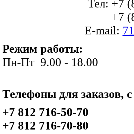
Тел: +7 (
+7 (812
E-mail:
71
Режим работы:
Пн-Пт 9.00 - 18.00
Телефоны для заказов, c 
+7 812 716-50-70
+7 812 716-70-80