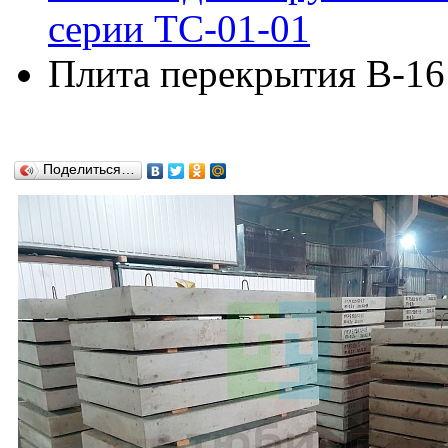
серии ТС-01-01
Плита перекрытия В-16
Поделиться…