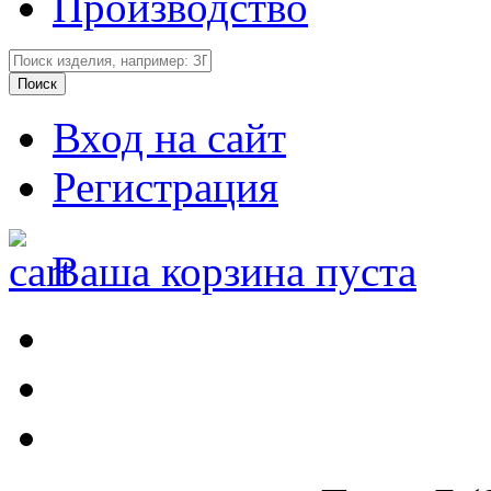
Производство
Вход на сайт
Регистрация
Ваша корзина пуста