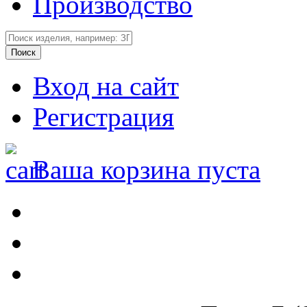
Производство
Вход на сайт
Регистрация
Ваша корзина пуста