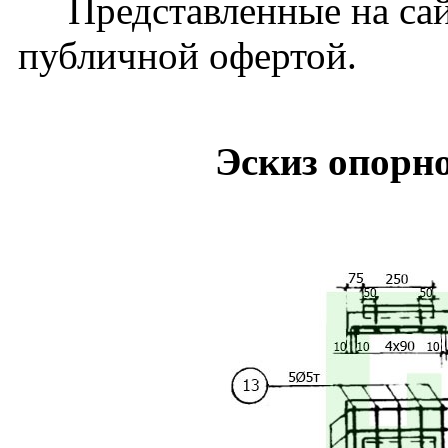
Представленные на сайт
публичной офертой.
Эскиз опорн