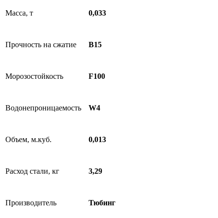
Масса, т
0,033
Прочность на сжатие
B15
Морозостойкость
F100
Водонепроницаемость
W4
Объем, м.куб.
0,013
Расход стали, кг
3,29
Производитель
Тюбинг