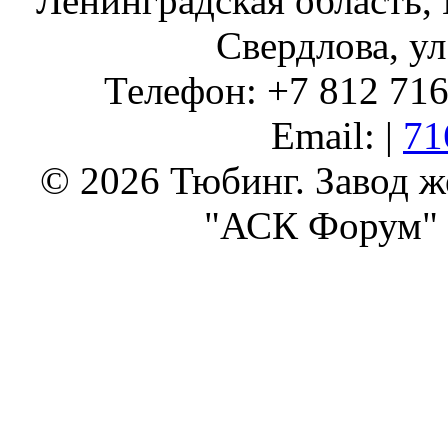
Ленинградская область, 
Свердлова, ул
Телефон: +7 812 716 
Email: |
71
© 2026 Тюбинг. Завод 
"АСК Форум" 