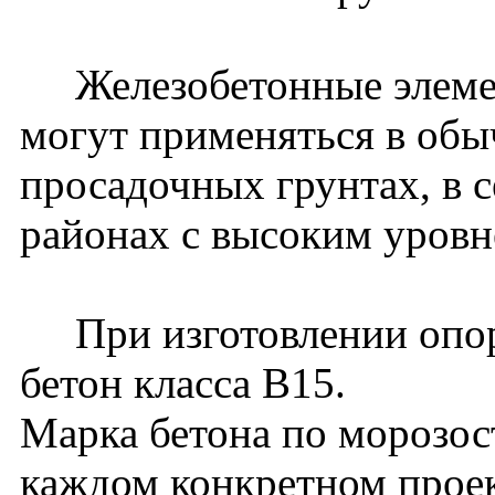
Железобетонные элемен
могут применяться в обы
просадочных грунтах, в 
районах с высоким уровн
При изготовлении опор
бетон класса В15.
Марка бетона по морозос
каждом конкретном проек