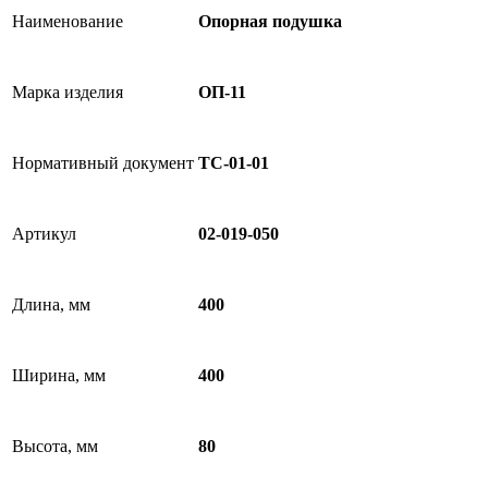
Наименование
Опорная подушка
Марка изделия
ОП-11
Нормативный документ
ТС-01-01
Артикул
02-019-050
Длина, мм
400
Ширина, мм
400
Высота, мм
80