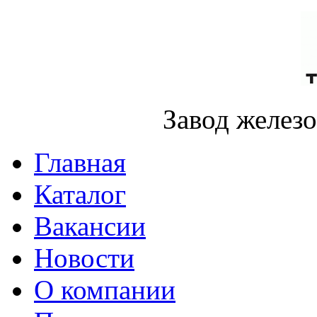
Завод желез
Главная
Каталог
Вакансии
Новости
О компании