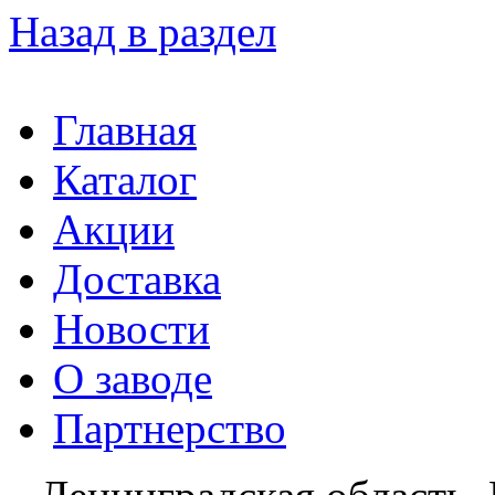
Назад в раздел
Главная
Каталог
Акции
Доставка
Новости
О заводе
Партнерство