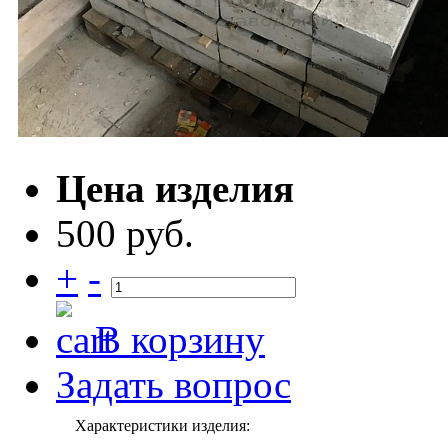
Цена изделия
500 руб.
+
-
В корзину
Задать вопрос
Характеристики изделия: