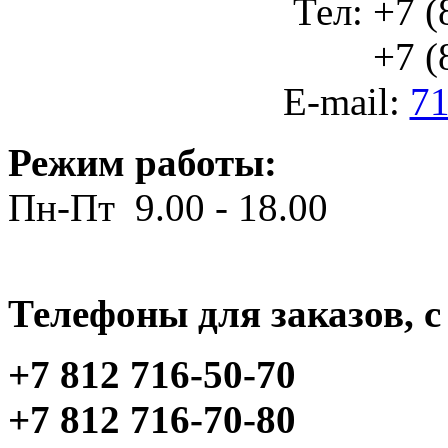
Тел: +7 (
+7 (812
E-mail:
71
Режим работы:
Пн-Пт 9.00 - 18.00
Телефоны для заказов, c 
+7 812 716-50-70
+7 812 716-70-80