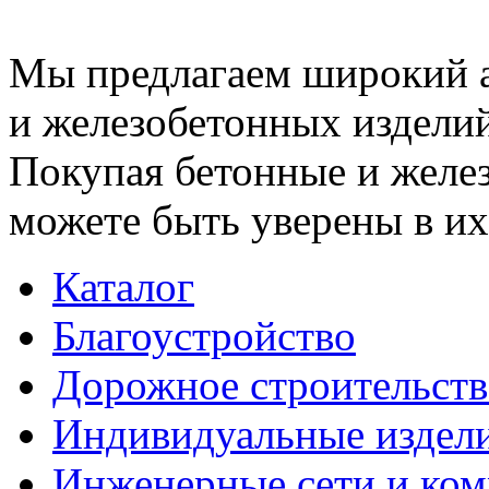
Мы предлагаем широкий 
и железобетонных изделий
Покупая бетонные и желез
можете быть уверены в их
Каталог
Благоустройство
Дорожное строительств
Индивидуальные издел
Инженерные сети и ко