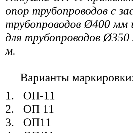
опор трубопроводов с за
трубопроводов Ø400 мм ш
для трубопроводов Ø350 
м
.
Варианты маркировки
1. ОП-11
2. ОП 11
3. ОП11