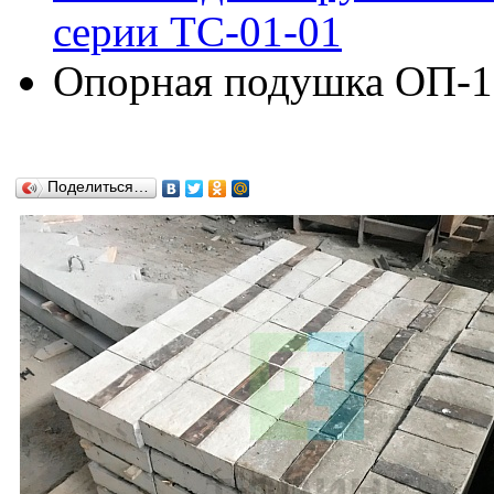
серии ТС-01-01
Опорная подушка ОП-11
Поделиться…