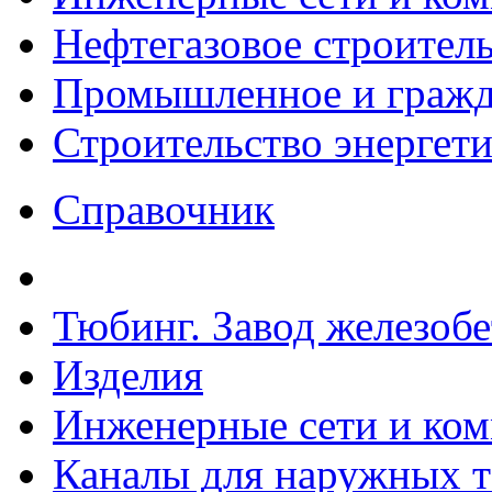
Нефтегазовое строител
Промышленное и гражда
Строительство энергет
Справочник
Тюбинг. Завод железоб
Изделия
Инженерные сети и ко
Каналы для наружных т