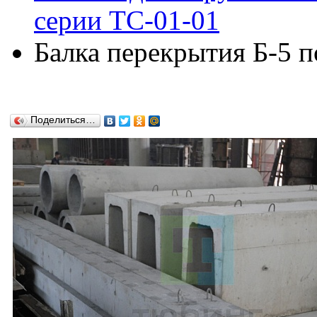
серии ТС-01-01
Балка перекрытия Б-5 п
Поделиться…