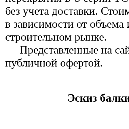
без учета доставки. Стои
в зависимости от объема
строительном рынке.
Представленные на сайт
публичной офертой.
Эскиз балк