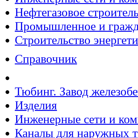
Нефтегазовое строител
Промышленное и гражда
Строительство энергет
Справочник
Тюбинг. Завод железоб
Изделия
Инженерные сети и ко
Каналы для наружных т