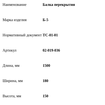
Наименование
Балка перекрытия
Марка изделия
Б-5
Нормативный документ
ТС-01-01
Артикул
02-019-036
Длина, мм
1500
Ширина, мм
180
Высота, мм
150