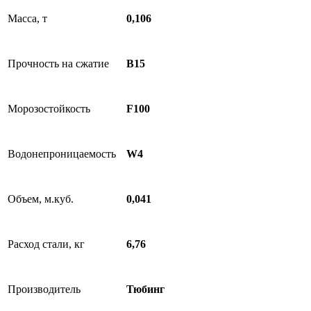
Масса, т
0,106
Прочность на сжатие
B15
Морозостойкость
F100
Водонепроницаемость
W4
Объем, м.куб.
0,041
Расход стали, кг
6,76
Производитель
Тюбинг