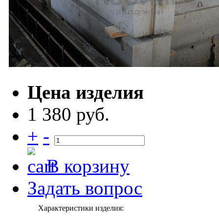
Цена изделия
1 380 руб.
+
-
В корзину
Задать вопрос
Характеристики изделия: