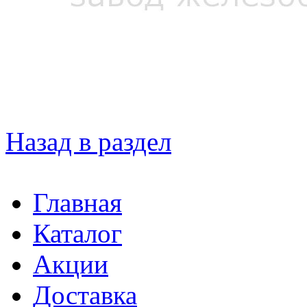
Назад в раздел
Главная
Каталог
Акции
Доставка