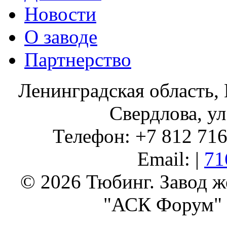
Новости
О заводе
Партнерство
Ленинградская область, 
Свердлова, ул
Телефон: +7 812 716 
Email: |
71
© 2026 Тюбинг. Завод 
"АСК Форум" 