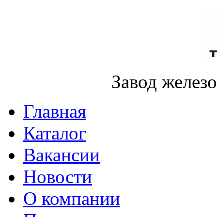
Завод желез
Главная
Каталог
Вакансии
Новости
О компании