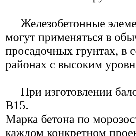
Железобетонные элемен
могут применяться в обы
просадочных грунтах, в 
районах с высоким уровн
При изготовлении балок
В15.
Марка бетона по морозос
каждом конкретном проек