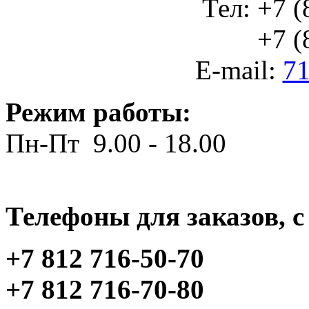
Тел: +7 (
+7 (812
E-mail:
71
Режим работы:
Пн-Пт 9.00 - 18.00
Телефоны для заказов, c 
+7 812 716-50-70
+7 812 716-70-80