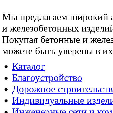
Мы предлагаем широкий 
и железобетонных изделий
Покупая бетонные и желез
можете быть уверены в их
Каталог
Благоустройство
Дорожное строительств
Индивидуальные издел
Инженерные сети и ко