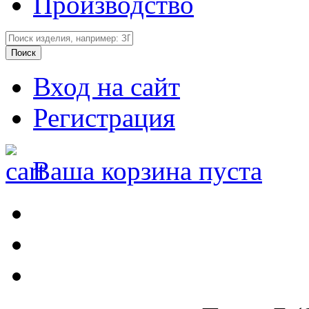
Производство
Вход на сайт
Регистрация
Ваша корзина пуста