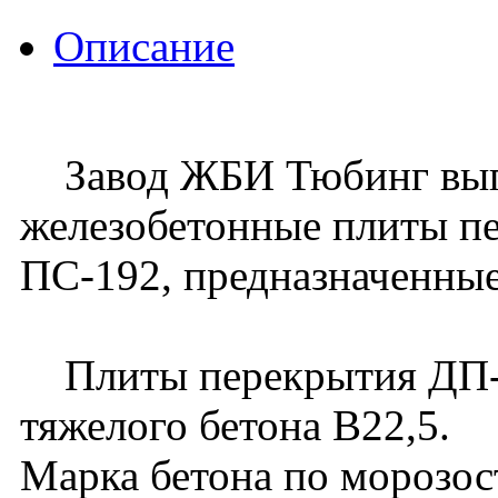
Описание
Завод ЖБИ Тюбинг вып
железобетонные плиты п
ПС-192, предназначенные
Плиты перекрытия ДП-1
тяжелого бетона В22,5.
Марка бетона по морозос