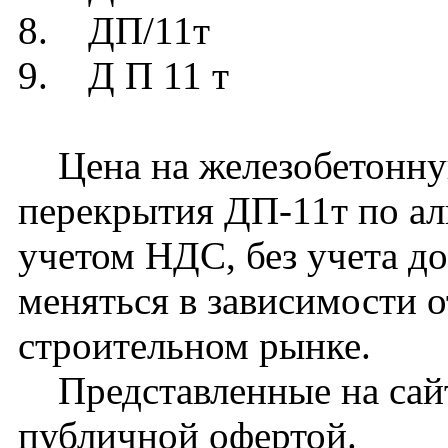
8. ДП/11т
9. Д П 11 т
Цена на железобетонну
перекрытия ДП-11т по ал
учетом НДС, без учета д
меняться в зависимости 
строительном рынке.
Представленные на сайт
публичной офертой.