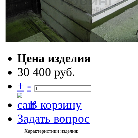
Цена изделия
30 400 руб.
+
-
В корзину
Задать вопрос
Характеристики изделия: