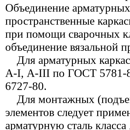
Объединение арматурных
пространственные каркас
при помощи сварочных к
объединение вязальной п
Для арматурных каркасо
А-I, А-III по ГОСТ 5781-
6727-80.
Для монтажных (подъем
элементов следует приме
арматурную сталь класса