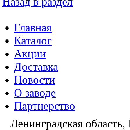
Назад в раздел
Главная
Каталог
Акции
Доставка
Новости
О заводе
Партнерство
Ленинградская область, 