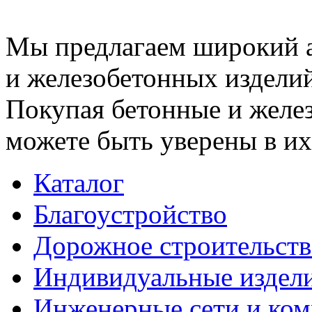
Мы предлагаем широкий 
и железобетонных изделий
Покупая бетонные и желез
можете быть уверены в их
Каталог
Благоустройство
Дорожное строительств
Индивидуальные издел
Инженерные сети и ко