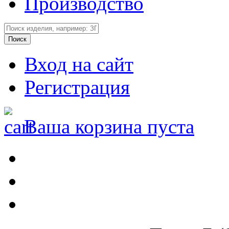
Производство
Вход на сайт
Регистрация
Ваша корзина пуста