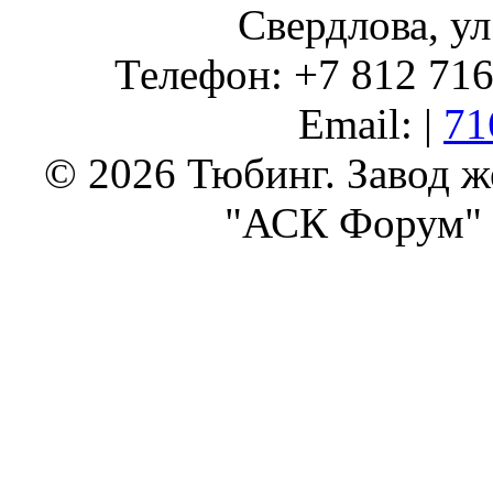
Свердлова, ул
Телефон: +7 812 716 
Email: |
71
© 2026 Тюбинг. Завод 
"АСК Форум" 