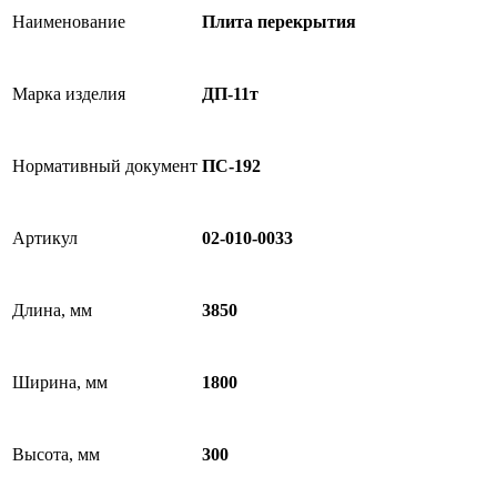
Наименование
Плита перекрытия
Марка изделия
ДП-11т
Нормативный документ
ПС-192
Артикул
02-010-0033
Длина, мм
3850
Ширина, мм
1800
Высота, мм
300