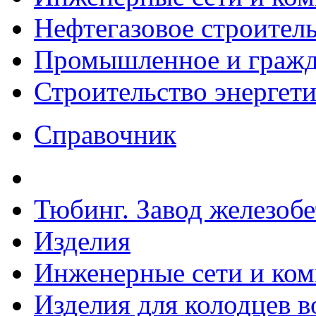
Нефтегазовое строител
Промышленное и гражда
Строительство энергет
Справочник
Тюбинг. Завод железоб
Изделия
Инженерные сети и ко
Изделия для колодцев 