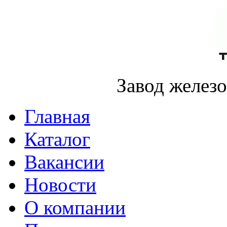
Завод желез
Главная
Каталог
Вакансии
Новости
О компании