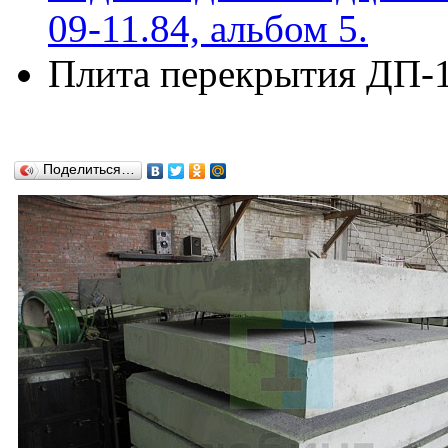
09-11.84, альбом 5.
Плита перекрытия ДП-1
Поделиться…