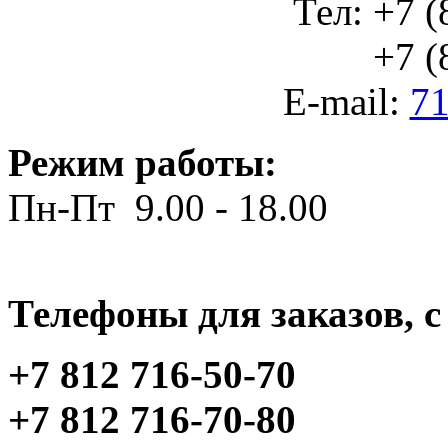
Тел: +7 (
+7 (812
E-mail:
71
Режим работы:
Пн-Пт 9.00 - 18.00
Телефоны для заказов, c 
+7 812 716-50-70
+7 812 716-70-80