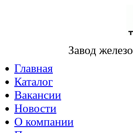
Завод желез
Главная
Каталог
Вакансии
Новости
О компании