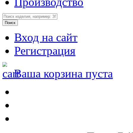
Производство
Вход на сайт
Регистрация
Ваша корзина пуста