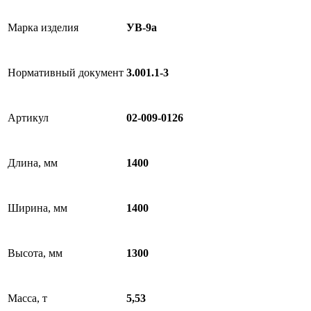
Марка изделия
УВ-9а
Нормативный документ
3.001.1-3
Артикул
02-009-0126
Длина, мм
1400
Ширина, мм
1400
Высота, мм
1300
Масса, т
5,53