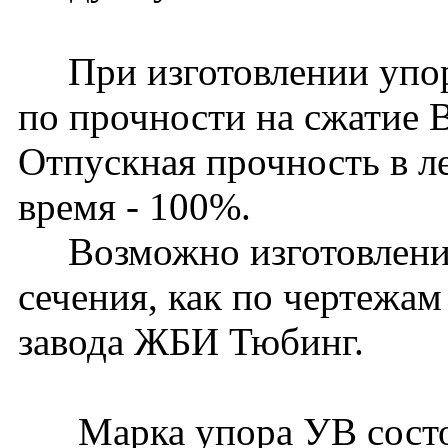
При изготовлении упоро
по прочности на сжатие 
Отпускная прочность в ле
время - 100%.
Возможно изготовление
сечения, как по чертежам
завода ЖБИ Тюбинг.
Марка упора УВ состои