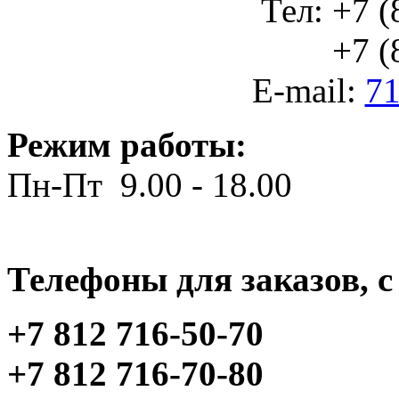
Тел: +7 (
+7 (812
E-mail:
71
Режим работы:
Пн-Пт 9.00 - 18.00
Телефоны для заказов, c 
+7 812 716-50-70
+7 812 716-70-80