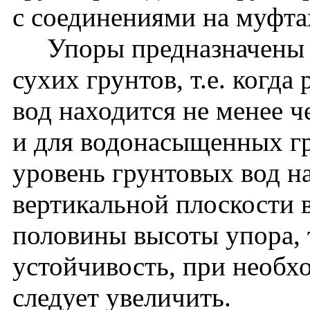
с соединениями на муфта
Упоры предназначены д
сухих грунтов, т.е. когд
вод находится не менее 
и для водонасыщенных гр
уровень грунтовых вод на
вертикальной плоскости
половины высоты упора, 
устойчивость, при необх
следует увеличить.