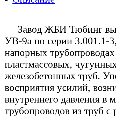
Завод ЖБИ Тюбинг вып
УВ-9а по серии 3.001.1-
напорных трубопроводах 
пластмассовых, чугунных
железобетонных труб. Уп
восприятия усилий, воз
внутреннего давления в 
трубопроводов из труб с