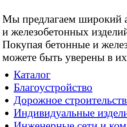
Мы предлагаем широкий 
и железобетонных изделий
Покупая бетонные и желез
можете быть уверены в их
Каталог
Благоустройство
Дорожное строительств
Индивидуальные издел
Инженерные сети и ко