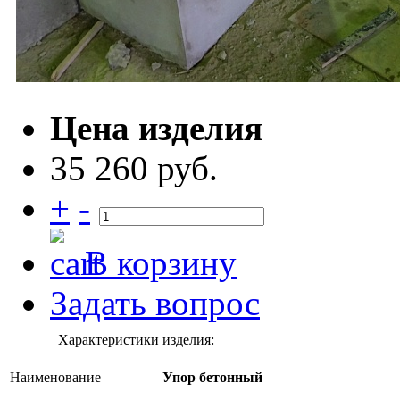
Цена изделия
35 260 руб.
+
-
В корзину
Задать вопрос
Характеристики изделия:
Наименование
Упор бетонный