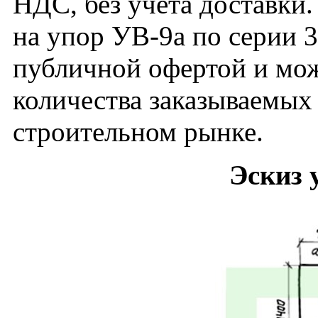
НДС, без учета доставки.
на упор УВ-9а по серии 3
публичной офертой и мож
количества заказываемых
строительном рынке.
Эскиз 