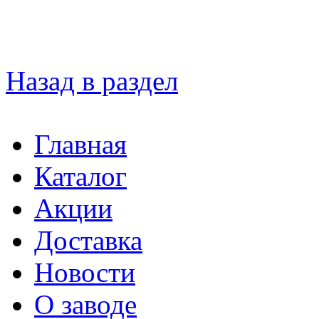
Назад в раздел
Главная
Каталог
Акции
Доставка
Новости
О заводе