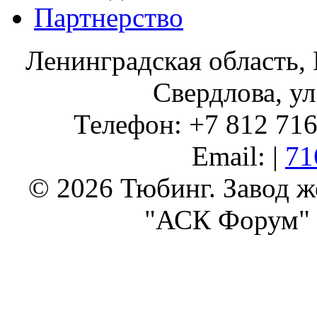
Партнерство
Ленинградская область, 
Свердлова, ул
Телефон: +7 812 716 
Email: |
71
© 2026 Тюбинг. Завод 
"АСК Форум" 