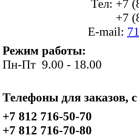
Тел: +7 (
+7 (812
E-mail:
71
Режим работы:
Пн-Пт 9.00 - 18.00
Телефоны для заказов, c 
+7 812 716-50-70
+7 812 716-70-80