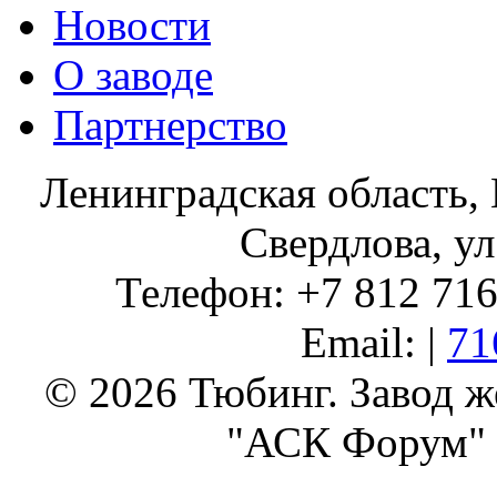
Новости
О заводе
Партнерство
Ленинградская область, 
Свердлова, ул
Телефон: +7 812 716 
Email: |
71
© 2026 Тюбинг. Завод 
"АСК Форум" 