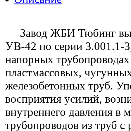
Завод ЖБИ Тюбинг вып
УВ-42 по серии 3.001.1-
напорных трубопроводах 
пластмассовых, чугунных
железобетонных труб. Уп
восприятия усилий, воз
внутреннего давления в 
трубопроводов из труб с