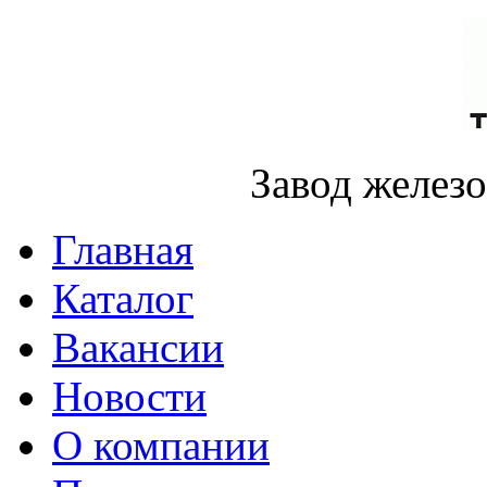
Завод желез
Главная
Каталог
Вакансии
Новости
О компании