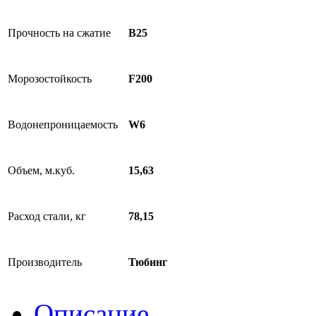
Прочность на сжатие
B25
Морозостойкость
F200
Водонепроницаемость
W6
Объем, м.куб.
15,63
Расход стали, кг
78,15
Производитель
Тюбинг
Описание