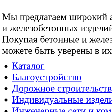
Мы предлагаем широкий 
и железобетонных изделий
Покупая бетонные и желез
можете быть уверены в их
Каталог
Благоустройство
Дорожное строительств
Индивидуальные издел
Инженерные сети и ко