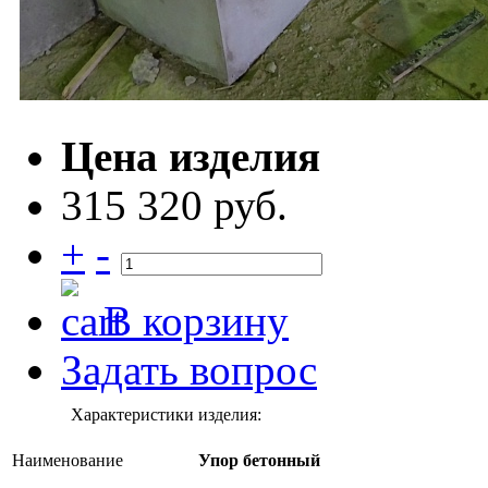
Цена изделия
315 320 руб.
+
-
В корзину
Задать вопрос
Характеристики изделия:
Наименование
Упор бетонный