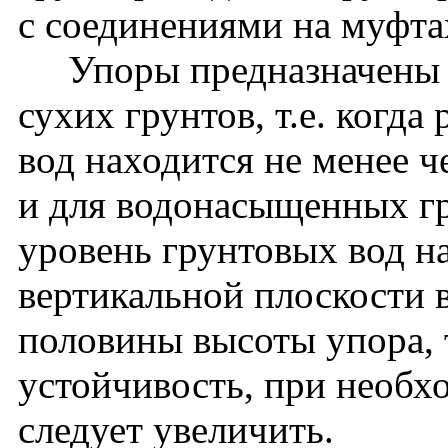
с соединениями на муфта
Упоры предназначены д
сухих грунтов, т.е. когд
вод находится не менее 
и для водонасыщенных гр
уровень грунтовых вод на
вертикальной плоскости
половины высоты упора, 
устойчивость, при необх
следует увеличить.