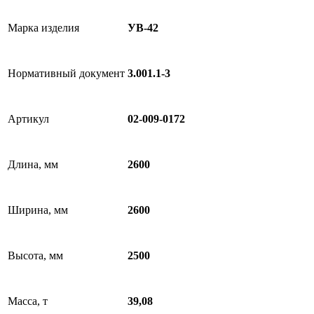
Марка изделия
УВ-42
Нормативный документ
3.001.1-3
Артикул
02-009-0172
Длина, мм
2600
Ширина, мм
2600
Высота, мм
2500
Масса, т
39,08