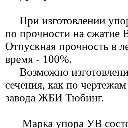
При изготовлении упоро
по прочности на сжатие 
Отпускная прочность в ле
время - 100%.
Возможно изготовление
сечения, как по чертежам
завода ЖБИ Тюбинг.
Марка упора УВ состои