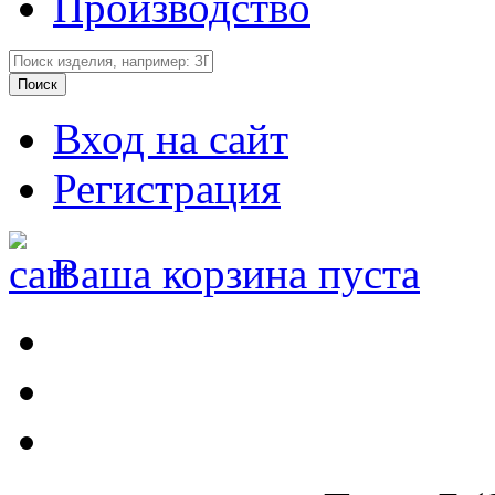
Производство
Вход на сайт
Регистрация
Ваша корзина пуста