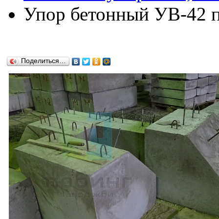
Упор бетонный УВ-42 по
Поделиться…