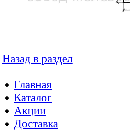
Назад в раздел
Главная
Каталог
Акции
Доставка