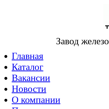
Завод желез
Главная
Каталог
Вакансии
Новости
О компании