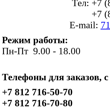
Тел: +7 (
+7 (812
E-mail:
71
Режим работы:
Пн-Пт 9.00 - 18.00
Телефоны для заказов, c 
+7 812 716-50-70
+7 812 716-70-80