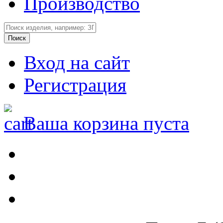
Производство
Вход на сайт
Регистрация
Ваша корзина пуста