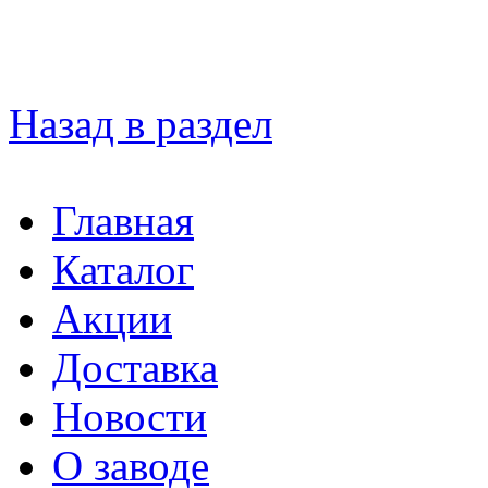
Назад в раздел
Главная
Каталог
Акции
Доставка
Новости
О заводе