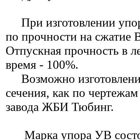
При изготовлении упоро
по прочности на сжатие 
Отпускная прочность в ле
время - 100%.
Возможно изготовление
сечения, как по чертежам
завода ЖБИ Тюбинг.
Марка упора УВ состои