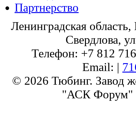
Партнерство
Ленинградская область, 
Свердлова, ул
Телефон: +7 812 716 
Email: |
71
© 2026 Тюбинг. Завод 
"АСК Форум" 