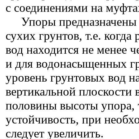
с соединениями на муфта
Упоры предназначены д
сухих грунтов, т.е. когд
вод находится не менее 
и для водонасыщенных гр
уровень грунтовых вод на
вертикальной плоскости
половины высоты упора, 
устойчивость, при необх
следует увеличить.