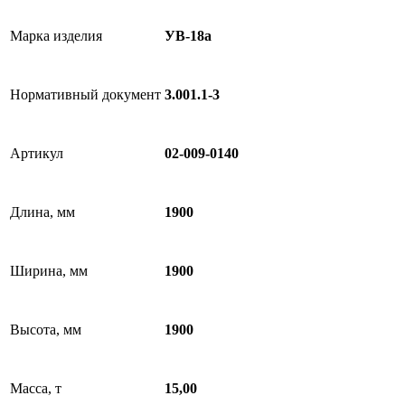
Марка изделия
УВ-18а
Нормативный документ
3.001.1-3
Артикул
02-009-0140
Длина, мм
1900
Ширина, мм
1900
Высота, мм
1900
Масса, т
15,00