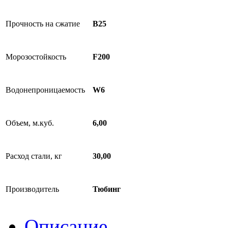
Прочность на сжатие
B25
Морозостойкость
F200
Водонепроницаемость
W6
Объем, м.куб.
6,00
Расход стали, кг
30,00
Производитель
Тюбинг
Описание