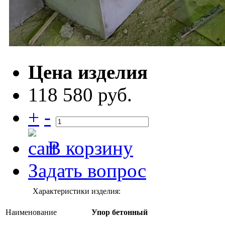
Цена изделия
118 580 руб.
+
-
В корзину
Задать вопрос
Характеристики изделия:
Наименование
Упор бетонный