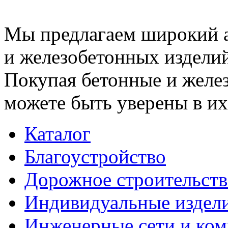
Мы предлагаем широкий 
и железобетонных изделий
Покупая бетонные и желез
можете быть уверены в их
Каталог
Благоустройство
Дорожное строительств
Индивидуальные издел
Инженерные сети и ко