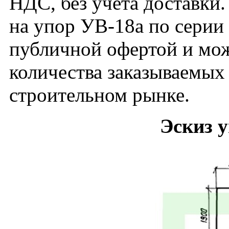
НДС, без учета доставки.
на упор УВ-18а по серии 
публичной офертой и мож
количества заказываемых
строительном рынке.
Эскиз 