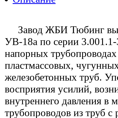
Завод ЖБИ Тюбинг вып
УВ-18а по серии 3.001.1
напорных трубопроводах 
пластмассовых, чугунных
железобетонных труб. Уп
восприятия усилий, воз
внутреннего давления в 
трубопроводов из труб с