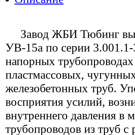
Завод ЖБИ Тюбинг вып
УВ-15а по серии 3.001.1
напорных трубопроводах 
пластмассовых, чугунных
железобетонных труб. Уп
восприятия усилий, воз
внутреннего давления в 
трубопроводов из труб с