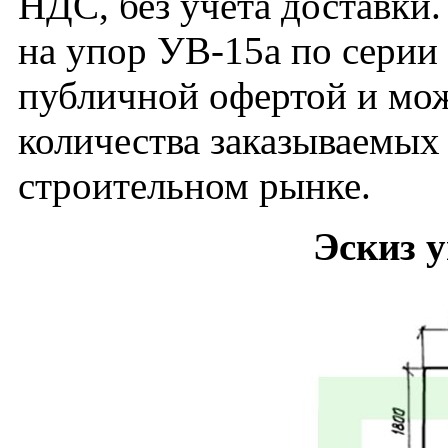
НДС, без учета доставки.
на упор УВ-15а по серии 
публичной офертой и мож
количества заказываемых
строительном рынке.
Эскиз 