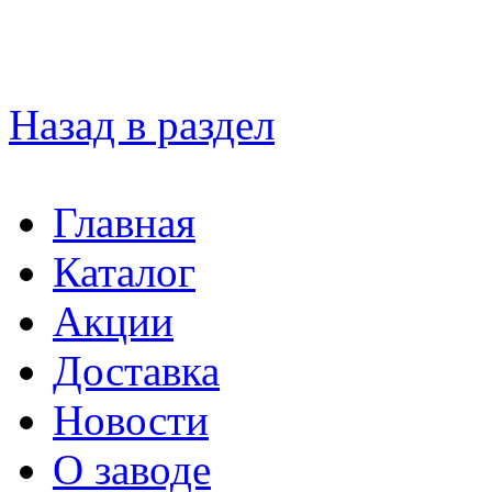
Назад в раздел
Главная
Каталог
Акции
Доставка
Новости
О заводе