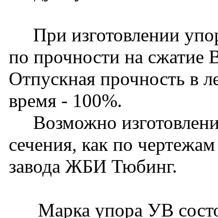
При изготовлении упоро
по прочности на сжатие 
Отпускная прочность в ле
время - 100%.
Возможно изготовление
сечения, как по чертежам
завода ЖБИ Тюбинг.
Марка упора УВ состои