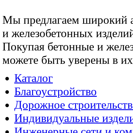
Мы предлагаем широкий 
и железобетонных изделий
Покупая бетонные и желез
можете быть уверены в их
Каталог
Благоустройство
Дорожное строительств
Индивидуальные издел
Инженерные сети и ко