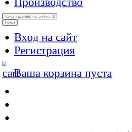
Производство
Вход на сайт
Регистрация
Ваша корзина пуста