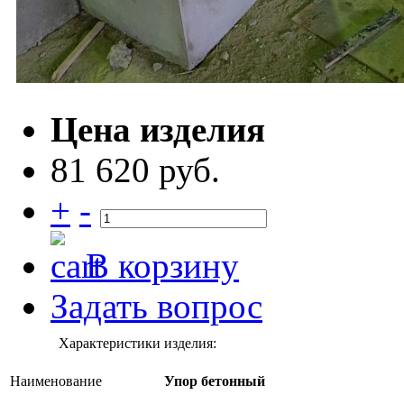
Цена изделия
81 620 руб.
+
-
В корзину
Задать вопрос
Характеристики изделия:
Наименование
Упор бетонный