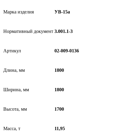
Марка изделия
УВ-15а
Нормативный документ
3.001.1-3
Артикул
02-009-0136
Длина, мм
1800
Ширина, мм
1800
Высота, мм
1700
Масса, т
11,95