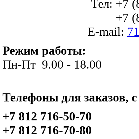
Тел: +7 (
+7 (812
E-mail:
71
Режим работы:
Пн-Пт 9.00 - 18.00
Телефоны для заказов, c 
+7 812 716-50-70
+7 812 716-70-80