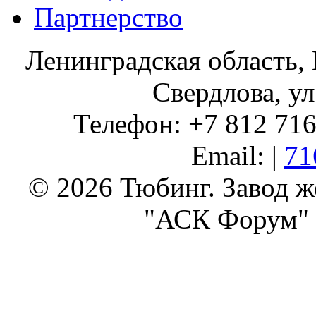
Партнерство
Ленинградская область, 
Свердлова, ул
Телефон: +7 812 716 
Email: |
71
© 2026 Тюбинг. Завод 
"АСК Форум" 