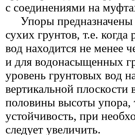
с соединениями на муфта
Упоры предназначены д
сухих грунтов, т.е. когд
вод находится не менее 
и для водонасыщенных гр
уровень грунтовых вод на
вертикальной плоскости
половины высоты упора, 
устойчивость, при необх
следует увеличить.