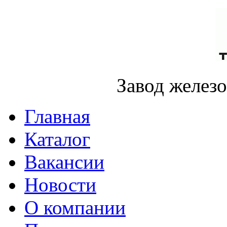
Завод желез
Главная
Каталог
Вакансии
Новости
О компании