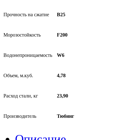
Прочность на сжатие
B25
Морозостойкость
F200
Водонепроницаемость
W6
Объем, м.куб.
4,78
Расход стали, кг
23,90
Производитель
Тюбинг
Описание