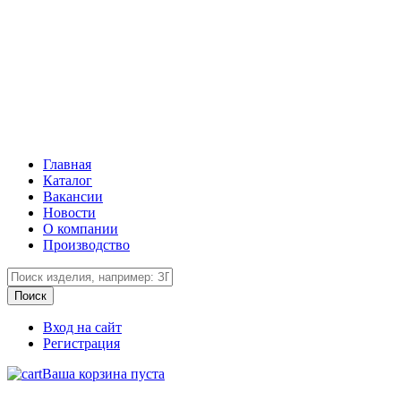
Главная
Каталог
Вакансии
Новости
О компании
Производство
Вход на сайт
Регистрация
Ваша корзина пуста