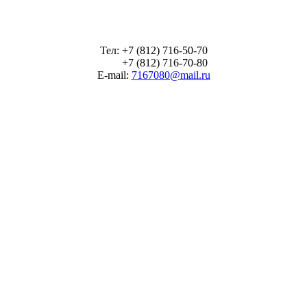
Тел: +7 (812) 716-50-70
+7 (812) 716-70-80
E-mail:
7167080@mail.ru