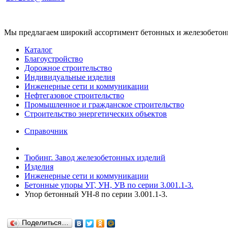
Мы предлагаем широкий ассортимент бетонных и железобетонны
Каталог
Благоустройство
Дорожное строительство
Индивидуальные изделия
Инженерные сети и коммуникации
Нефтегазовое строительство
Промышленное и гражданское строительство
Строительство энергетических объектов
Справочник
Тюбинг. Завод железобетонных изделий
Изделия
Инженерные сети и коммуникации
Бетонные упоры УГ, УН, УВ по серии 3.001.1-3.
Упор бетонный УН-8 по серии 3.001.1-3.
Поделиться…