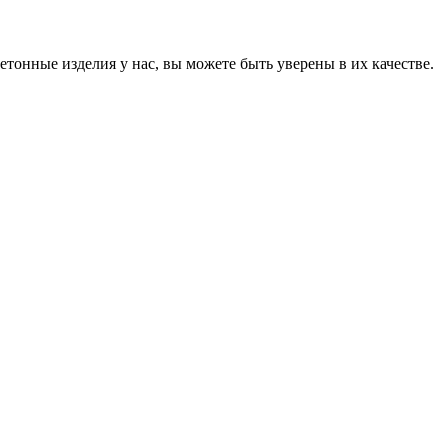
онные изделия у нас, вы можете быть уверены в их качестве.