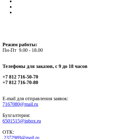
Режим работы:
Пн-Пт 9.00 - 18.00
Телефоны для заказов, c 9 до 18 часов
+7 812 716-50-70
+7 812 716-70-80
E-mail для отправления заявок:
7167080@mail.ru
Бухгалтерия:
6501515@inbox.ru
ОТК:
2372989@mail.ru