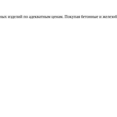
х изделий по адекватным ценам. Покупая бетонные и железобет