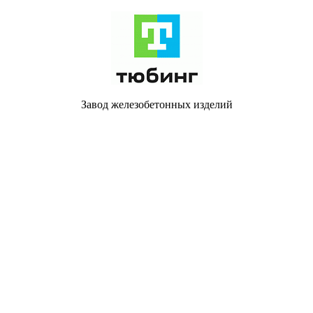
Завод железобетонных изделий