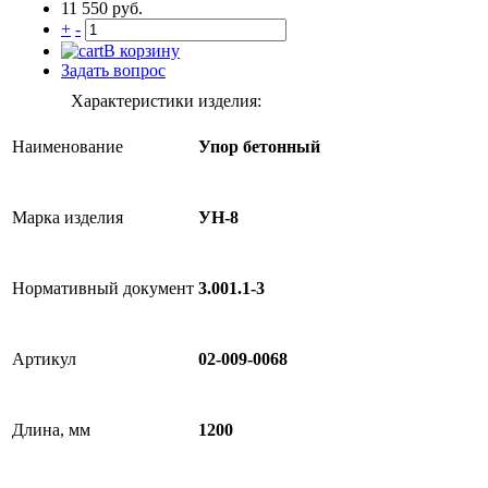
11 550 руб.
+
-
В корзину
Задать вопрос
Характеристики изделия:
Наименование
Упор бетонный
Марка изделия
УН-8
Нормативный документ
3.001.1-3
Артикул
02-009-0068
Длина, мм
1200