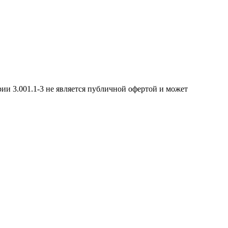
ии 3.001.1-3 не является публичной офертой и может