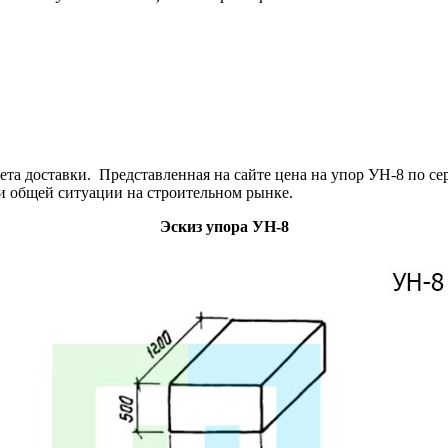
а доставки. Представленная на сайте цена на упор УН-8 по сер
 и общей ситуации на строительном рынке.
Эскиз упора УН-8