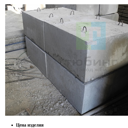
Цена изделия