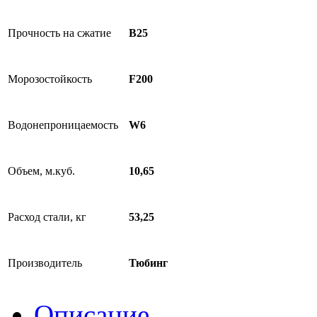
Прочность на сжатие
B25
Морозостойкость
F200
Водонепроницаемость
W6
Объем, м.куб.
10,65
Расход стали, кг
53,25
Производитель
Тюбинг
Описание