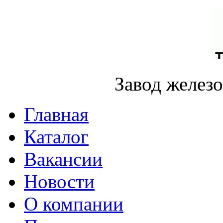
Завод желез
Главная
Каталог
Вакансии
Новости
О компании