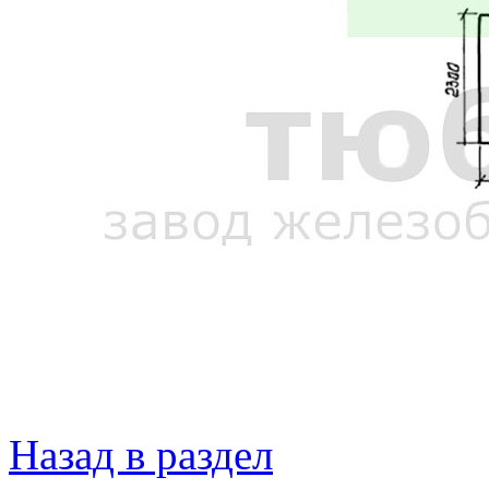
Назад в раздел