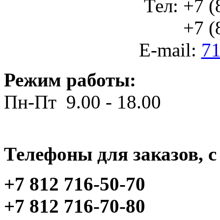
Тел: +7 (
+7 (812
E-mail:
71
Режим работы:
Пн-Пт 9.00 - 18.00
Телефоны для заказов, c 
+7 812 716-50-70
+7 812 716-70-80