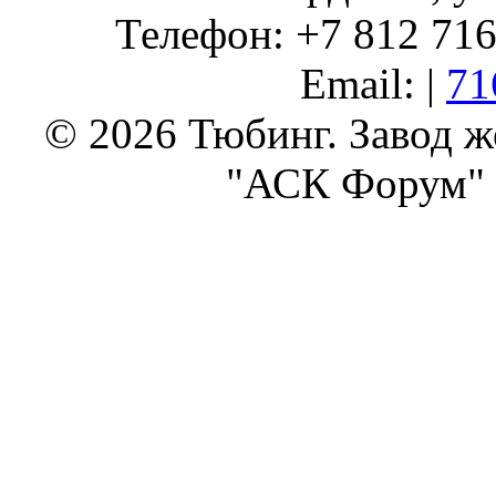
Телефон: +7 812 716 
Email: |
71
© 2026 Тюбинг. Завод 
"АСК Форум" 