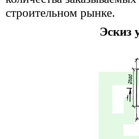
строительном рынке.
Эскиз 