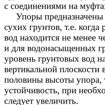
с соединениями на муфта
Упоры предназначены д
сухих грунтов, т.е. когд
вод находится не менее 
и для водонасыщенных гр
уровень грунтовых вод на
вертикальной плоскости
половины высоты упора, 
устойчивость, при необх
следует увеличить.