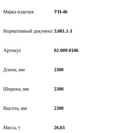
Марка изделия
УН-46
Нормативный документ
3.001.1-3
Артикул
02-009-0106
Длина, мм
2300
Ширина, мм
2300
Высота, мм
2300
Масса, т
26,63