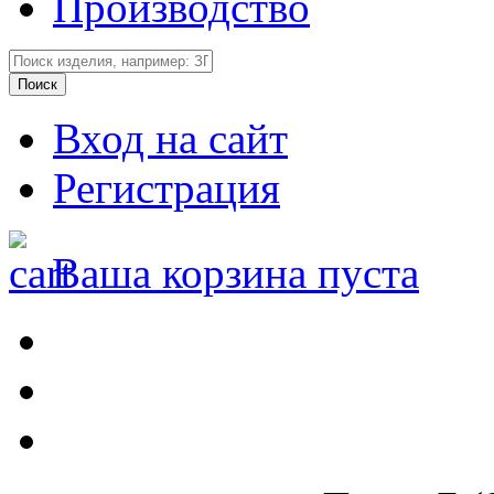
Производство
Вход на сайт
Регистрация
Ваша корзина пуста