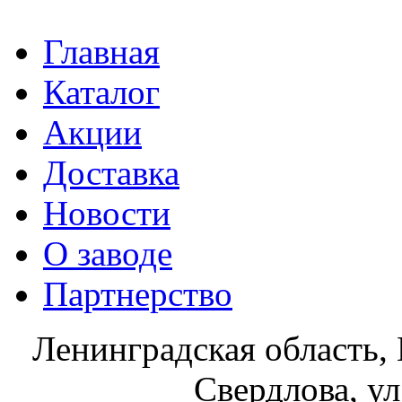
Главная
Каталог
Акции
Доставка
Новости
О заводе
Партнерство
Ленинградская область, 
Свердлова, ул