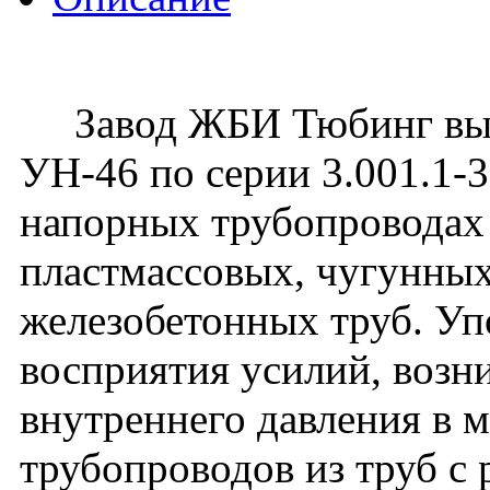
Завод ЖБИ Тюбинг вып
УН-46 по серии 3.001.1-
напорных трубопроводах 
пластмассовых, чугунных
железобетонных труб. Уп
восприятия усилий, воз
внутреннего давления в 
трубопроводов из труб с