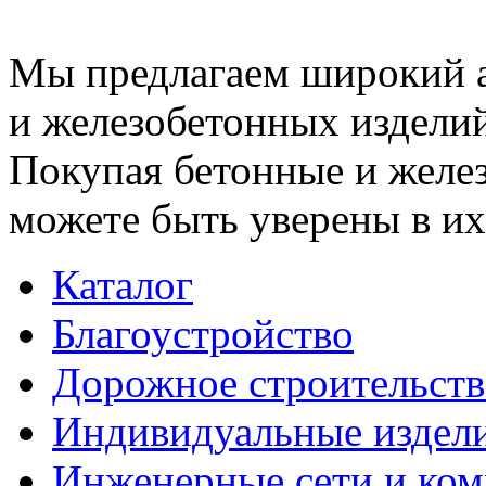
Мы предлагаем широкий 
и железобетонных изделий
Покупая бетонные и желез
можете быть уверены в их
Каталог
Благоустройство
Дорожное строительств
Индивидуальные издел
Инженерные сети и ко