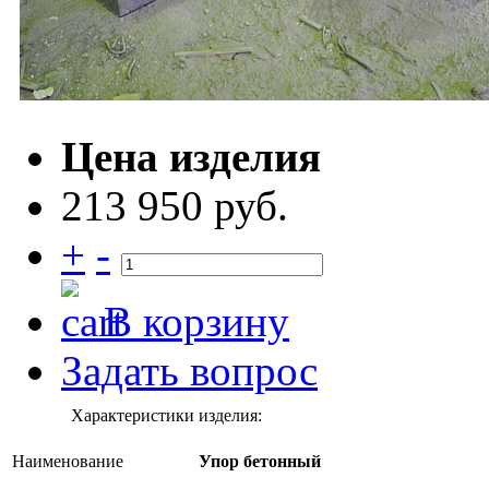
Цена изделия
213 950 руб.
+
-
В корзину
Задать вопрос
Характеристики изделия:
Наименование
Упор бетонный