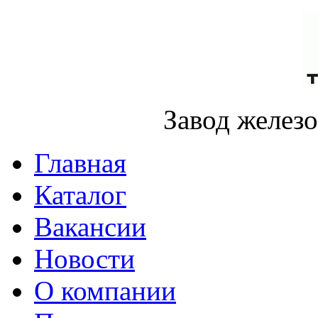
Завод желез
Главная
Каталог
Вакансии
Новости
О компании