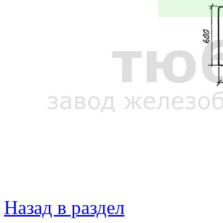
Назад в раздел