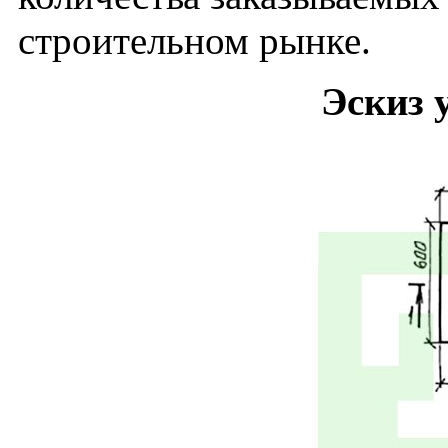
строительном рынке.
Эскиз 