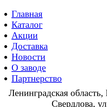
Главная
Каталог
Акции
Доставка
Новости
О заводе
Партнерство
Ленинградская область, 
Свердлова, ул