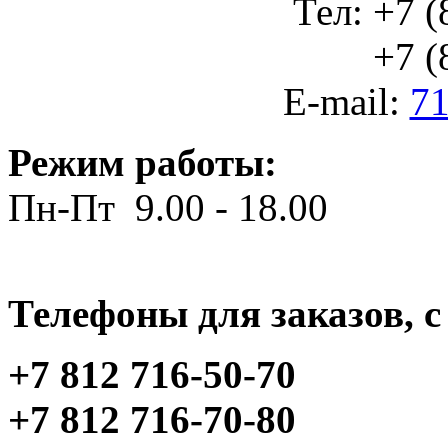
Тел: +7 (
+7 (812
E-mail:
71
Режим работы:
Пн-Пт 9.00 - 18.00
Телефоны для заказов, c 
+7 812 716-50-70
+7 812 716-70-80