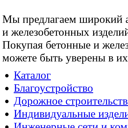
Мы предлагаем широкий 
и железобетонных изделий
Покупая бетонные и желез
можете быть уверены в их
Каталог
Благоустройство
Дорожное строительств
Индивидуальные издел
Инженерные сети и ко