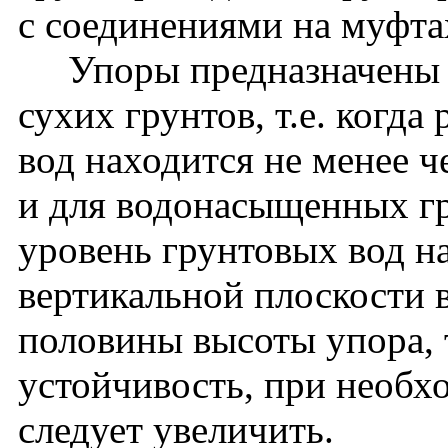
с соединениями на муфта
Упоры предназначены д
сухих грунтов, т.е. когд
вод находится не менее 
и для водонасыщенных гр
уровень грунтовых вод на
вертикальной плоскости
половины высоты упора, 
устойчивость, при необх
следует увеличить.