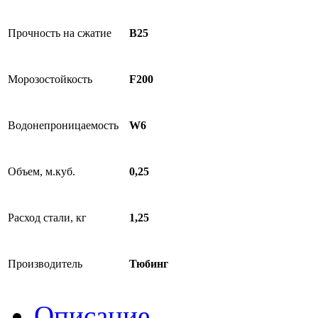
Прочность на сжатие
B25
Морозостойкость
F200
Водонепроницаемость
W6
Объем, м.куб.
0,25
Расход стали, кг
1,25
Производитель
Тюбинг
Описание