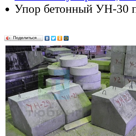
Упор бетонный УН-30 по
Поделиться…