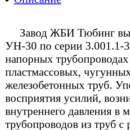
Завод ЖБИ Тюбинг вып
УН-30 по серии 3.001.1-
напорных трубопроводах 
пластмассовых, чугунных
железобетонных труб. Уп
восприятия усилий, воз
внутреннего давления в 
трубопроводов из труб с