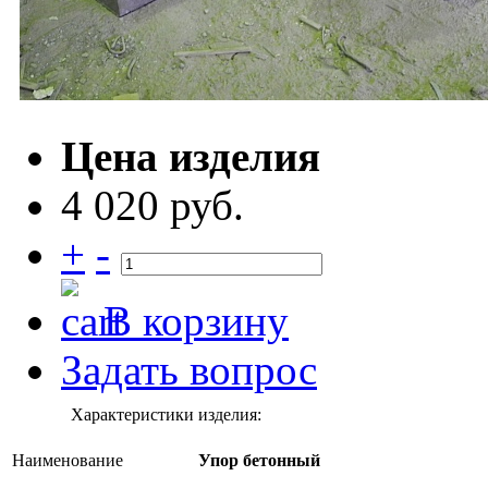
Цена изделия
4 020 руб.
+
-
В корзину
Задать вопрос
Характеристики изделия:
Наименование
Упор бетонный