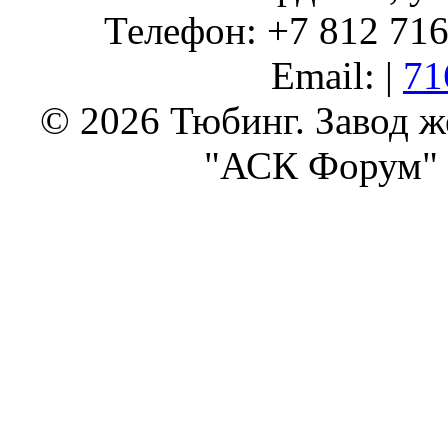
Телефон: +7 812 716 
Email: |
71
© 2026 Тюбинг. Завод 
"АСК Форум" 