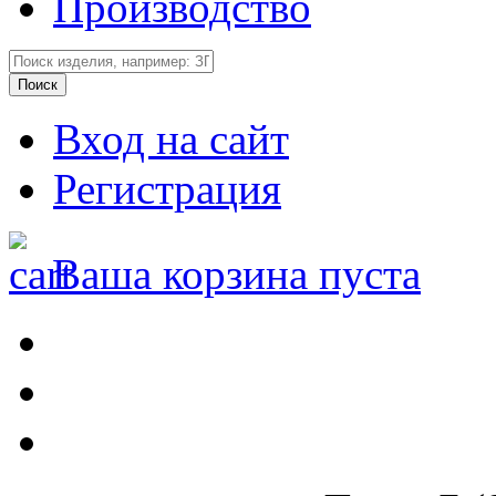
Производство
Вход на сайт
Регистрация
Ваша корзина пуста