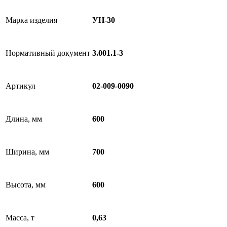
Марка изделия
УН-30
Нормативный документ
3.001.1-3
Артикул
02-009-0090
Длина, мм
600
Ширина, мм
700
Высота, мм
600
Масса, т
0,63