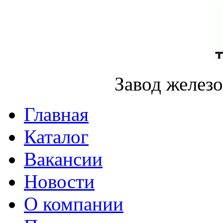
Завод желез
Главная
Каталог
Вакансии
Новости
О компании