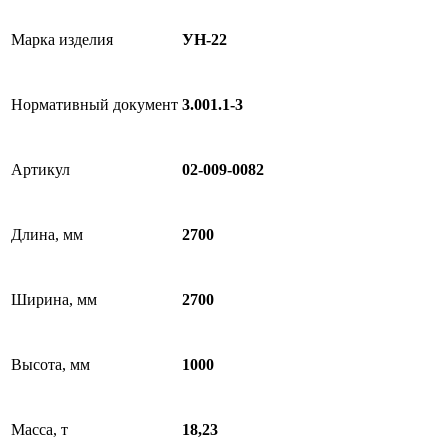
Марка изделия
УН-22
Нормативный документ
3.001.1-3
Артикул
02-009-0082
Длина, мм
2700
Ширина, мм
2700
Высота, мм
1000
Масса, т
18,23