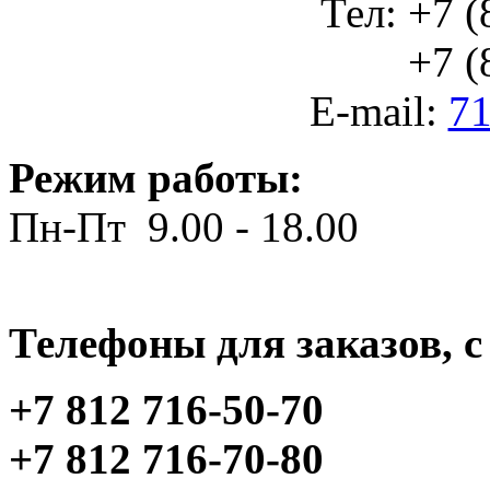
Тел: +7 (
+7 (812
E-mail:
71
Режим работы:
Пн-Пт 9.00 - 18.00
Телефоны для заказов, c 
+7 812 716-50-70
+7 812 716-70-80