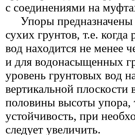
с соединениями на муфта
Упоры предназначены д
сухих грунтов, т.е. когд
вод находится не менее 
и для водонасыщенных гр
уровень грунтовых вод на
вертикальной плоскости
половины высоты упора, 
устойчивость, при необх
следует увеличить.