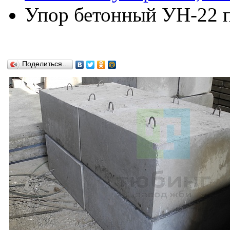
Упор бетонный УН-22 по
Поделиться…