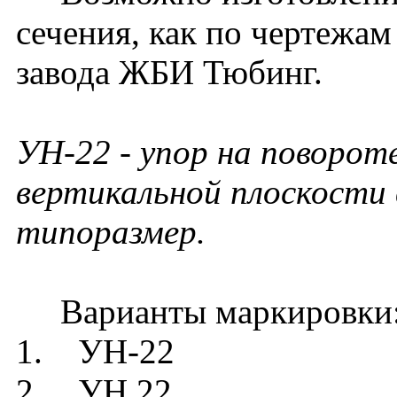
сечения, как по чертежам
завода ЖБИ Тюбинг.
УН-22 - упор на поворот
вертикальной плоскости 
типоразмер.
Варианты маркировки
1. УН-22
2. УН 22