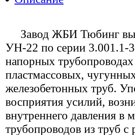
Завод ЖБИ Тюбинг вып
УН-22 по серии 3.001.1-
напорных трубопроводах 
пластмассовых, чугунных
железобетонных труб. Уп
восприятия усилий, воз
внутреннего давления в 
трубопроводов из труб с