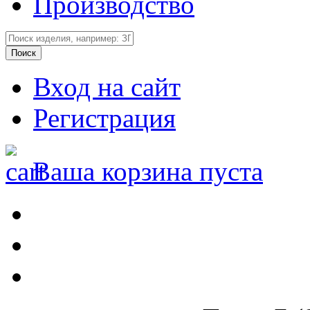
Производство
Вход на сайт
Регистрация
Ваша корзина пуста