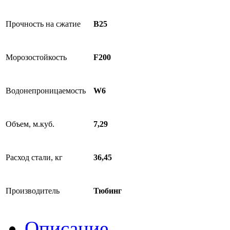
Прочность на сжатие
B25
Морозостойкость
F200
Водонепроницаемость
W6
Объем, м.куб.
7,29
Расход стали, кг
36,45
Производитель
Тюбинг
Описание