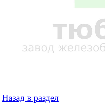
Назад в раздел