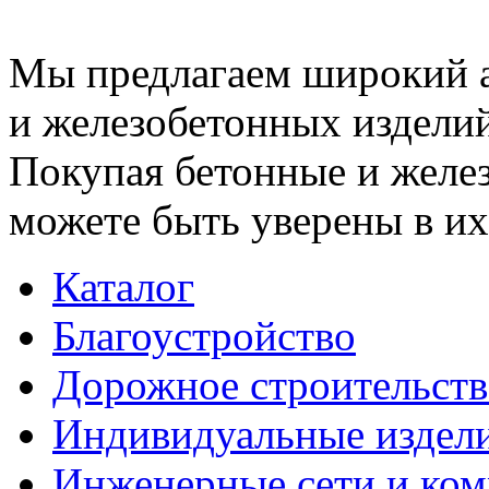
Мы предлагаем широкий 
и железобетонных изделий
Покупая бетонные и желез
можете быть уверены в их
Каталог
Благоустройство
Дорожное строительств
Индивидуальные издел
Инженерные сети и ко