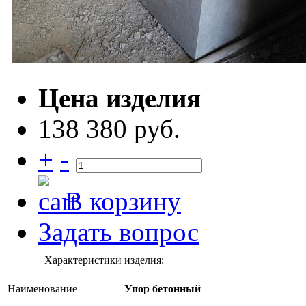
Цена изделия
138 380 руб.
+
-
В корзину
Задать вопрос
Характеристики изделия:
Наименование
Упор бетонный