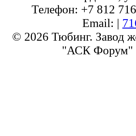
Телефон: +7 812 716 
Email: |
71
© 2026 Тюбинг. Завод 
"АСК Форум" 