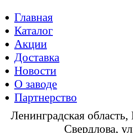
Главная
Каталог
Акции
Доставка
Новости
О заводе
Партнерство
Ленинградская область, 
Свердлова, ул