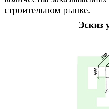
строительном рынке.
Эскиз 