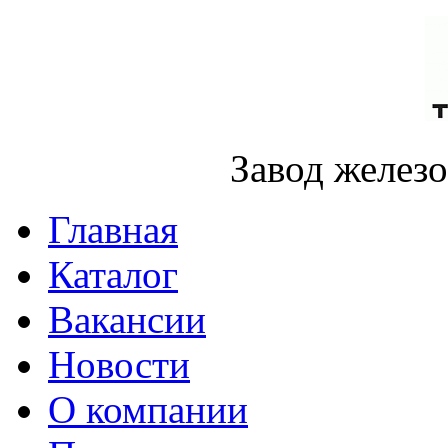
Завод желез
Главная
Каталог
Вакансии
Новости
О компании