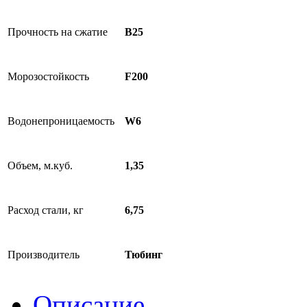
Прочность на сжатие
B25
Морозостойкость
F200
Водонепроницаемость
W6
Объем, м.куб.
1,35
Расход стали, кг
6,75
Производитель
Тюбинг
Описание