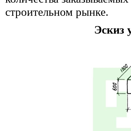
строительном рынке.
Эскиз 