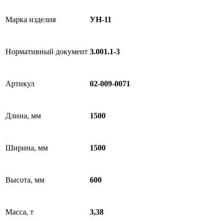
Марка изделия
УН-11
Нормативный документ
3.001.1-3
Артикул
02-009-0071
Длина, мм
1500
Ширина, мм
1500
Высота, мм
600
Масса, т
3,38