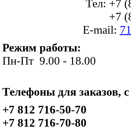
Тел: +7 (
+7 (812
E-mail:
71
Режим работы:
Пн-Пт 9.00 - 18.00
Телефоны для заказов, c 
+7 812 716-50-70
+7 812 716-70-80