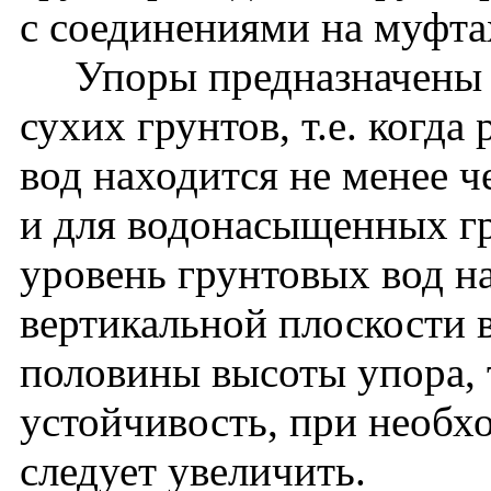
с соединениями на муфта
Упоры предназначены д
сухих грунтов, т.е. когд
вод находится не менее 
и для водонасыщенных гр
уровень грунтовых вод на
вертикальной плоскости
половины высоты упора, 
устойчивость, при необх
следует увеличить.