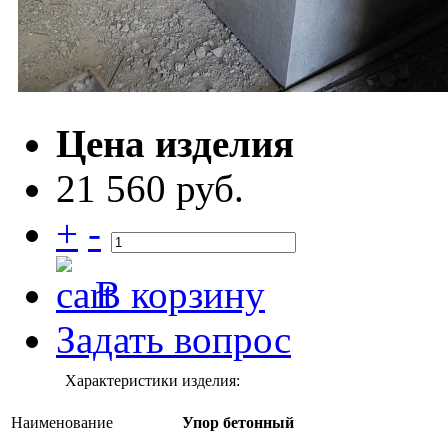
Цена изделия
21 560 руб.
+
-
В корзину
Задать вопрос
Характеристики изделия:
Наименование
Упор бетонный