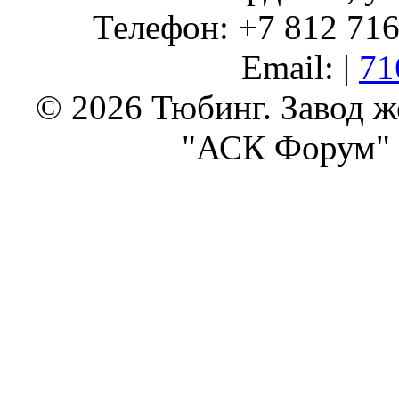
Телефон: +7 812 716 
Email: |
71
© 2026 Тюбинг. Завод 
"АСК Форум" 