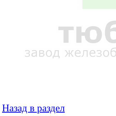
Назад в раздел