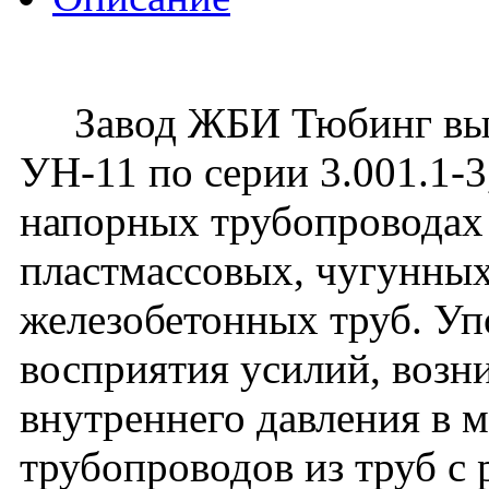
Завод ЖБИ Тюбинг вып
УН-11 по серии 3.001.1-
напорных трубопроводах 
пластмассовых, чугунных
железобетонных труб. Уп
восприятия усилий, воз
внутреннего давления в 
трубопроводов из труб с