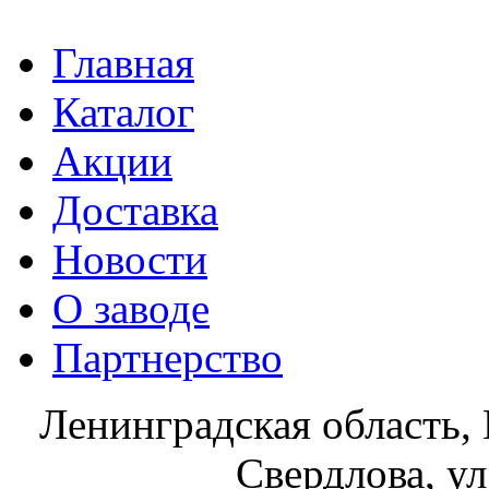
Главная
Каталог
Акции
Доставка
Новости
О заводе
Партнерство
Ленинградская область, 
Свердлова, ул