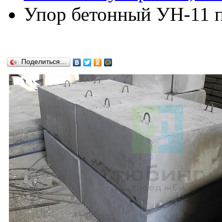
Упор бетонный УН-11 по
Поделиться…