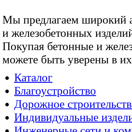
Мы предлагаем широкий 
и железобетонных изделий
Покупая бетонные и желез
можете быть уверены в их
Каталог
Благоустройство
Дорожное строительств
Индивидуальные издел
Инженерные сети и ко