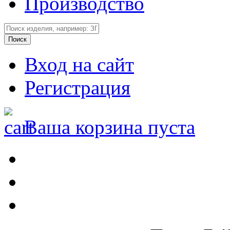
Производство
Вход на сайт
Регистрация
Ваша корзина пуста