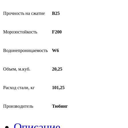
Прочность на сжатие
B25
Морозостойкость
F200
Водонепроницаемость
W6
Объем, м.куб.
20,25
Расход стали, кг
101,25
Производитель
Тюбинг
Описание