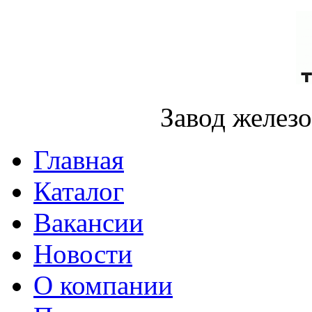
Завод желез
Главная
Каталог
Вакансии
Новости
О компании