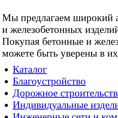
Мы предлагаем широкий 
и железобетонных изделий
Покупая бетонные и желез
можете быть уверены в их
Каталог
Благоустройство
Дорожное строительств
Индивидуальные издел
Инженерные сети и ко