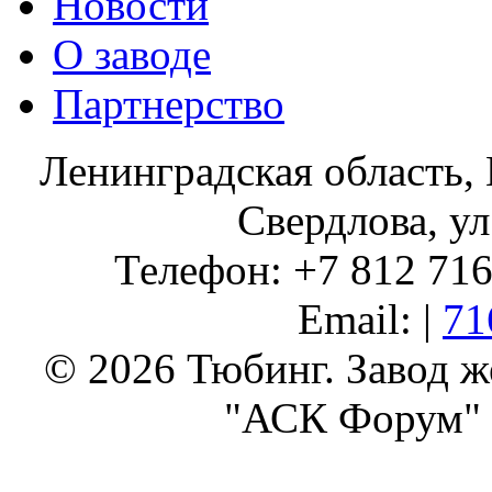
Новости
О заводе
Партнерство
Ленинградская область, 
Свердлова, ул
Телефон: +7 812 716 
Email: |
71
© 2026 Тюбинг. Завод 
"АСК Форум" 