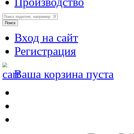
Производство
Вход на сайт
Регистрация
Ваша корзина пуста