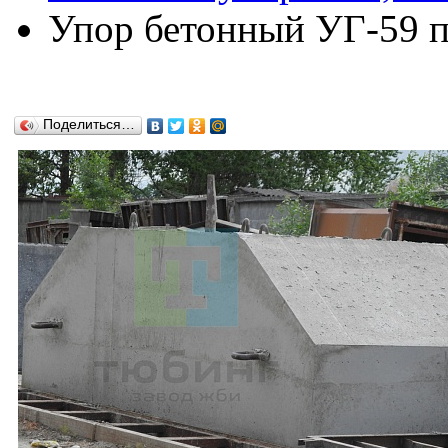
Упор бетонный УГ-59 по
Поделиться…