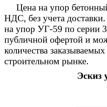
Цена на упор бетонный 
НДС, без учета доставки.
на упор УГ-59 по серии 3
публичной офертой и мож
количества заказываемых
строительном рынке.
Эскиз 