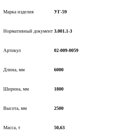
Марка изделия
УГ-59
Нормативный документ
3.001.1-3
Артикул
02-009-0059
Длина, мм
6000
Ширина, мм
1800
Высота, мм
2500
Масса, т
50,63