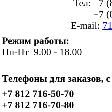
Тел: +7 (
+7 (812
E-mail:
71
Режим работы:
Пн-Пт 9.00 - 18.00
Телефоны для заказов, c 
+7 812 716-50-70
+7 812 716-70-80