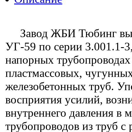
Завод ЖБИ Тюбинг вып
УГ-59 по серии 3.001.1-
напорных трубопроводах 
пластмассовых, чугунных
железобетонных труб. Уп
восприятия усилий, воз
внутреннего давления в 
трубопроводов из труб с