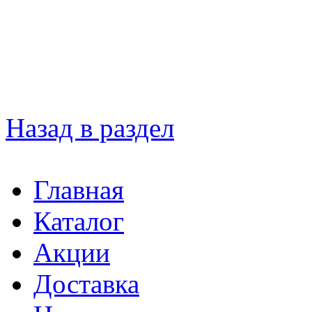
Назад в раздел
Главная
Каталог
Акции
Доставка