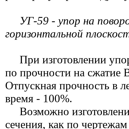
УГ-59 - упор на поворо
горизонтальной плоскост
При изготовлении упоро
по прочности на сжатие 
Отпускная прочность в ле
время - 100%.
Возможно изготовление
сечения, как по чертежам 