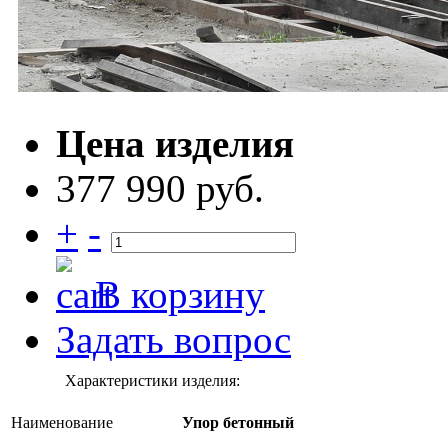
Цена изделия
377 990 руб.
+
-
В корзину
Задать вопрос
Характеристики изделия:
Наименование
Упор бетонный