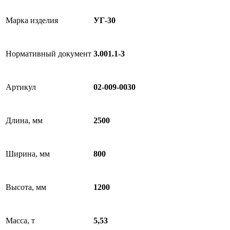
Марка изделия
УГ-30
Нормативный документ
3.001.1-3
Артикул
02-009-0030
Длина, мм
2500
Ширина, мм
800
Высота, мм
1200
Масса, т
5,53