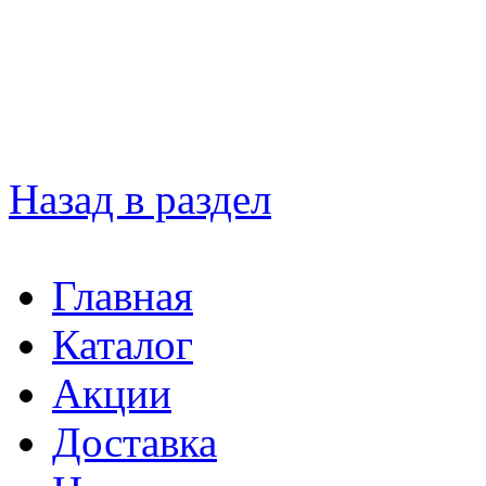
Назад в раздел
Главная
Каталог
Акции
Доставка