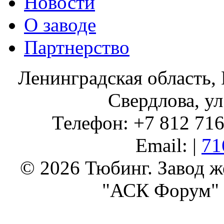
Новости
О заводе
Партнерство
Ленинградская область, 
Свердлова, ул
Телефон: +7 812 716 
Email: |
71
© 2026 Тюбинг. Завод 
"АСК Форум" 