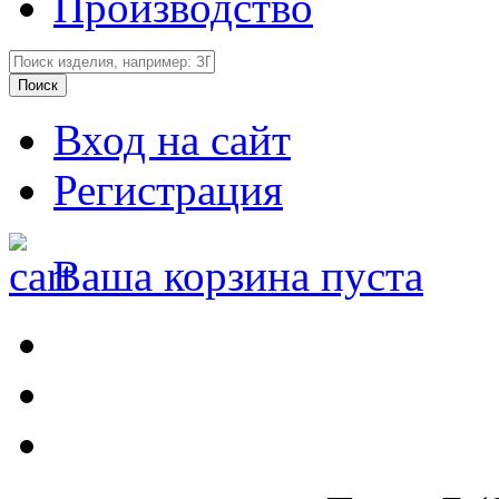
Производство
Вход на сайт
Регистрация
Ваша корзина пуста