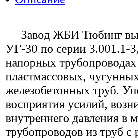
Завод ЖБИ Тюбинг вып
УГ-30 по серии 3.001.1-
напорных трубопроводах 
пластмассовых, чугунных
железобетонных труб. Уп
восприятия усилий, воз
внутреннего давления в 
трубопроводов из труб с