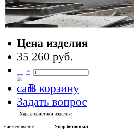
Цена изделия
35 260 руб.
+
-
В корзину
Задать вопрос
Характеристики изделия:
Наименование
Упор бетонный