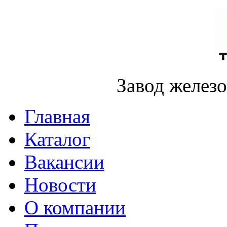
Завод желез
Главная
Каталог
Вакансии
Новости
О компании