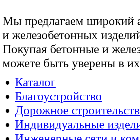
Мы предлагаем широкий 
и железобетонных изделий
Покупая бетонные и желез
можете быть уверены в их
Каталог
Благоустройство
Дорожное строительств
Индивидуальные издел
Инженерные сети и ко