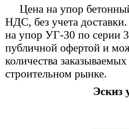
Цена на упор бетонный 
НДС, без учета доставки.
на упор УГ-30 по серии 3
публичной офертой и мож
количества заказываемых
строительном рынке.
Эскиз 