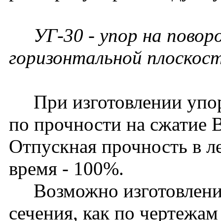
УГ-30 - упор на поворо
горизонтальной плоскост
При изготовлении упоро
по прочности на сжатие 
Отпускная прочность в ле
время - 100%.
Возможно изготовление
сечения, как по чертежам 