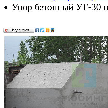
Упор бетонный УГ-30 по
Поделиться…