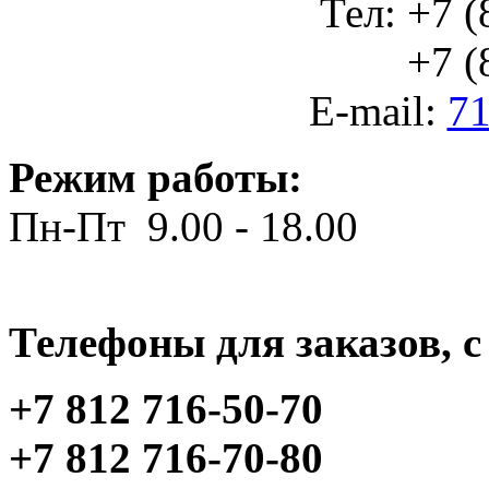
Тел: +7 (
+7 (812
E-mail:
71
Режим работы:
Пн-Пт 9.00 - 18.00
Телефоны для заказов, c 
+7 812 716-50-70
+7 812 716-70-80