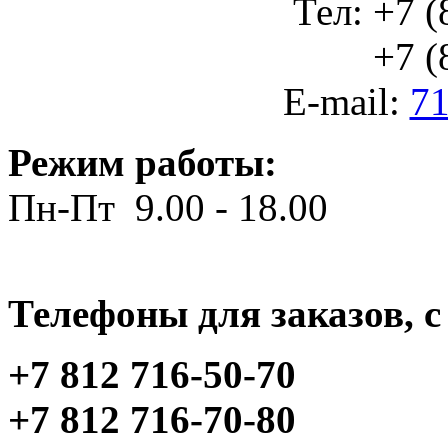
Тел: +7 (
+7 (812
E-mail:
71
Режим работы:
Пн-Пт 9.00 - 18.00
Телефоны для заказов, c 
+7 812 716-50-70
+7 812 716-70-80