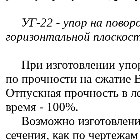
УГ-22 - упор на поворо
горизонтальной плоскост
При изготовлении упоро
по прочности на сжатие 
Отпускная прочность в ле
время - 100%.
Возможно изготовление
сечения, как по чертежам