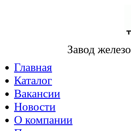
Завод желез
Главная
Каталог
Вакансии
Новости
О компании