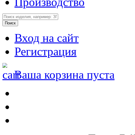
Производство
Вход на сайт
Регистрация
Ваша корзина пуста