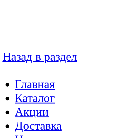
Назад в раздел
Главная
Каталог
Акции
Доставка