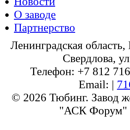
Новости
О заводе
Партнерство
Ленинградская область, 
Свердлова, ул
Телефон: +7 812 716 
Email: |
71
© 2026 Тюбинг. Завод 
"АСК Форум" 