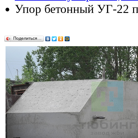
Упор бетонный УГ-22 по
Поделиться…