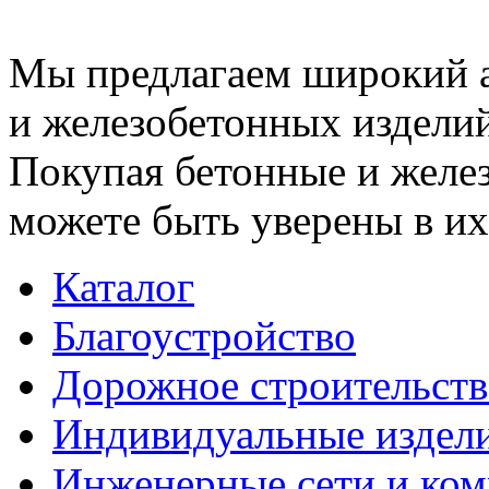
Мы предлагаем широкий 
и железобетонных изделий
Покупая бетонные и желез
можете быть уверены в их
Каталог
Благоустройство
Дорожное строительств
Индивидуальные издел
Инженерные сети и ко