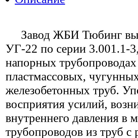
Завод ЖБИ Тюбинг вып
УГ-22 по серии 3.001.1-
напорных трубопроводах 
пластмассовых, чугунных
железобетонных труб. Уп
восприятия усилий, воз
внутреннего давления в 
трубопроводов из труб с