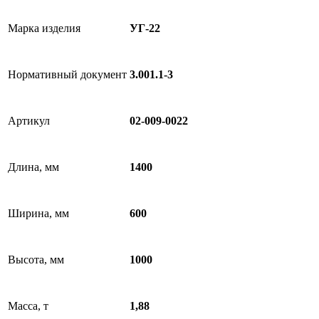
Марка изделия
УГ-22
Нормативный документ
3.001.1-3
Артикул
02-009-0022
Длина, мм
1400
Ширина, мм
600
Высота, мм
1000
Масса, т
1,88