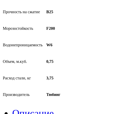
Прочность на сжатие
B25
Морозостойкость
F200
Водонепроницаемость
W6
Объем, м.куб.
0,75
Расход стали, кг
3,75
Производитель
Тюбинг
Описание