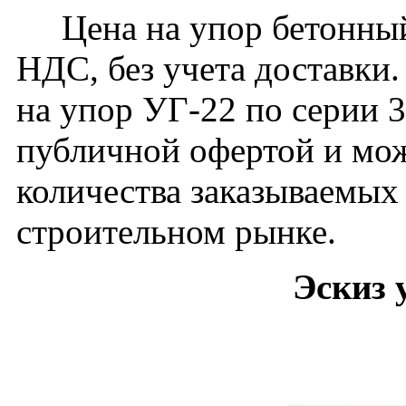
Цена на упор бетонный 
НДС, без учета доставки.
на упор УГ-22 по серии 3
публичной офертой и мож
количества заказываемых
строительном рынке.
Эскиз 