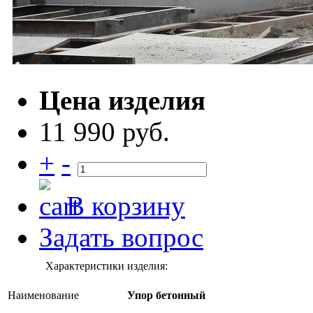
Цена изделия
11 990 руб.
+
-
В корзину
Задать вопрос
Характеристики изделия:
Наименование
Упор бетонный