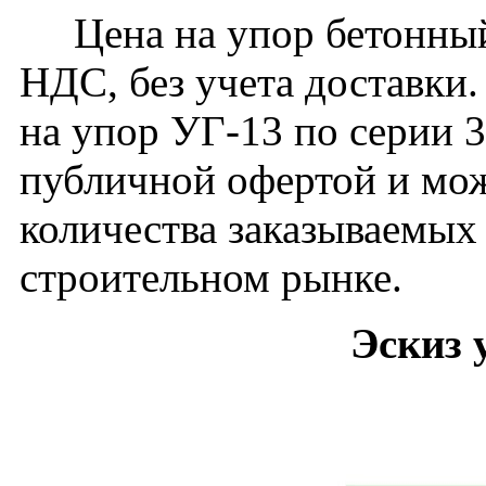
Цена на упор бетонный 
НДС, без учета доставки.
на упор УГ-13 по серии 3
публичной офертой и мож
количества заказываемых
строительном рынке.
Эскиз 