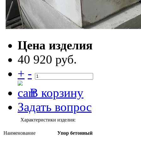
Цена изделия
40 920 руб.
+
-
В корзину
Задать вопрос
Характеристики изделия:
Наименование
Упор бетонный