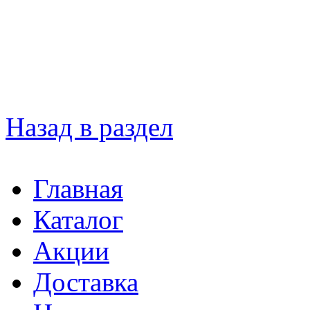
Назад в раздел
Главная
Каталог
Акции
Доставка