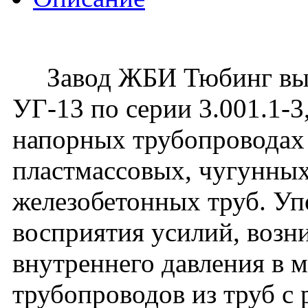
Завод ЖБИ Тюбинг вып
УГ-13 по серии 3.001.1-
напорных трубопроводах 
пластмассовых, чугунных
железобетонных труб. Уп
восприятия усилий, воз
внутреннего давления в 
трубопроводов из труб с