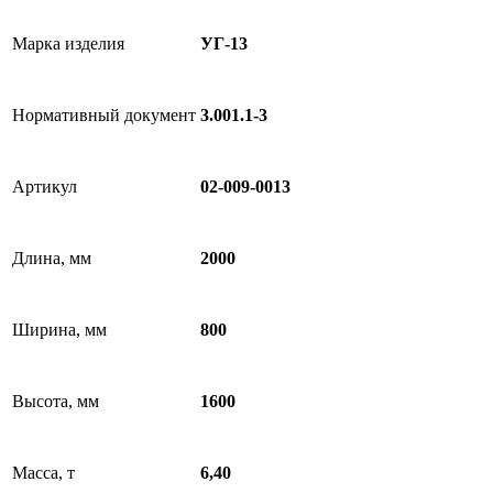
Марка изделия
УГ-13
Нормативный документ
3.001.1-3
Артикул
02-009-0013
Длина, мм
2000
Ширина, мм
800
Высота, мм
1600
Масса, т
6,40