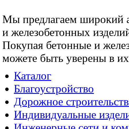
Мы предлагаем широкий 
и железобетонных изделий
Покупая бетонные и желез
можете быть уверены в их
Каталог
Благоустройство
Дорожное строительств
Индивидуальные издел
Инженерные сети и ко