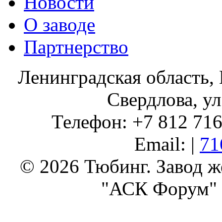
Новости
О заводе
Партнерство
Ленинградская область, 
Свердлова, ул
Телефон: +7 812 716 
Email: |
71
© 2026 Тюбинг. Завод 
"АСК Форум" 