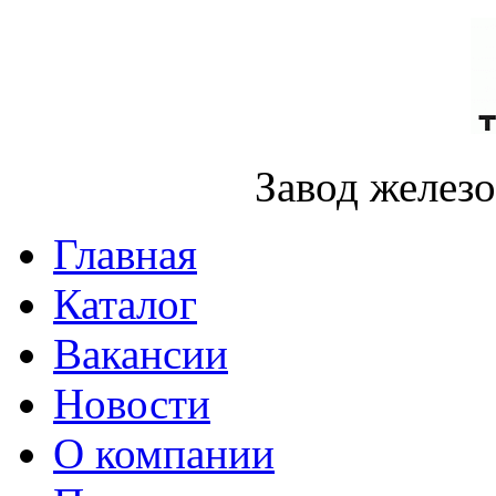
Завод желез
Главная
Каталог
Вакансии
Новости
О компании