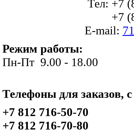
Тел: +7 (
+7 (812
E-mail:
71
Режим работы:
Пн-Пт 9.00 - 18.00
Телефоны для заказов, c 
+7 812 716-50-70
+7 812 716-70-80