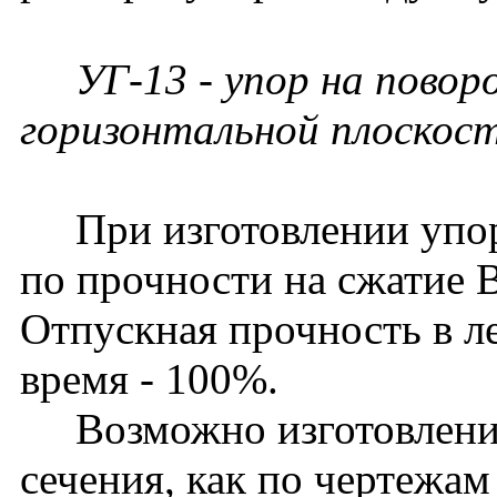
УГ-13 - упор на поворо
горизонтальной плоскост
При изготовлении упоро
по прочности на сжатие 
Отпускная прочность в ле
время - 100%.
Возможно изготовление
сечения, как по чертежам 