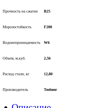
Прочность на сжатие
B25
Морозостойкость
F200
Водонепроницаемость
W6
Объем, м.куб.
2,56
Расход стали, кг
12,80
Производитель
Тюбинг
Описание