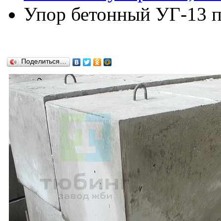
Упор бетонный УГ-13 по
Поделиться…