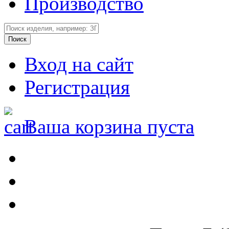
Производство
Вход на сайт
Регистрация
Ваша корзина пуста