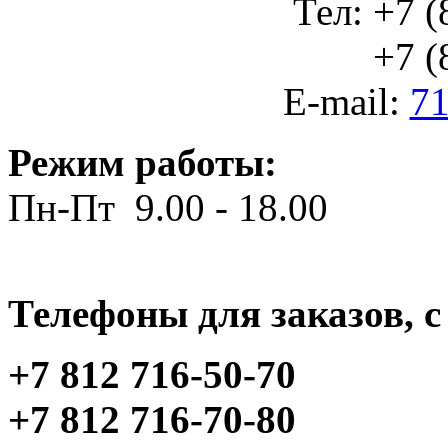
Тел: +7 (
+7 (812
E-mail:
71
Режим работы:
Пн-Пт 9.00 - 18.00
Телефоны для заказов, c 
+7 812 716-50-70
+7 812 716-70-80