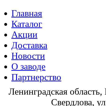
Главная
Каталог
Акции
Доставка
Новости
О заводе
Партнерство
Ленинградская область, 
Свердлова, ул