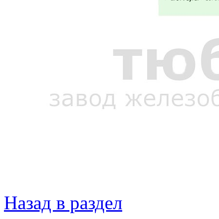
Назад в раздел