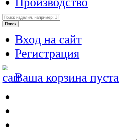
Производство
Вход на сайт
Регистрация
Ваша корзина пуста