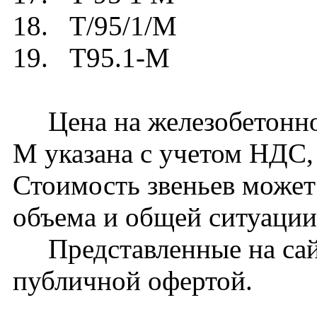
18. Т/95/1/М
19. T95.1-M
Цена на железобетонное
М указана с учетом НДС, 
Стоимость звеньев может
объема и общей ситуации
Представленные на сайт
публичной офертой.