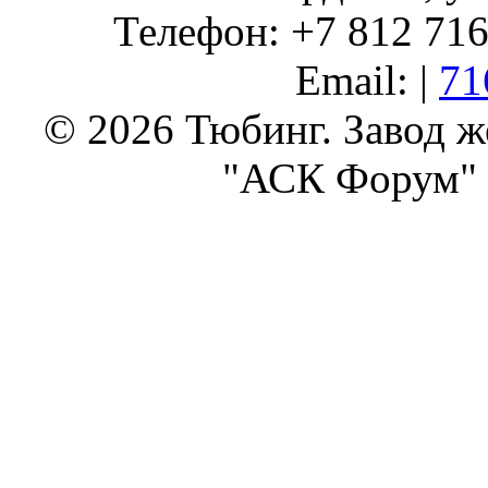
Телефон: +7 812 716 
Email: |
71
© 2026 Тюбинг. Завод 
"АСК Форум" 