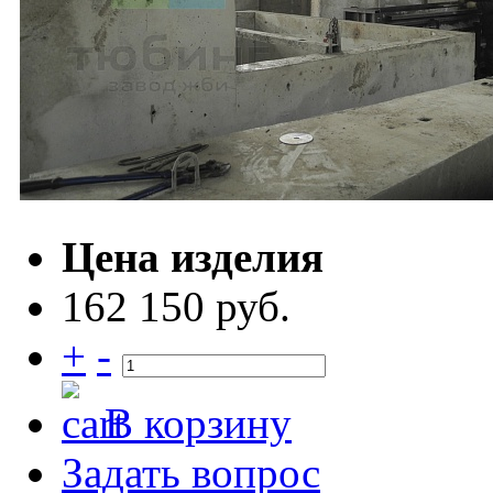
Цена изделия
162 150 руб.
+
-
В корзину
Задать вопрос