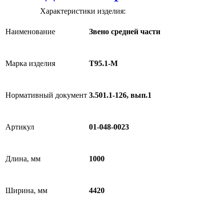
Характеристики изделия:
Наименование
Звено средней части
Марка изделия
Т95.1-М
Нормативный документ
3.501.1-126, вып.1
Артикул
01-048-0023
Длина, мм
1000
Ширина, мм
4420