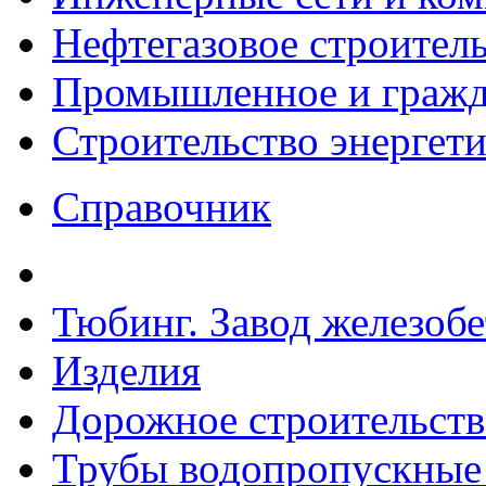
Нефтегазовое строител
Промышленное и гражда
Строительство энергет
Справочник
Тюбинг. Завод железоб
Изделия
Дорожное строительств
Трубы водопропускные