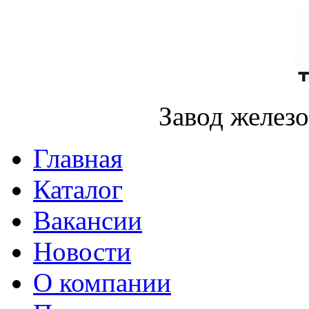
Завод желез
Главная
Каталог
Вакансии
Новости
О компании