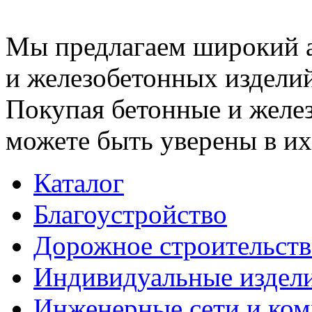
Мы предлагаем широкий 
и железобетонных изделий
Покупая бетонные и желез
можете быть уверены в их
Каталог
Благоустройство
Дорожное строительств
Индивидуальные издел
Инженерные сети и ко