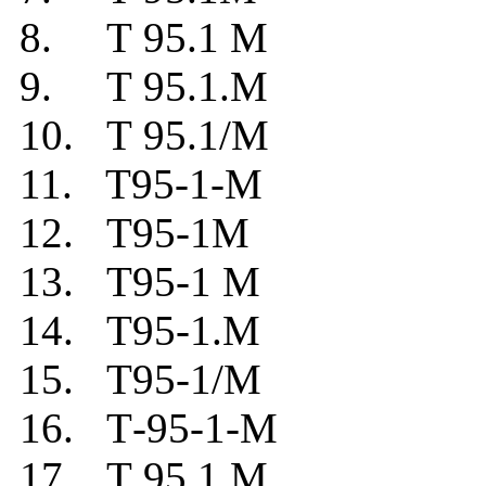
8. Т 95.1 М
9. Т 95.1.М
10. Т 95.1/М
11. Т95-1-М
12. Т95-1М
13. Т95-1 М
14. Т95-1.М
15. Т95-1/М
16. Т-95-1-М
17. Т 95 1 М