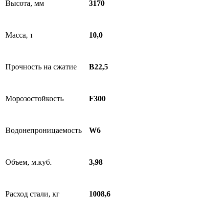
Высота, мм
3170
Масса, т
10,0
Прочность на сжатие
В22,5
Морозостойкость
F300
Водонепроницаемость
W6
Объем, м.куб.
3,98
Расход стали, кг
1008,6