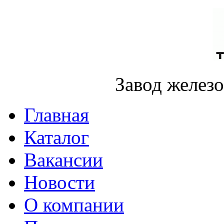
Завод желез
Главная
Каталог
Вакансии
Новости
О компании