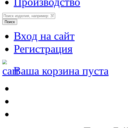
Производство
Вход на сайт
Регистрация
Ваша корзина пуста