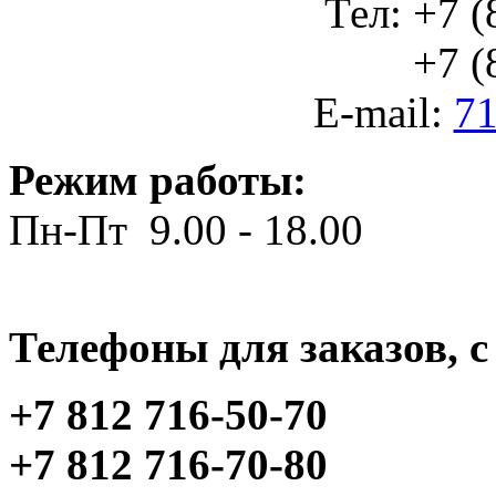
Тел: +7 (
+7 (812
E-mail:
71
Режим работы:
Пн-Пт 9.00 - 18.00
Телефоны для заказов, c 
+7 812 716-50-70
+7 812 716-70-80