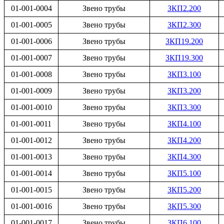
01-001-0004
Звено трубы
ЗКП2.200
01-001-0005
Звено трубы
ЗКП2.300
01-001-0006
Звено трубы
ЗКП19.200
01-001-0007
Звено трубы
ЗКП19.300
01-001-0008
Звено трубы
ЗКП3.100
01-001-0009
Звено трубы
ЗКП3.200
01-001-0010
Звено трубы
ЗКП3.300
01-001-0011
Звено трубы
ЗКП4.100
01-001-0012
Звено трубы
ЗКП4.200
01-001-0013
Звено трубы
ЗКП4.300
01-001-0014
Звено трубы
ЗКП5.100
01-001-0015
Звено трубы
ЗКП5.200
01-001-0016
Звено трубы
ЗКП5.300
01-001-0017
Звено трубы
ЗКП6.100