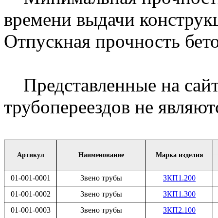
времени выдачи конструкц
Отпускная прочность бет
Представленные на сайт
трубопереездов не являю
Артикул
Наименование
Марка изделия
01-001-0001
Звено трубы
ЗКП1.200
01-001-0002
Звено трубы
ЗКП1.300
01-001-0003
Звено трубы
ЗКП2.100