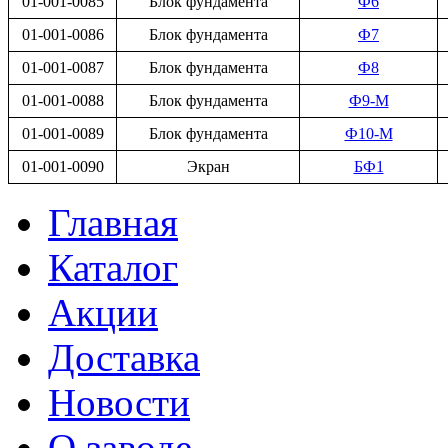
01-001-0085
Блок фундамента
Ф6
01-001-0086
Блок фундамента
Ф7
01-001-0087
Блок фундамента
Ф8
01-001-0088
Блок фундамента
Ф9-М
01-001-0089
Блок фундамента
Ф10-М
01-001-0090
Экран
БФ1
Главная
Каталог
Акции
Доставка
Новости
О заводе