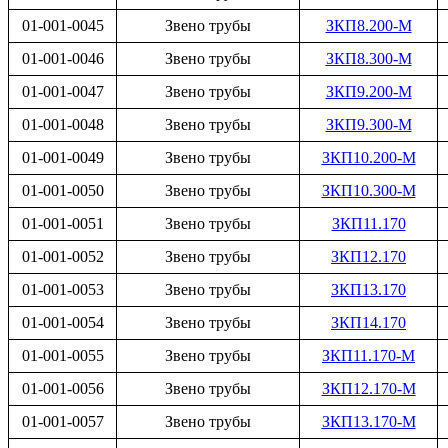
01-001-0045
Звено трубы
ЗКП8.200-М
01-001-0046
Звено трубы
ЗКП8.300-М
01-001-0047
Звено трубы
ЗКП9.200-М
01-001-0048
Звено трубы
ЗКП9.300-М
01-001-0049
Звено трубы
ЗКП10.200-М
01-001-0050
Звено трубы
ЗКП10.300-М
01-001-0051
Звено трубы
ЗКП11.170
01-001-0052
Звено трубы
ЗКП12.170
01-001-0053
Звено трубы
ЗКП13.170
01-001-0054
Звено трубы
ЗКП14.170
01-001-0055
Звено трубы
ЗКП11.170-М
01-001-0056
Звено трубы
ЗКП12.170-М
01-001-0057
Звено трубы
ЗКП13.170-М