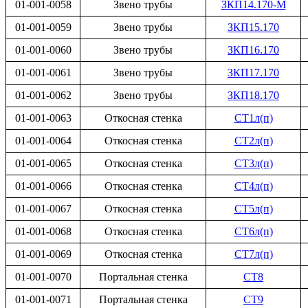
01-001-0058
Звено трубы
ЗКП14.170-М
01-001-0059
Звено трубы
ЗКП15.170
01-001-0060
Звено трубы
ЗКП16.170
01-001-0061
Звено трубы
ЗКП17.170
01-001-0062
Звено трубы
ЗКП18.170
01-001-0063
Откосная стенка
СТ1л(п)
01-001-0064
Откосная стенка
СТ2л(п)
01-001-0065
Откосная стенка
СТ3л(п)
01-001-0066
Откосная стенка
СТ4л(п)
01-001-0067
Откосная стенка
СТ5л(п)
01-001-0068
Откосная стенка
СТ6л(п)
01-001-0069
Откосная стенка
СТ7л(п)
01-001-0070
Портальная стенка
СТ8
01-001-0071
Портальная стенка
СТ9