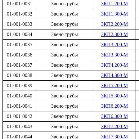
01-001-0031
Звено трубы
ЗКП1.200-М
01-001-0032
Звено трубы
ЗКП1.300-М
01-001-0033
Звено трубы
ЗКП2.200-М
01-001-0034
Звено трубы
ЗКП2.300-М
01-001-0035
Звено трубы
ЗКП3.200-М
01-001-0036
Звено трубы
ЗКП3.300-М
01-001-0037
Звено трубы
ЗКП4.200-М
01-001-0038
Звено трубы
ЗКП4.300-М
01-001-0039
Звено трубы
ЗКП5.200-М
01-001-0040
Звено трубы
ЗКП5.300-М
01-001-0041
Звено трубы
ЗКП6.200-М
01-001-0042
Звено трубы
ЗКП6.300-М
01-001-0043
Звено трубы
ЗКП7.200-М
01-001-0044
Звено трубы
ЗКП7.300-М