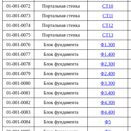
01-001-0072
Портальная стенка
СТ10
01-001-0073
Портальная стенка
СТ11
01-001-0074
Портальная стенка
СТ12
01-001-0075
Портальная стенка
СТ13
01-001-0076
Блок фундамента
Ф1.300
01-001-0077
Блок фундамента
Ф1.400
01-001-0078
Блок фундамента
Ф2.300
01-001-0079
Блок фундамента
Ф2.400
01-001-0080
Блок фундамента
Ф3.300
01-001-0081
Блок фундамента
Ф3.400
01-001-0082
Блок фундамента
Ф4.300
01-001-0083
Блок фундамента
Ф4.400
01-001-0084
Блок фундамента
Ф5