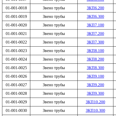
01-001-0018
Звено трубы
ЗКП6.200
01-001-0019
Звено трубы
ЗКП6.300
01-001-0020
Звено трубы
ЗКП7.100
01-001-0021
Звено трубы
ЗКП7.200
01-001-0022
Звено трубы
ЗКП7.300
01-001-0023
Звено трубы
ЗКП8.100
01-001-0024
Звено трубы
ЗКП8.200
01-001-0025
Звено трубы
ЗКП8.300
01-001-0026
Звено трубы
ЗКП9.100
01-001-0027
Звено трубы
ЗКП9.200
01-001-0028
Звено трубы
ЗКП9.300
01-001-0029
Звено трубы
ЗКП10.200
01-001-0030
Звено трубы
ЗКП10.300