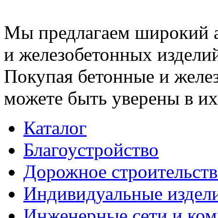
Мы предлагаем широкий 
и железобетонных изделий
Покупая бетонные и желез
можете быть уверены в их
Каталог
Благоустройство
Дорожное строительств
Индивидуальные издел
Инженерные сети и ко