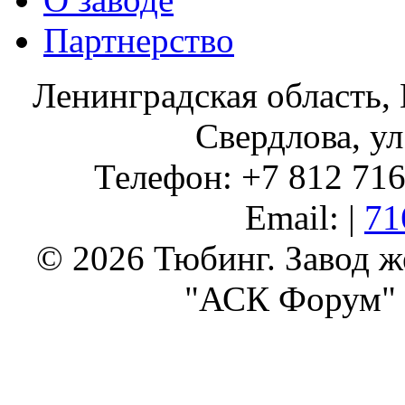
Партнерство
Ленинградская область, 
Свердлова, ул
Телефон: +7 812 716 
Email: |
71
© 2026 Тюбинг. Завод 
"АСК Форум" 