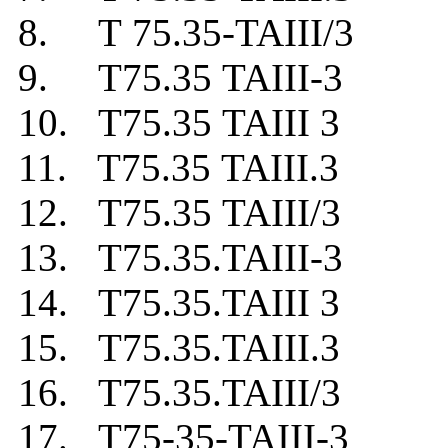
8. Т 75.35-TAIII/3
9. Т75.35 TAIII-3
10. Т75.35 TAIII 3
11. Т75.35 TAIII.3
12. Т75.35 TAIII/3
13. Т75.35.TAIII-3
14. Т75.35.TAIII 3
15. Т75.35.TAIII.3
16. Т75.35.TAIII/3
17. Т75-35-TAIII-3