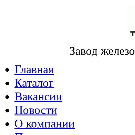
Завод желез
Главная
Каталог
Вакансии
Новости
О компании