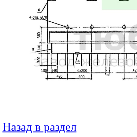
Назад в раздел