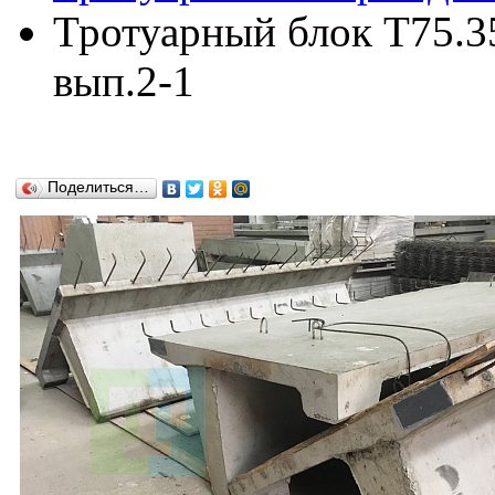
Тротуарный блок Т75.35
вып.2-1
Поделиться…