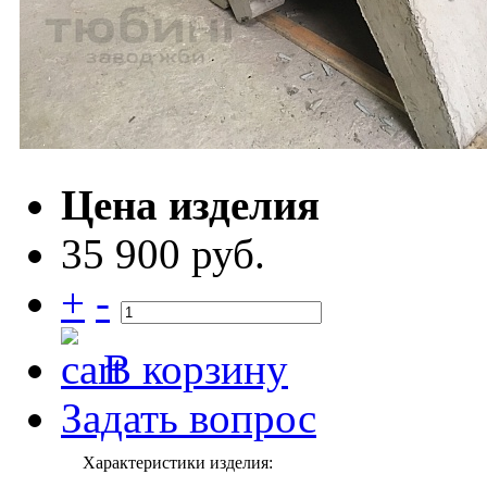
Цена изделия
35 900 руб.
+
-
В корзину
Задать вопрос
Характеристики изделия: