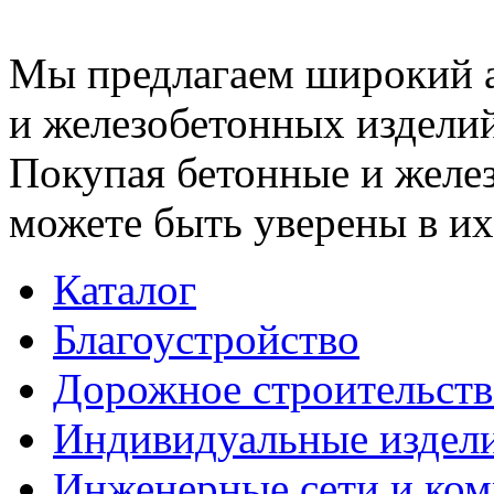
Мы предлагаем широкий 
и железобетонных изделий
Покупая бетонные и желез
можете быть уверены в их
Каталог
Благоустройство
Дорожное строительств
Индивидуальные издел
Инженерные сети и ко