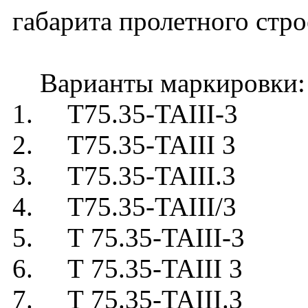
габарита пролетного стро
Варианты маркировки:
1. Т75.35-TAIII-3
2. Т75.35-TAIII 3
3. Т75.35-TAIII.3
4. Т75.35-TAIII/3
5. Т 75.35-TAIII-3
6. Т 75.35-TAIII 3
7. Т 75.35-TAIII.3