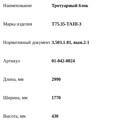
Наименование
Тротуарный блок
Марка изделия
Т75.35-TAIII-3
Нормативный документ
3.503.1-81, вып.2-1
Артикул
01-042-0024
Длина, мм
2990
Ширина, мм
1770
Высота, мм
430