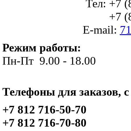
Тел: +7 (
+7 (812
E-mail:
71
Режим работы:
Пн-Пт 9.00 - 18.00
Телефоны для заказов, c 
+7 812 716-50-70
+7 812 716-70-80