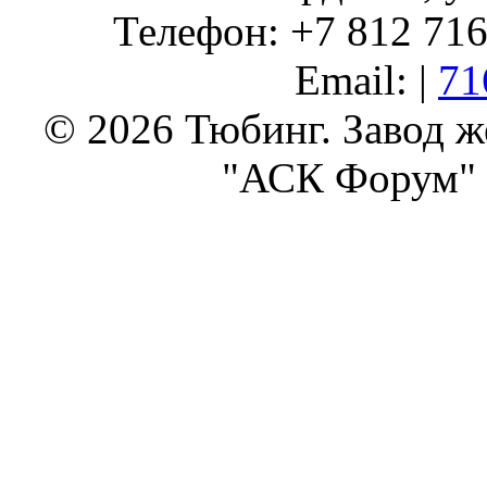
Телефон: +7 812 716 
Email: |
71
© 2026 Тюбинг. Завод 
"АСК Форум" 