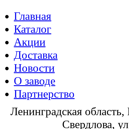
Главная
Каталог
Акции
Доставка
Новости
О заводе
Партнерство
Ленинградская область, 
Свердлова, ул