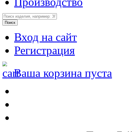
Производство
Вход на сайт
Регистрация
Ваша корзина пуста