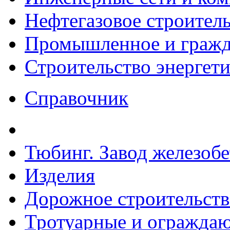
Нефтегазовое строител
Промышленное и гражда
Строительство энергет
Справочник
Тюбинг. Завод железоб
Изделия
Дорожное строительств
Тротуарные и ограждаю