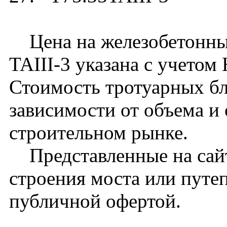
Цена на железобетонный
TAIII-3 указана с учетом
Стоимость тротуарных бл
зависимости от объема и
строительном рынке.
Представленные на сайт
строения моста или путе
публичной офертой.