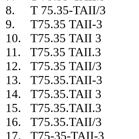
8. Т 75.35-TAII/3
9. Т75.35 TAII-3
10. Т75.35 TAII 3
11. Т75.35 TAII.3
12. Т75.35 TAII/3
13. Т75.35.TAII-3
14. Т75.35.TAII 3
15. Т75.35.TAII.3
16. Т75.35.TAII/3
17. Т75-35-TAII-3