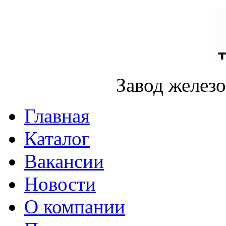
Завод желез
Главная
Каталог
Вакансии
Новости
О компании