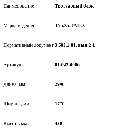
Наименование
Тротуарный блок
Марка изделия
Т75.35-TAII-3
Нормативный документ
3.503.1-81, вып.2-1
Артикул
01-042-0006
Длина, мм
2990
Ширина, мм
1770
Высота, мм
430