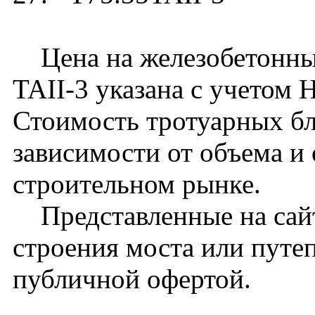
Цена на железобетонный
TAII-3 указана с учетом 
Стоимость тротуарных бл
зависимости от объема и
строительном рынке.
Представленные на сайт
строения моста или путе
публичной офертой.