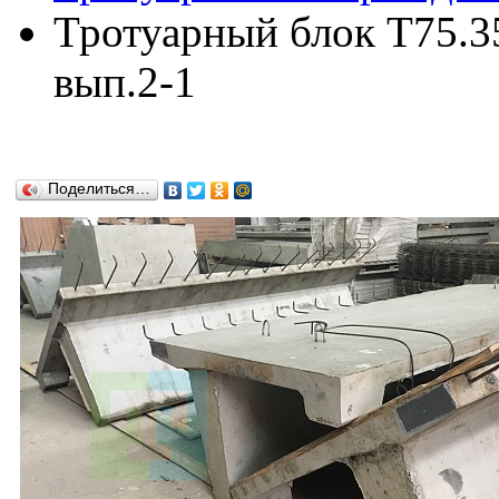
Тротуарный блок Т75.35
вып.2-1
Поделиться…