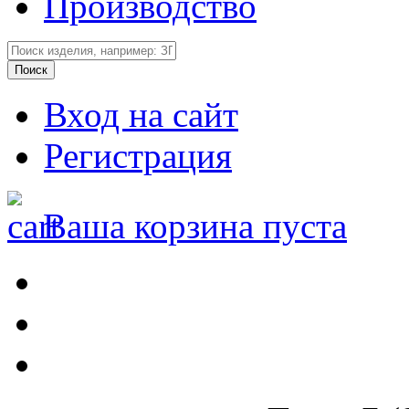
Производство
Вход на сайт
Регистрация
Ваша корзина пуста