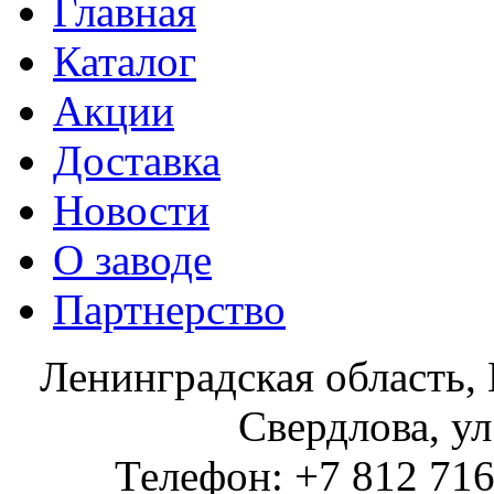
Главная
Каталог
Акции
Доставка
Новости
О заводе
Партнерство
Ленинградская область, 
Свердлова, ул
Телефон: +7 812 716 