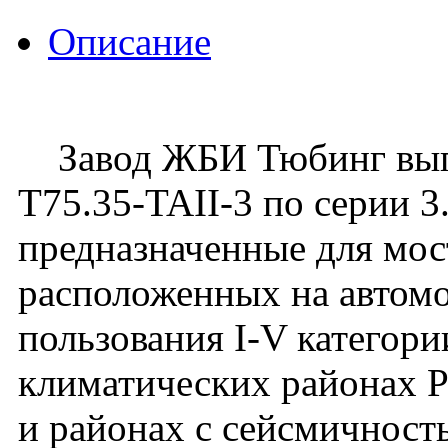
Описание
Завод ЖБИ Тюбинг выпу
Т75.35-TAII-3 по серии 3.
предназначенные для мос
расположенных на автом
пользования I-V категори
климатических районах 
и районах с сейсмичност