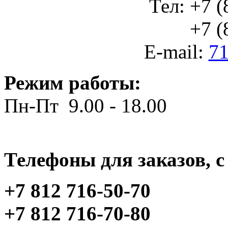
Тел: +7 (
+7 (812
E-mail:
71
Режим работы:
Пн-Пт 9.00 - 18.00
Телефоны для заказов, c 
+7 812 716-50-70
+7 812 716-70-80