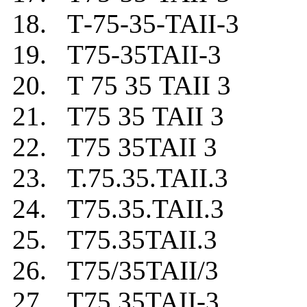
18. Т-75-35-TAII-3
19. Т75-35TAII-3
20. Т 75 35 TAII 3
21. Т75 35 TAII 3
22. Т75 35TAII 3
23. Т.75.35.TAII.3
24. Т75.35.TAII.3
25. Т75.35TAII.3
26. Т75/35TAII/3
27. Т75.35TAII-3