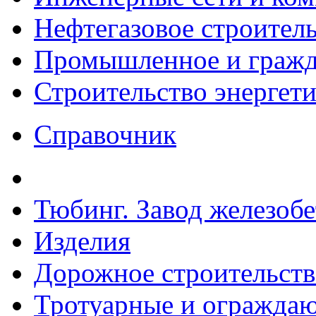
Нефтегазовое строител
Промышленное и гражда
Строительство энергет
Справочник
Тюбинг. Завод железоб
Изделия
Дорожное строительств
Тротуарные и ограждаю