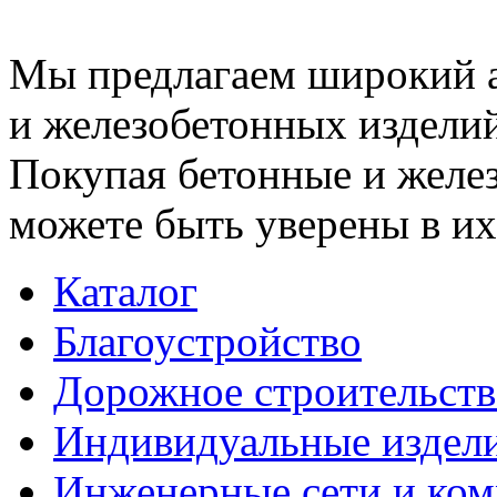
Мы предлагаем широкий 
и железобетонных изделий
Покупая бетонные и желез
можете быть уверены в их
Каталог
Благоустройство
Дорожное строительств
Индивидуальные издел
Инженерные сети и ко