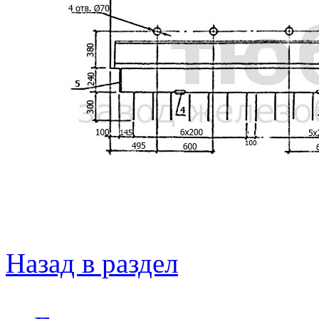
Назад в раздел