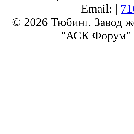
Email: |
71
© 2026 Тюбинг. Завод 
"АСК Форум" 