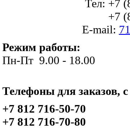
Тел: +7 (
+7 (812
E-mail:
71
Режим работы:
Пн-Пт 9.00 - 18.00
Телефоны для заказов, c 
+7 812 716-50-70
+7 812 716-70-80