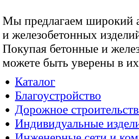
Мы предлагаем широкий 
и железобетонных изделий
Покупая бетонные и желез
можете быть уверены в их
Каталог
Благоустройство
Дорожное строительств
Индивидуальные издел
Инженерные сети и ко