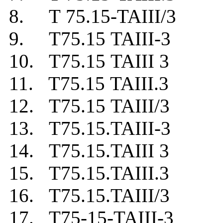
8. Т 75.15-TAIII/3
9. Т75.15 TAIII-3
10. Т75.15 TAIII 3
11. Т75.15 TAIII.3
12. Т75.15 TAIII/3
13. Т75.15.TAIII-3
14. Т75.15.TAIII 3
15. Т75.15.TAIII.3
16. Т75.15.TAIII/3
17. Т75-15-TAIII-3