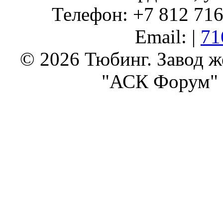
Телефон: +7 812 716 
Email: |
71
© 2026 Тюбинг. Завод 
"АСК Форум" 