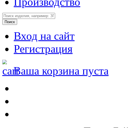
Производство
Вход на сайт
Регистрация
Ваша корзина пуста