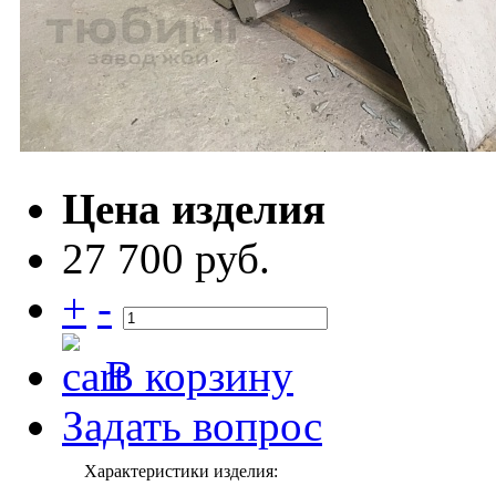
Цена изделия
27 700 руб.
+
-
В корзину
Задать вопрос
Характеристики изделия: