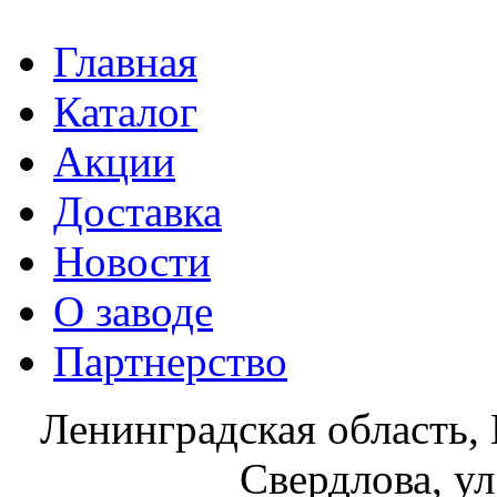
Главная
Каталог
Акции
Доставка
Новости
О заводе
Партнерство
Ленинградская область, 
Свердлова, ул