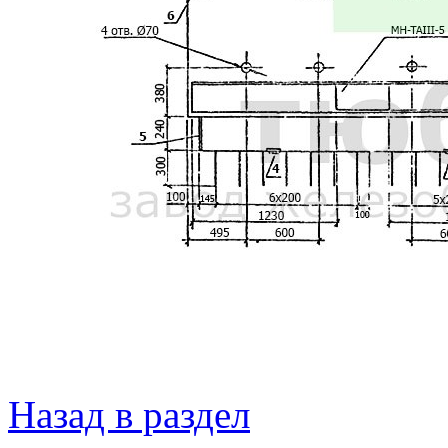
Назад в раздел