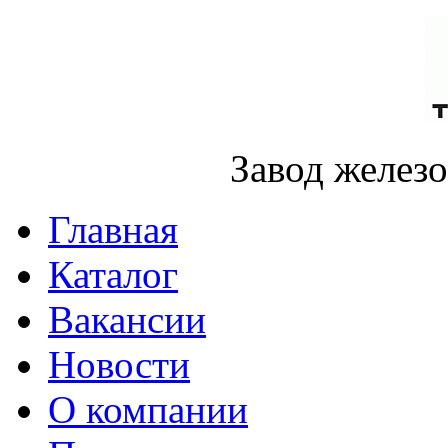
Завод желез
Главная
Каталог
Вакансии
Новости
О компании