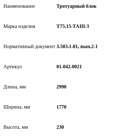
Наименование
Тротуарный блок
Марка изделия
Т75.15-TAIII-3
Нормативный документ
3.503.1-81, вып.2-1
Артикул
01-042-0021
Длина, мм
2990
Ширина, мм
1770
Высота, мм
230