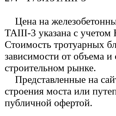
Цена на железобетонный
TAIII-3 указана с учетом
Стоимость тротуарных бл
зависимости от объема и
строительном рынке.
Представленные на сайт
строения моста или путе
публичной офертой.