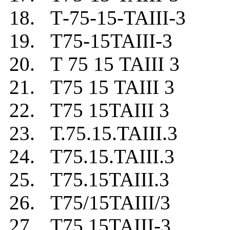
18. Т-75-15-TAIII-3
19. Т75-15TAIII-3
20. Т 75 15 TAIII 3
21. Т75 15 TAIII 3
22. Т75 15TAIII 3
23. Т.75.15.TAIII.3
24. Т75.15.TAIII.3
25. Т75.15TAIII.3
26. Т75/15TAIII/3
27. Т75.15TAIII-3