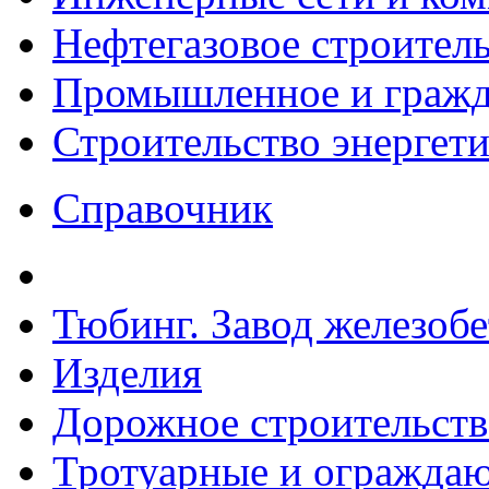
Нефтегазовое строител
Промышленное и гражда
Строительство энергет
Справочник
Тюбинг. Завод железоб
Изделия
Дорожное строительств
Тротуарные и ограждаю