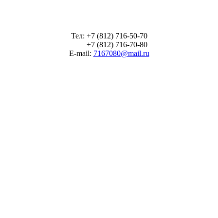
Тел: +7 (812) 716-50-70
+7 (812) 716-70-80
E-mail:
7167080@mail.ru