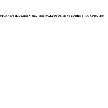
онные изделия у нас, вы можете быть уверены в их качестве.