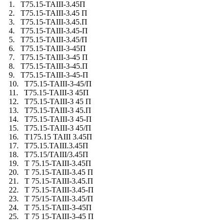
1. Т75.15-TAIII-3.45П
2. Т75.15-TAIII-3.45 П
3. Т75.15-TAIII-3.45.П
4. Т75.15-TAIII-3.45-П
5. Т75.15-TAIII-3.45/П
6. Т75.15-TAIII-3-45П
7. Т75.15-TAIII-3-45 П
8. Т75.15-TAIII-3-45.П
9. Т75.15-TAIII-3-45-П
10. Т75.15-TAIII-3-45/П
11. Т75.15-TAIII-3 45П
12. Т75.15-TAIII-3 45 П
13. Т75.15-TAIII-3 45.П
14. Т75.15-TAIII-3 45-П
15. Т75.15-TAIII-3 45/П
16. Т175.15 TAIII 3.45П
17. Т75.15.TAIII.3.45П
18. Т75.15/TAIII/3.45П
19. Т 75.15-TAIII-3.45П
20. Т 75.15-TAIII-3.45 П
21. Т 75.15-TAIII-3.45.П
22. Т 75.15-TAIII-3.45-П
23. Т 75/15-TAIII-3.45/П
24. Т 75.15-TAIII-3-45П
25. Т 75 15-TAIII-3-45 П