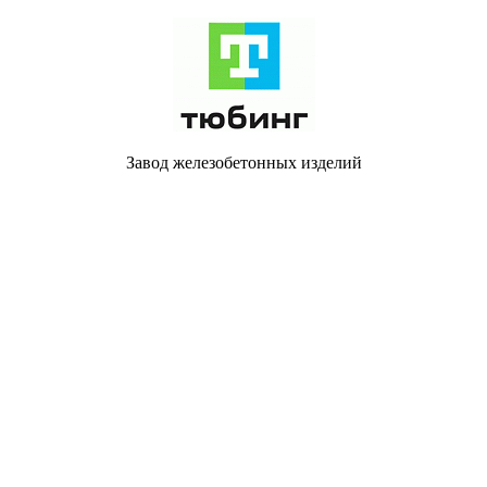
Завод железобетонных изделий