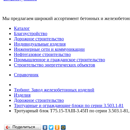
Мы предлагаем широкий ассортимент бетонных и железобетонны
Каталог
Благоустройство
Дорожное строительство
Индивидуальные изделия
Инженерные сети и коммуникации
Нефтегазовое строительство
Промышленное и гражданское строительство
Строительство энергетических объектов
Справочник
Тюбинг. Завод железобетонных изделий
Изделия
Дорожное строительство
Тротуарные и ограждающие блоки по серии 3.503.1-81
Тротуарный блок Т75.15-TAIII-3.45П по серии 3.503.1-81,
Поделиться…