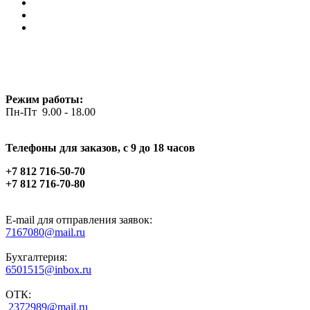
Режим работы:
Пн-Пт 9.00 - 18.00
Телефоны для заказов, c 9 до 18 часов
+7 812 716-50-70
+7 812 716-70-80
E-mail для отправления заявок:
7167080@mail.ru
Бухгалтерия:
6501515@inbox.ru
ОТК:
2372989@mail.ru