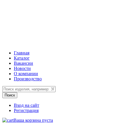
Главная
Каталог
Вакансии
Новости
О компании
Производство
Вход на сайт
Регистрация
Ваша корзина пуста