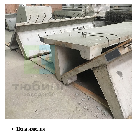
Цена изделия