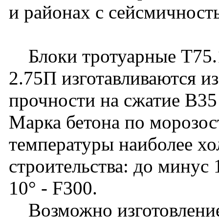
и районах с сейсмичност
Блоки тротуарные Т75.1
2.75П изготавливаются из
прочности на сжатие B3
Марка бетона по морозос
температуры наиболее хо
строительства: до минус 
10° - F300.
Возможно изготовление 