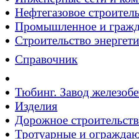
Нефтегазовое строител
Промышленное и гражда
Строительство энергет
Справочник
Тюбинг. Завод железоб
Изделия
Дорожное строительств
Тротуарные и ограждаю