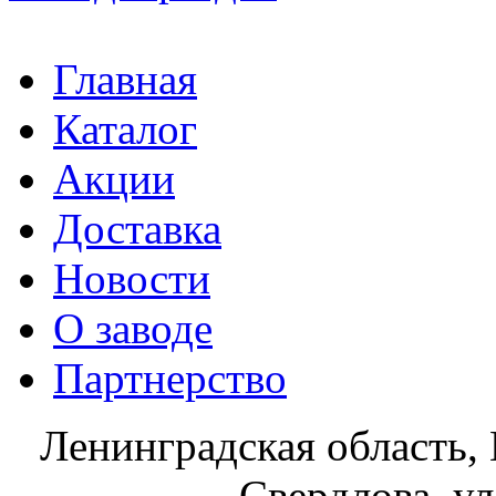
Главная
Каталог
Акции
Доставка
Новости
О заводе
Партнерство
Ленинградская область, 
Свердлова, ул