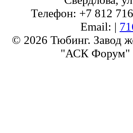
Телефон: +7 812 716 
Email: |
71
© 2026 Тюбинг. Завод 
"АСК Форум" 