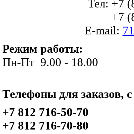
Тел: +7 (
+7 (812
E-mail:
71
Режим работы:
Пн-Пт 9.00 - 18.00
Телефоны для заказов, c 
+7 812 716-50-70
+7 812 716-70-80