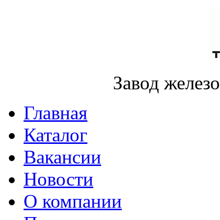
Завод желез
Главная
Каталог
Вакансии
Новости
О компании