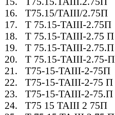
15. Т75.15.TAIII.2.75П
16. Т75.15/TAIII/2.75П
17. Т 75.15-TAIII-2.75П
18. Т 75.15-TAIII-2.75 П
19. Т 75.15-TAIII-2.75.П
20. Т 75.15-TAIII-2.75-П
21. Т75-15-TAIII-2-75П
22. Т75-15-TAIII-2-75 П
23. Т75-15-TAIII-2-75.П
24. Т75 15 TAIII 2 75П