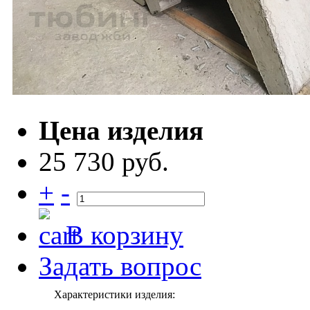
Цена изделия
25 730 руб.
+
-
В корзину
Задать вопрос
Характеристики изделия: