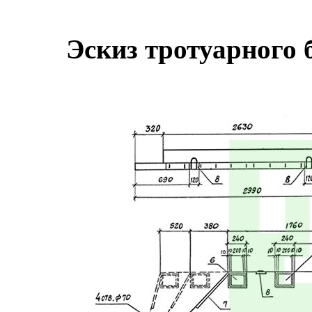
Эскиз тротуарного 