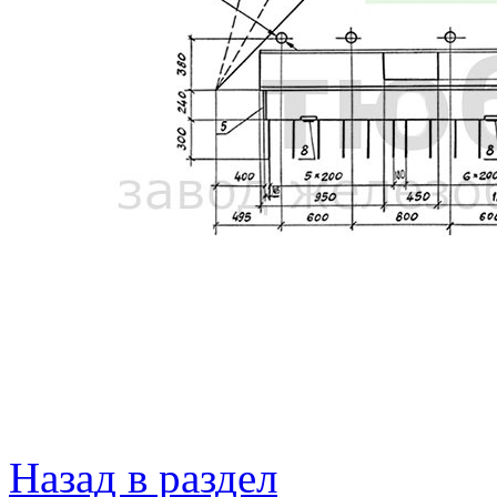
Назад в раздел