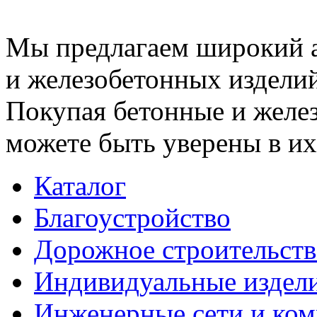
Мы предлагаем широкий 
и железобетонных изделий
Покупая бетонные и желез
можете быть уверены в их
Каталог
Благоустройство
Дорожное строительств
Индивидуальные издел
Инженерные сети и ко