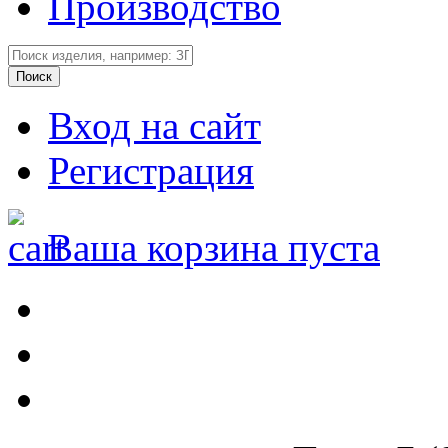
Производство
Вход на сайт
Регистрация
Ваша корзина пуста