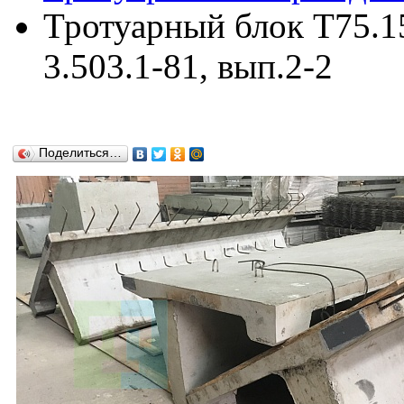
Тротуарный блок Т75.1
3.503.1-81, вып.2-2
Поделиться…