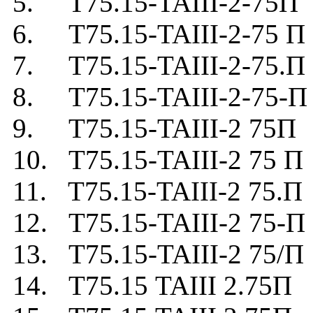
5. Т75.15-TAIII-2-75П
6. Т75.15-TAIII-2-75 П
7. Т75.15-TAIII-2-75.П
8. Т75.15-TAIII-2-75-П
9. Т75.15-TAIII-2 75П
10. Т75.15-TAIII-2 75 П
11. Т75.15-TAIII-2 75.П
12. Т75.15-TAIII-2 75-П
13. Т75.15-TAIII-2 75/П
14. Т75.15 TAIII 2.75П