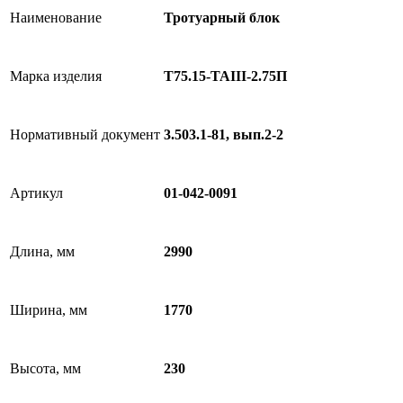
Наименование
Тротуарный блок
Марка изделия
Т75.15-TAIII-2.75П
Нормативный документ
3.503.1-81, вып.2-2
Артикул
01-042-0091
Длина, мм
2990
Ширина, мм
1770
Высота, мм
230