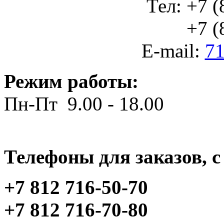
Тел: +7 (
+7 (812
E-mail:
71
Режим работы:
Пн-Пт 9.00 - 18.00
Телефоны для заказов, c 
+7 812 716-50-70
+7 812 716-70-80