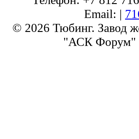
Email: |
71
© 2026 Тюбинг. Завод 
"АСК Форум" 