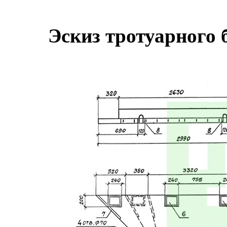
Эскиз тротуарного 