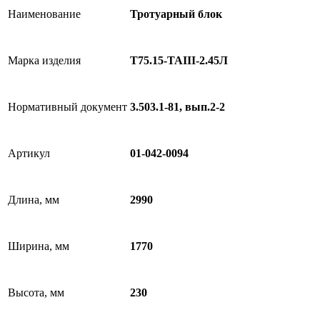
Наименование
Тротуарный блок
Марка изделия
Т75.15-TAIII-2.45Л
Нормативный документ
3.503.1-81, вып.2-2
Артикул
01-042-0094
Длина, мм
2990
Ширина, мм
1770
Высота, мм
230