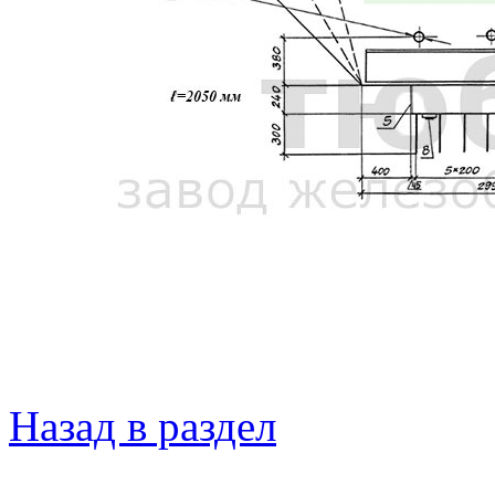
Назад в раздел