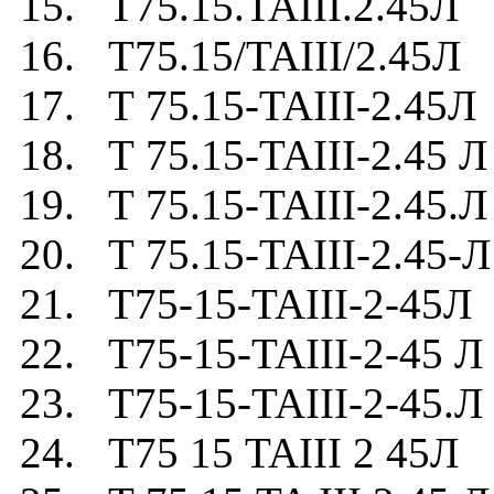
15. Т75.15.TAIII.2.45Л
16. Т75.15/TAIII/2.45Л
17. Т 75.15-TAIII-2.45Л
18. Т 75.15-TAIII-2.45 Л
19. Т 75.15-TAIII-2.45.Л
20. Т 75.15-TAIII-2.45-Л
21. Т75-15-TAIII-2-45Л
22. Т75-15-TAIII-2-45 Л
23. Т75-15-TAIII-2-45.Л
24. Т75 15 TAIII 2 45Л