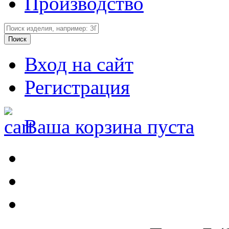
Производство
Вход на сайт
Регистрация
Ваша корзина пуста