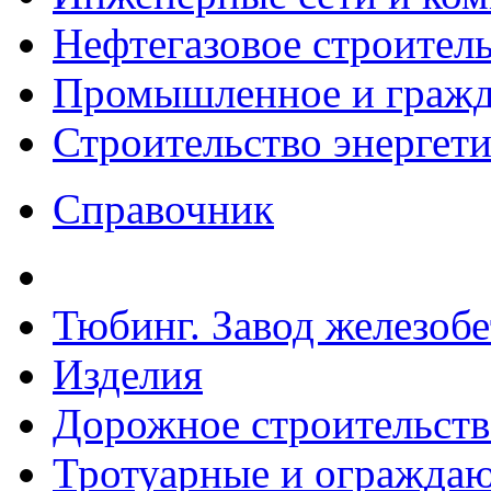
Нефтегазовое строител
Промышленное и гражда
Строительство энергет
Справочник
Тюбинг. Завод железоб
Изделия
Дорожное строительств
Тротуарные и ограждаю