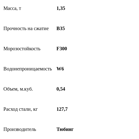
Масса, т
1,35
Прочность на сжатие
B35
Морозостойкость
F300
Водонепроницаемость
W6
Объем, м.куб.
0,54
Расход стали, кг
127,7
Производитель
Тюбинг