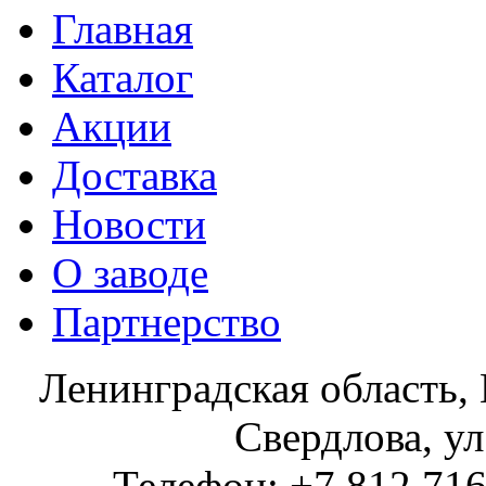
Главная
Каталог
Акции
Доставка
Новости
О заводе
Партнерство
Ленинградская область, 
Свердлова, ул
Телефон: +7 812 716 