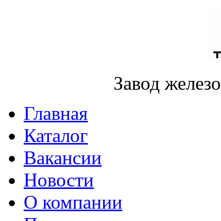
Завод желез
Главная
Каталог
Вакансии
Новости
О компании