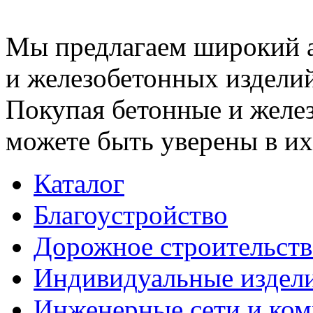
Мы предлагаем широкий 
и железобетонных изделий
Покупая бетонные и желез
можете быть уверены в их
Каталог
Благоустройство
Дорожное строительств
Индивидуальные издел
Инженерные сети и ко