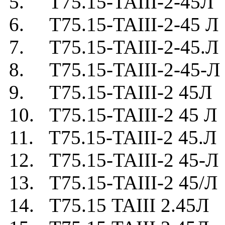
5. Т75.15-TAIII-2-45Л
6. Т75.15-TAIII-2-45 Л
7. Т75.15-TAIII-2-45.Л
8. Т75.15-TAIII-2-45-Л
9. Т75.15-TAIII-2 45Л
10. Т75.15-TAIII-2 45 Л
11. Т75.15-TAIII-2 45.Л
12. Т75.15-TAIII-2 45-Л
13. Т75.15-TAIII-2 45/Л
14. Т75.15 TAIII 2.45Л