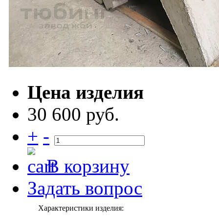
Цена изделия
30 600 руб.
+
-
В корзину
Задать вопрос
Характеристики изделия: