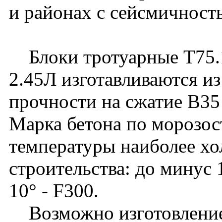
и районах с сейсмичност
Блоки тротуарные Т75.1
2.45Л изготавливаются из
прочности на сжатие B3
Марка бетона по морозос
температуры наиболее хо
строительства: до минус 
10° - F300.
Возможно изготовление 