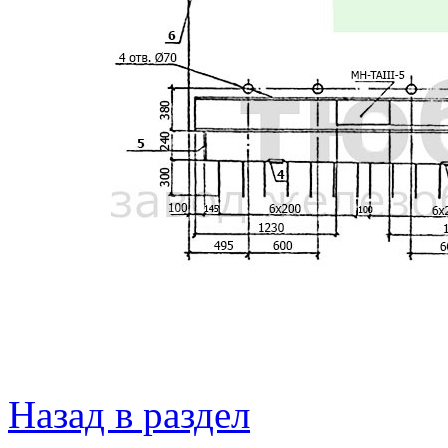
Назад в раздел