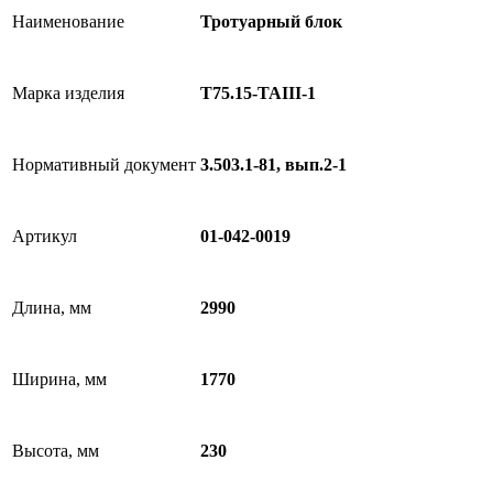
Наименование
Тротуарный блок
Марка изделия
Т75.15-TAIII-1
Нормативный документ
3.503.1-81, вып.2-1
Артикул
01-042-0019
Длина, мм
2990
Ширина, мм
1770
Высота, мм
230