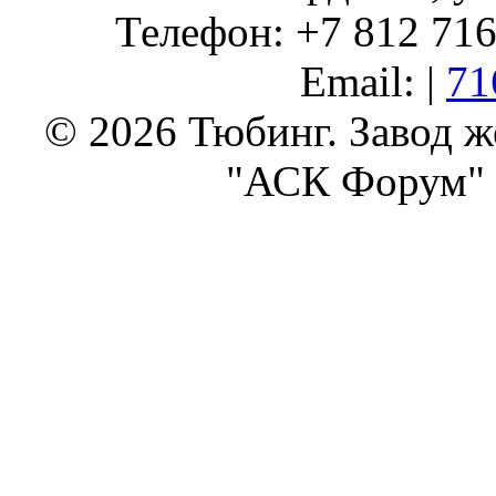
Телефон: +7 812 716 
Email: |
71
© 2026 Тюбинг. Завод 
"АСК Форум" 