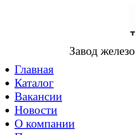
Завод желез
Главная
Каталог
Вакансии
Новости
О компании