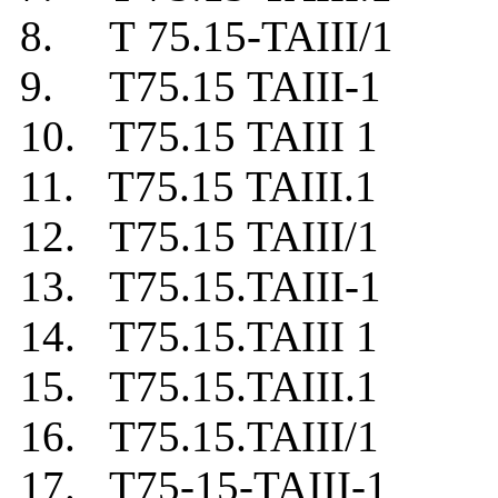
8. Т 75.15-TAIII/1
9. Т75.15 TAIII-1
10. Т75.15 TAIII 1
11. Т75.15 TAIII.1
12. Т75.15 TAIII/1
13. Т75.15.TAIII-1
14. Т75.15.TAIII 1
15. Т75.15.TAIII.1
16. Т75.15.TAIII/1
17. Т75-15-TAIII-1