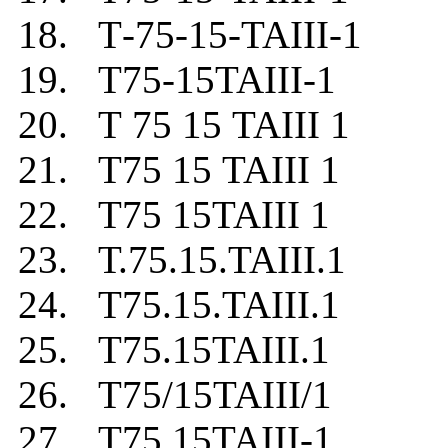
18. Т-75-15-TAIII-1
19. Т75-15TAIII-1
20. Т 75 15 TAIII 1
21. Т75 15 TAIII 1
22. Т75 15TAIII 1
23. Т.75.15.TAIII.1
24. Т75.15.TAIII.1
25. Т75.15TAIII.1
26. Т75/15TAIII/1
27. Т75.15TAIII-1