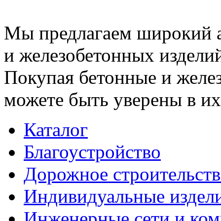
Мы предлагаем широкий 
и железобетонных изделий
Покупая бетонные и желез
можете быть уверены в их
Каталог
Благоустройство
Дорожное строительств
Индивидуальные издел
Инженерные сети и ко