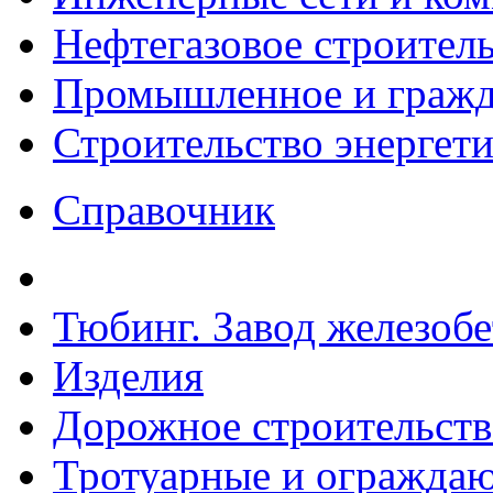
Нефтегазовое строител
Промышленное и гражда
Строительство энергет
Справочник
Тюбинг. Завод железоб
Изделия
Дорожное строительств
Тротуарные и ограждаю