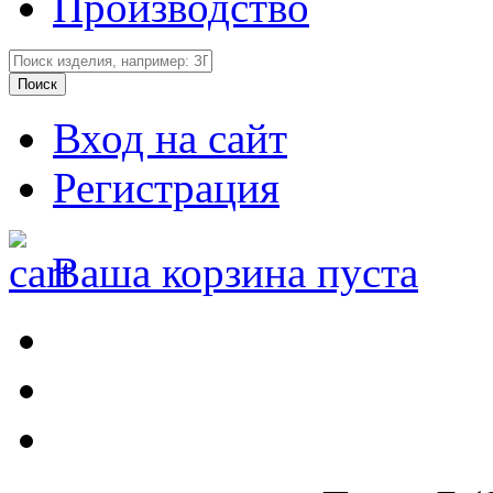
Производство
Вход на сайт
Регистрация
Ваша корзина пуста