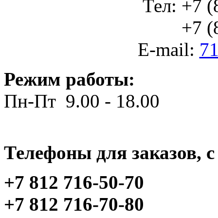
Тел: +7 (
+7 (812
E-mail:
71
Режим работы:
Пн-Пт 9.00 - 18.00
Телефоны для заказов, c 
+7 812 716-50-70
+7 812 716-70-80