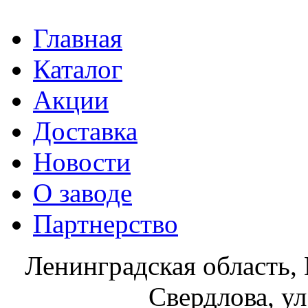
Главная
Каталог
Акции
Доставка
Новости
О заводе
Партнерство
Ленинградская область, 
Свердлова, ул