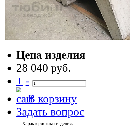
Цена изделия
28 040 руб.
+
-
В корзину
Задать вопрос
Характеристики изделия: