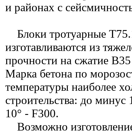
и районах с сейсмичност
Блоки тротуарные Т75.
изготавливаются из тяжел
прочности на сжатие B3
Марка бетона по морозос
температуры наиболее хо
строительства: до минус 
10° - F300.
Возможно изготовление 