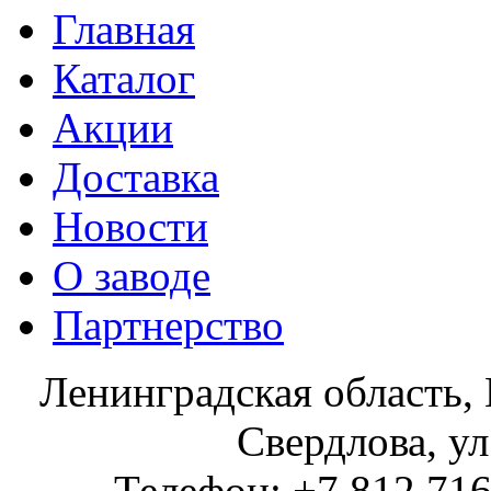
Главная
Каталог
Акции
Доставка
Новости
О заводе
Партнерство
Ленинградская область, 
Свердлова, ул
Телефон: +7 812 716 