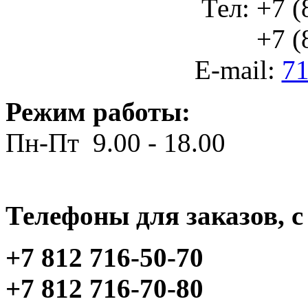
Тел: +7 (
+7 (812
E-mail:
71
Режим работы:
Пн-Пт 9.00 - 18.00
Телефоны для заказов, c 
+7 812 716-50-70
+7 812 716-70-80