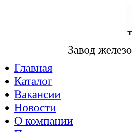
Завод желез
Главная
Каталог
Вакансии
Новости
О компании