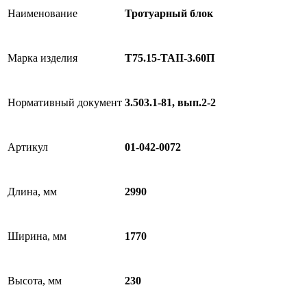
Наименование
Тротуарный блок
Марка изделия
Т75.15-TAII-3.60П
Нормативный документ
3.503.1-81, вып.2-2
Артикул
01-042-0072
Длина, мм
2990
Ширина, мм
1770
Высота, мм
230