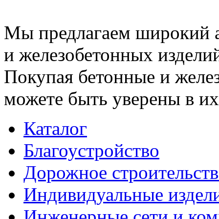
Мы предлагаем широкий 
и железобетонных изделий
Покупая бетонные и желез
можете быть уверены в их
Каталог
Благоустройство
Дорожное строительств
Индивидуальные издел
Инженерные сети и ко