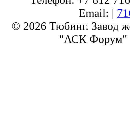
Email: |
71
© 2026 Тюбинг. Завод 
"АСК Форум" 