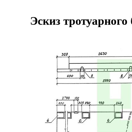
Эскиз тротуарного 