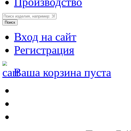
Производство
Вход на сайт
Регистрация
Ваша корзина пуста