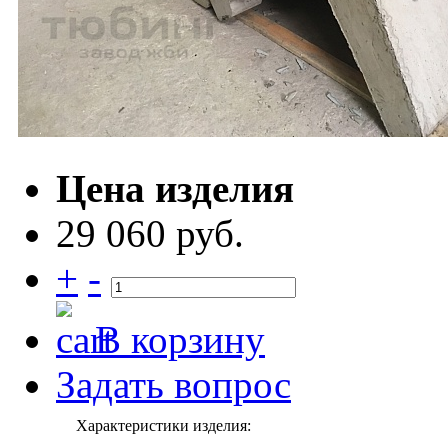
Цена изделия
29 060 руб.
+
-
В корзину
Задать вопрос
Характеристики изделия: