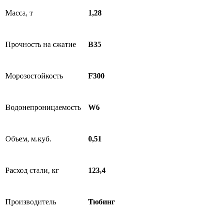
Масса, т
1,28
Прочность на сжатие
B35
Морозостойкость
F300
Водонепроницаемость
W6
Объем, м.куб.
0,51
Расход стали, кг
123,4
Производитель
Тюбинг