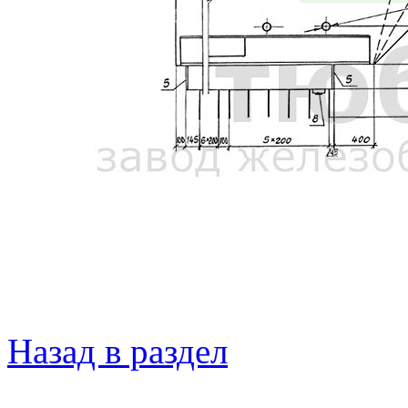
Назад в раздел