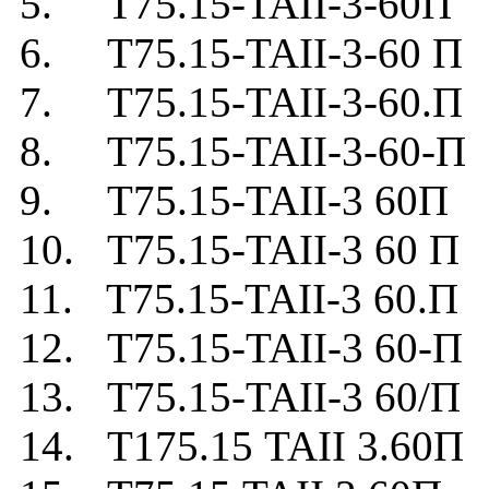
5. Т75.15-TAII-3-60П
6. Т75.15-TAII-3-60 П
7. Т75.15-TAII-3-60.П
8. Т75.15-TAII-3-60-П
9. Т75.15-TAII-3 60П
10. Т75.15-TAII-3 60 П
11. Т75.15-TAII-3 60.П
12. Т75.15-TAII-3 60-П
13. Т75.15-TAII-3 60/П
14. Т175.15 TAII 3.60П