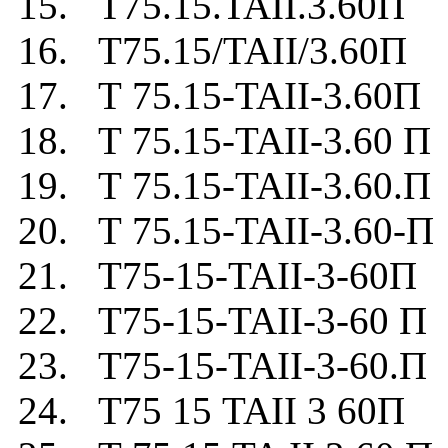
15. Т75.15.TAII.3.60П
16. Т75.15/TAII/3.60П
17. Т 75.15-TAII-3.60П
18. Т 75.15-TAII-3.60 П
19. Т 75.15-TAII-3.60.П
20. Т 75.15-TAII-3.60-П
21. Т75-15-TAII-3-60П
22. Т75-15-TAII-3-60 П
23. Т75-15-TAII-3-60.П
24. Т75 15 TAII 3 60П