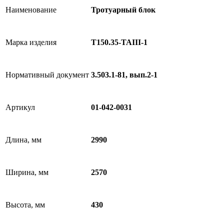
Наименование
Тротуарный блок
Марка изделия
Т150.35-TAIII-1
Нормативный документ
3.503.1-81, вып.2-1
Артикул
01-042-0031
Длина, мм
2990
Ширина, мм
2570
Высота, мм
430