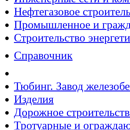
Нефтегазовое строител
Промышленное и гражда
Строительство энергет
Справочник
Тюбинг. Завод железоб
Изделия
Дорожное строительств
Тротуарные и ограждаю