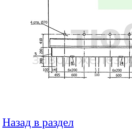
Назад в раздел