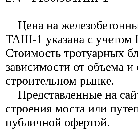
Цена на железобетонный
TAIII-1 указана с учетом
Стоимость тротуарных бл
зависимости от объема и
строительном рынке.
Представленные на сайт
строения моста или путе
публичной офертой.