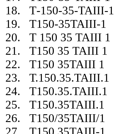
18. Т-150-35-TAIII-1
19. Т150-35TAIII-1
20. Т 150 35 TAIII 1
21. Т150 35 TAIII 1
22. Т150 35TAIII 1
23. Т.150.35.TAIII.1
24. Т150.35.TAIII.1
25. Т150.35TAIII.1
26. Т150/35TAIII/1
27. Т150.35TAIII-1