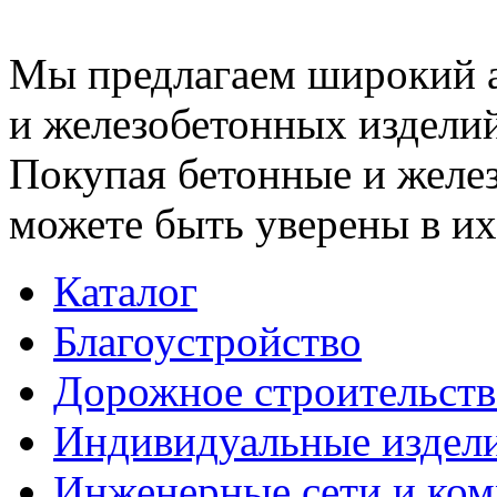
Мы предлагаем широкий 
и железобетонных изделий
Покупая бетонные и желез
можете быть уверены в их
Каталог
Благоустройство
Дорожное строительств
Индивидуальные издел
Инженерные сети и ко