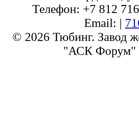
Телефон: +7 812 716 
Email: |
71
© 2026 Тюбинг. Завод 
"АСК Форум" 