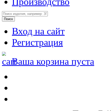
Производство
Вход на сайт
Регистрация
Ваша корзина пуста