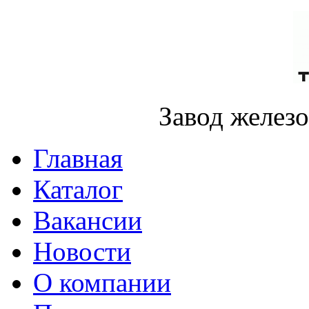
Завод желез
Главная
Каталог
Вакансии
Новости
О компании