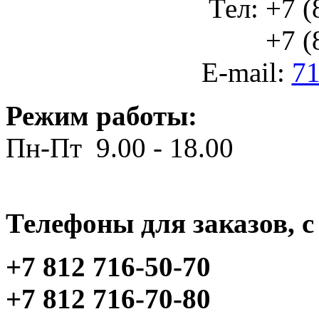
Тел: +7 (
+7 (812
E-mail:
71
Режим работы:
Пн-Пт 9.00 - 18.00
Телефоны для заказов, c 
+7 812 716-50-70
+7 812 716-70-80