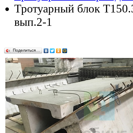
Тротуарный блок Т150.3
вып.2-1
Поделиться…