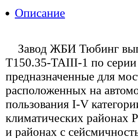
Описание
Завод ЖБИ Тюбинг выпу
Т150.35-TAIII-1 по серии 
предназначенные для мос
расположенных на автом
пользования I-V категори
климатических районах 
и районах с сейсмичност