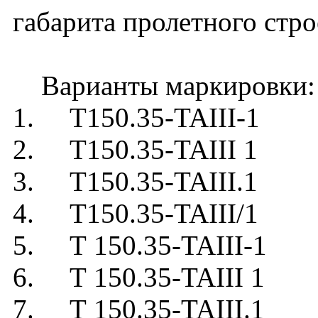
габарита пролетного стро
Варианты маркировки:
1. Т150.35-TAIII-1
2. Т150.35-TAIII 1
3. Т150.35-TAIII.1
4. Т150.35-TAIII/1
5. Т 150.35-TAIII-1
6. Т 150.35-TAIII 1
7. Т 150.35-TAIII.1