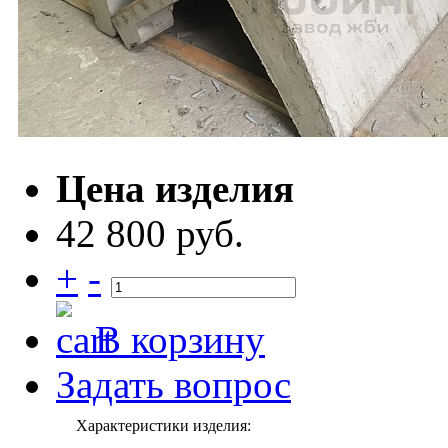
Цена изделия
42 800 руб.
+
-
В корзину
Задать вопрос
Характеристики изделия: