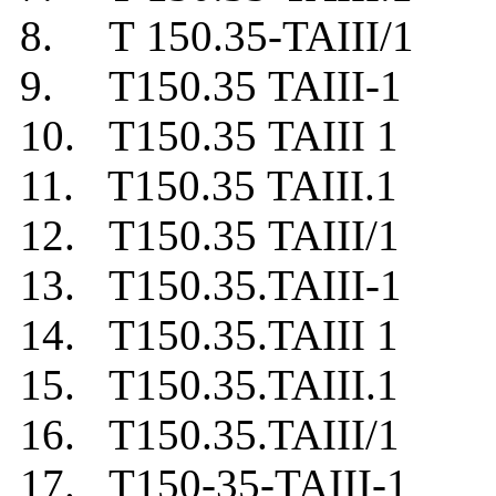
8. Т 150.35-TAIII/1
9. Т150.35 TAIII-1
10. Т150.35 TAIII 1
11. Т150.35 TAIII.1
12. Т150.35 TAIII/1
13. Т150.35.TAIII-1
14. Т150.35.TAIII 1
15. Т150.35.TAIII.1
16. Т150.35.TAIII/1
17. Т150-35-TAIII-1