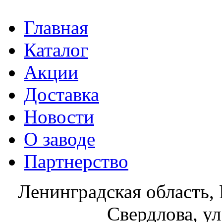
Главная
Каталог
Акции
Доставка
Новости
О заводе
Партнерство
Ленинградская область, 
Свердлова, ул