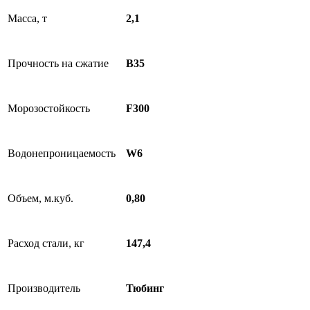
Масса, т
2,1
Прочность на сжатие
B35
Морозостойкость
F300
Водонепроницаемость
W6
Объем, м.куб.
0,80
Расход стали, кг
147,4
Производитель
Тюбинг