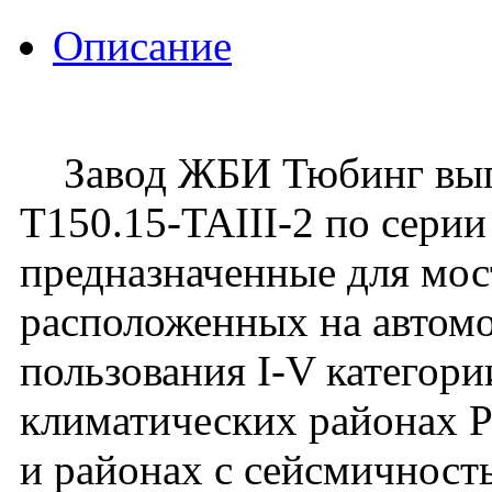
Описание
Завод ЖБИ Тюбинг выпу
Т150.15-TAIII-2 по серии 
предназначенные для мос
расположенных на автом
пользования I-V категори
климатических районах 
и районах с сейсмичност