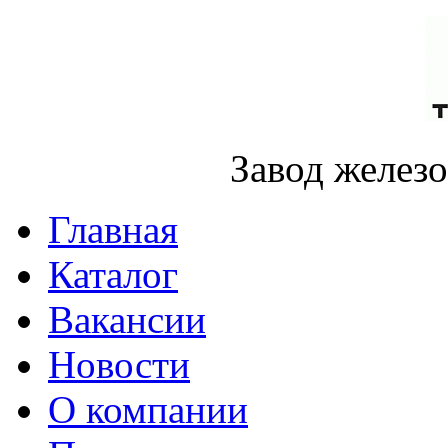
Завод желез
Главная
Каталог
Вакансии
Новости
О компании