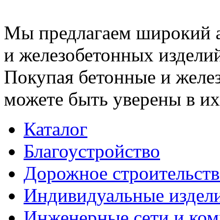
Мы предлагаем широкий 
и железобетонных изделий
Покупая бетонные и желез
можете быть уверены в их
Каталог
Благоустройство
Дорожное строительств
Индивидуальные издел
Инженерные сети и ко