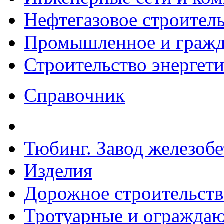
Нефтегазовое строител
Промышленное и гражда
Строительство энергет
Справочник
Тюбинг. Завод железоб
Изделия
Дорожное строительств
Тротуарные и ограждаю