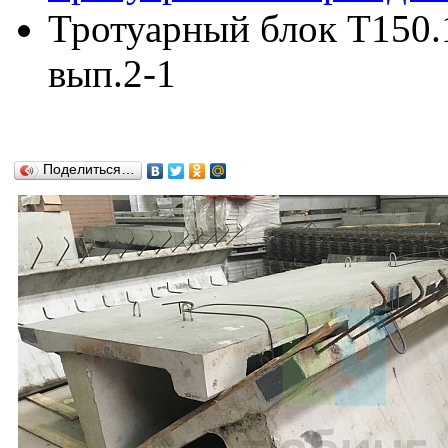
Тротуарный блок Т150.1
вып.2-1
Поделиться…