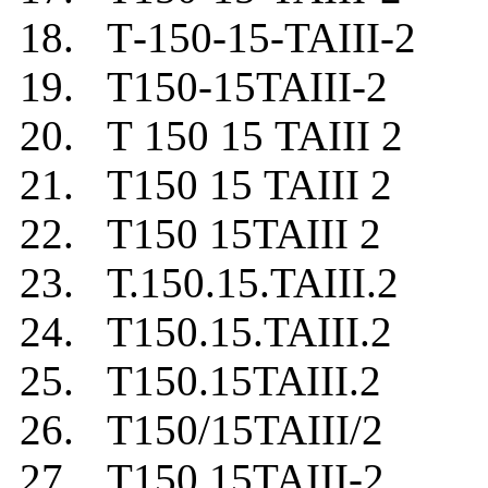
18. Т-150-15-TAIII-2
19. Т150-15TAIII-2
20. Т 150 15 TAIII 2
21. Т150 15 TAIII 2
22. Т150 15TAIII 2
23. Т.150.15.TAIII.2
24. Т150.15.TAIII.2
25. Т150.15TAIII.2
26. Т150/15TAIII/2
27. Т150.15TAIII-2