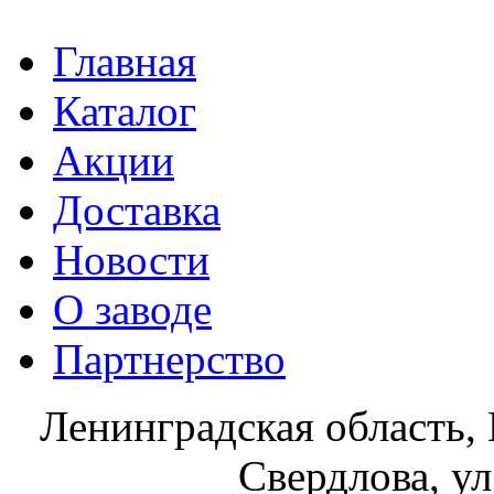
Главная
Каталог
Акции
Доставка
Новости
О заводе
Партнерство
Ленинградская область, 
Свердлова, ул