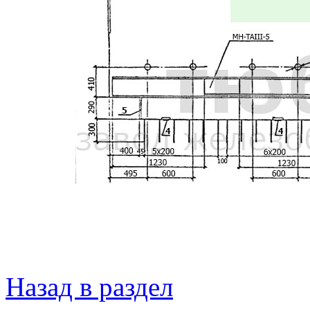
Назад в раздел