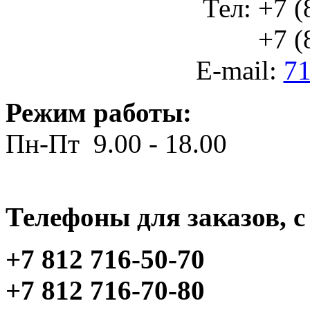
Тел: +7 (
+7 (812
E-mail:
71
Режим работы:
Пн-Пт 9.00 - 18.00
Телефоны для заказов, c 
+7 812 716-50-70
+7 812 716-70-80