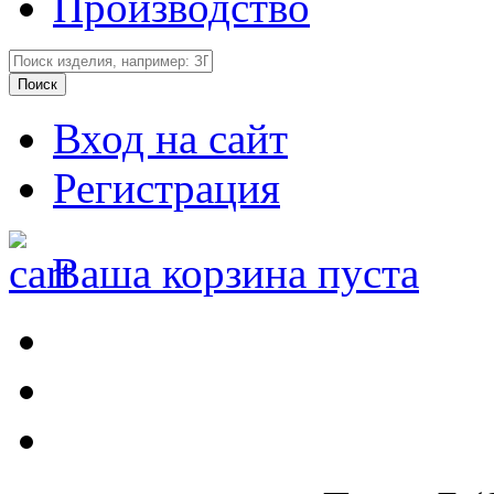
Производство
Вход на сайт
Регистрация
Ваша корзина пуста