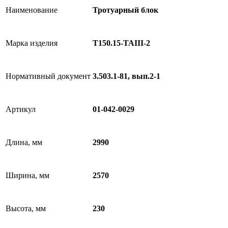
Наименование
Тротуарный блок
Марка изделия
Т150.15-TAIII-2
Нормативный документ
3.503.1-81, вып.2-1
Артикул
01-042-0029
Длина, мм
2990
Ширина, мм
2570
Высота, мм
230