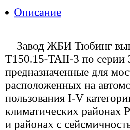
Описание
Завод ЖБИ Тюбинг выпу
Т150.15-TAII-3 по серии 
предназначенные для мос
расположенных на автом
пользования I-V категори
климатических районах 
и районах с сейсмичност