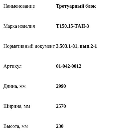
Наименование
Тротуарный блок
Марка изделия
Т150.15-TAII-3
Нормативный документ
3.503.1-81, вып.2-1
Артикул
01-042-0012
Длина, мм
2990
Ширина, мм
2570
Высота, мм
230