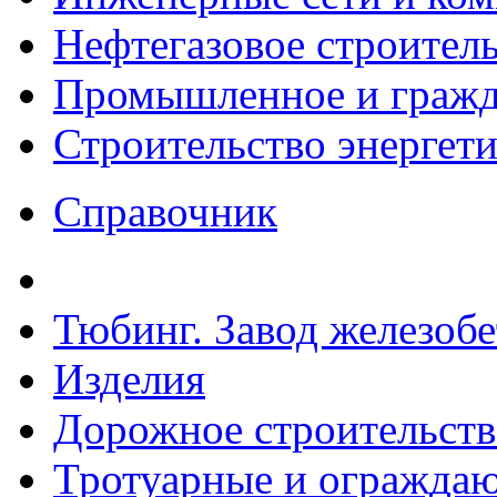
Нефтегазовое строител
Промышленное и гражда
Строительство энергет
Справочник
Тюбинг. Завод железоб
Изделия
Дорожное строительств
Тротуарные и ограждаю