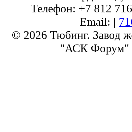
Телефон: +7 812 716 
Email: |
71
© 2026 Тюбинг. Завод 
"АСК Форум" 