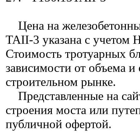
Цена на железобетонный
TAII-3 указана с учетом 
Стоимость тротуарных бл
зависимости от объема и
строительном рынке.
Представленные на сайт
строения моста или путе
публичной офертой.