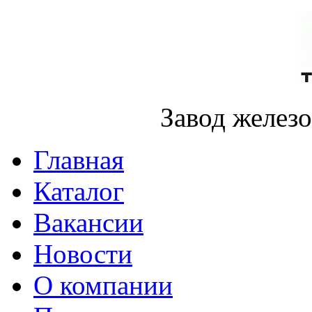
Завод желез
Главная
Каталог
Вакансии
Новости
О компании