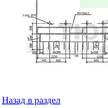
Назад в раздел