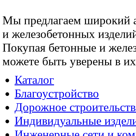
Мы предлагаем широкий 
и железобетонных изделий
Покупая бетонные и желез
можете быть уверены в их
Каталог
Благоустройство
Дорожное строительств
Индивидуальные издел
Инженерные сети и ко