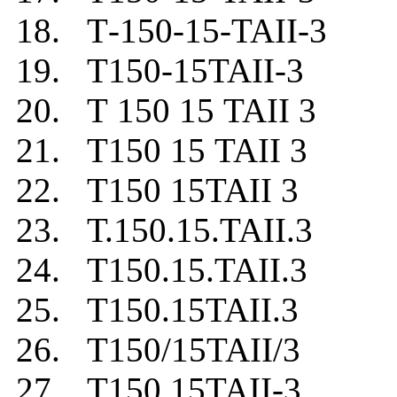
18. Т-150-15-TAII-3
19. Т150-15TAII-3
20. Т 150 15 TAII 3
21. Т150 15 TAII 3
22. Т150 15TAII 3
23. Т.150.15.TAII.3
24. Т150.15.TAII.3
25. Т150.15TAII.3
26. Т150/15TAII/3
27. Т150.15TAII-3