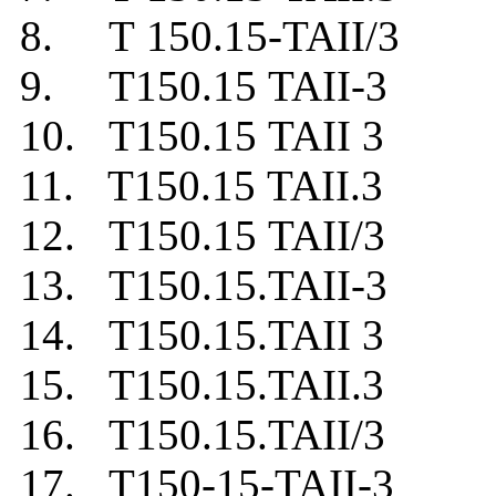
8. Т 150.15-TAII/3
9. Т150.15 TAII-3
10. Т150.15 TAII 3
11. Т150.15 TAII.3
12. Т150.15 TAII/3
13. Т150.15.TAII-3
14. Т150.15.TAII 3
15. Т150.15.TAII.3
16. Т150.15.TAII/3
17. Т150-15-TAII-3