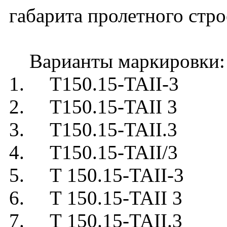
габарита пролетного стро
Варианты маркировки:
1. Т150.15-TAII-3
2. Т150.15-TAII 3
3. Т150.15-TAII.3
4. Т150.15-TAII/3
5. Т 150.15-TAII-3
6. Т 150.15-TAII 3
7. Т 150.15-TAII.3