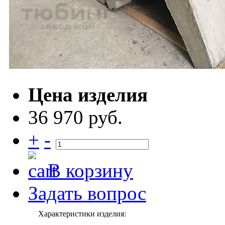
Цена изделия
36 970 руб.
+
-
В корзину
Задать вопрос
Характеристики изделия: