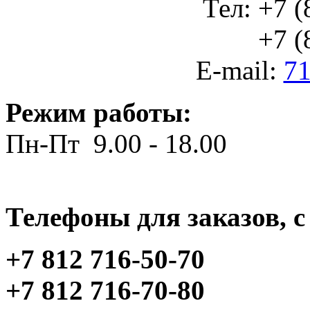
Тел: +7 (
+7 (812
E-mail:
71
Режим работы:
Пн-Пт 9.00 - 18.00
Телефоны для заказов, c 
+7 812 716-50-70
+7 812 716-70-80