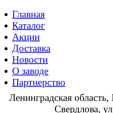
Главная
Каталог
Акции
Доставка
Новости
О заводе
Партнерство
Ленинградская область, 
Свердлова, ул