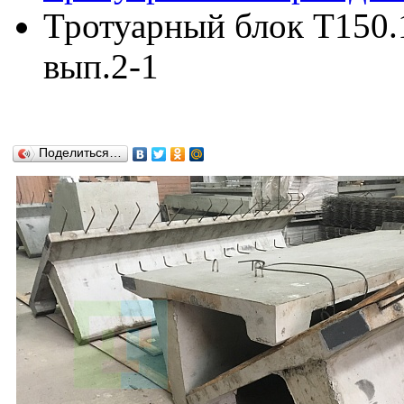
Тротуарный блок Т150.1
вып.2-1
Поделиться…