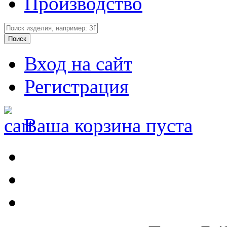
Производство
Вход на сайт
Регистрация
Ваша корзина пуста