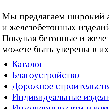
Мы предлагаем широкий 
и железобетонных изделий
Покупая бетонные и желез
можете быть уверены в их
Каталог
Благоустройство
Дорожное строительств
Индивидуальные издел
Инженерные сети и ко