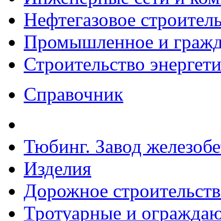
Нефтегазовое строител
Промышленное и гражда
Строительство энергет
Справочник
Тюбинг. Завод железоб
Изделия
Дорожное строительств
Тротуарные и ограждаю