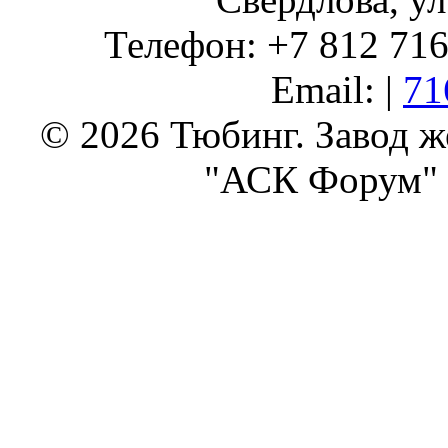
Телефон: +7 812 716 
Email: |
71
© 2026 Тюбинг. Завод 
"АСК Форум" 