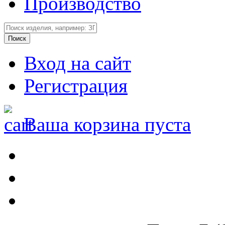
Производство
Вход на сайт
Регистрация
Ваша корзина пуста