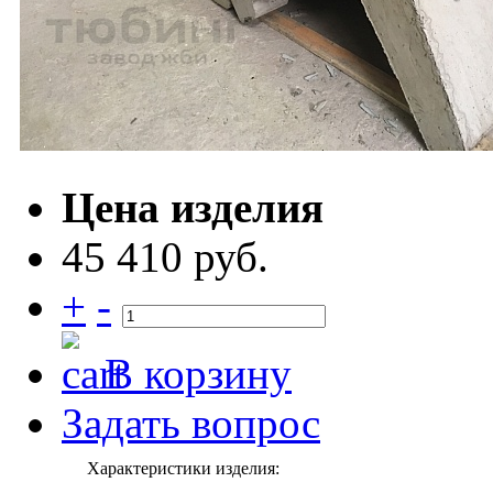
Цена изделия
45 410 руб.
+
-
В корзину
Задать вопрос
Характеристики изделия: