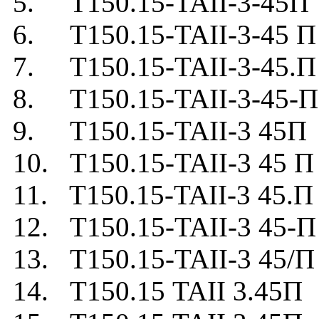
5. Т150.15-TAII-3-45П
6. Т150.15-TAII-3-45 П
7. Т150.15-TAII-3-45.П
8. Т150.15-TAII-3-45-П
9. Т150.15-TAII-3 45П
10. Т150.15-TAII-3 45 П
11. Т150.15-TAII-3 45.П
12. Т150.15-TAII-3 45-П
13. Т150.15-TAII-3 45/П
14. Т150.15 TAII 3.45П