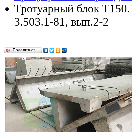
Тротуарный блок Т150.
3.503.1-81, вып.2-2
Поделиться…