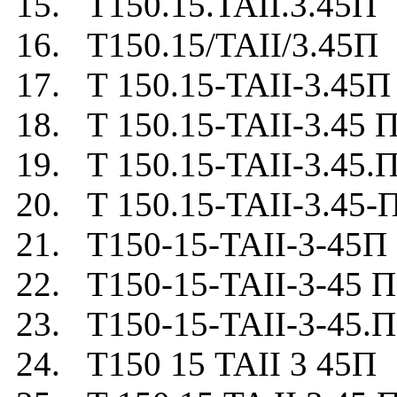
15. Т150.15.TAII.3.45П
16. Т150.15/TAII/3.45П
17. Т 150.15-TAII-3.45П
18. Т 150.15-TAII-3.45 
19. Т 150.15-TAII-3.45.
20. Т 150.15-TAII-3.45-
21. Т150-15-TAII-3-45П
22. Т150-15-TAII-3-45 П
23. Т150-15-TAII-3-45.П
24. Т150 15 TAII 3 45П