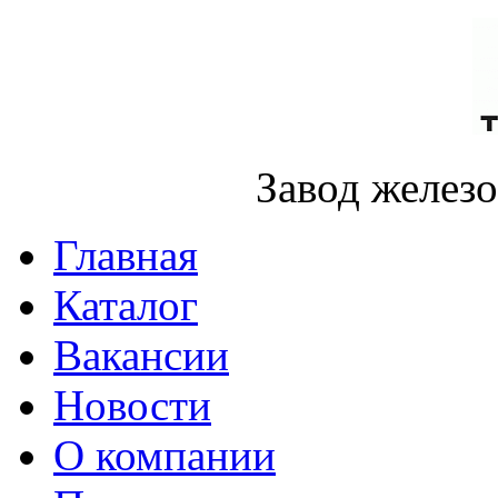
Завод желез
Главная
Каталог
Вакансии
Новости
О компании