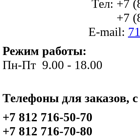
Тел: +7 (
+7 (812
E-mail:
71
Режим работы:
Пн-Пт 9.00 - 18.00
Телефоны для заказов, c 
+7 812 716-50-70
+7 812 716-70-80