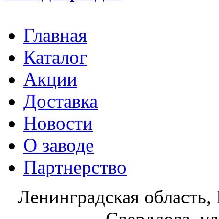
Главная
Каталог
Акции
Доставка
Новости
О заводе
Партнерство
Ленинградская область, 
Свердлова, ул