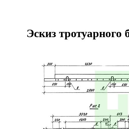
Эскиз тротуарного 