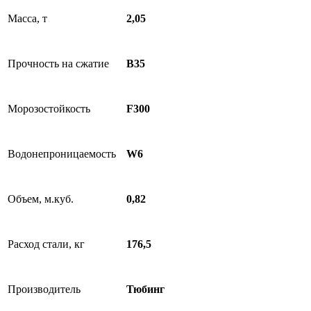
Масса, т
2,05
Прочность на сжатие
B35
Морозостойкость
F300
Водонепроницаемость
W6
Объем, м.куб.
0,82
Расход стали, кг
176,5
Производитель
Тюбинг