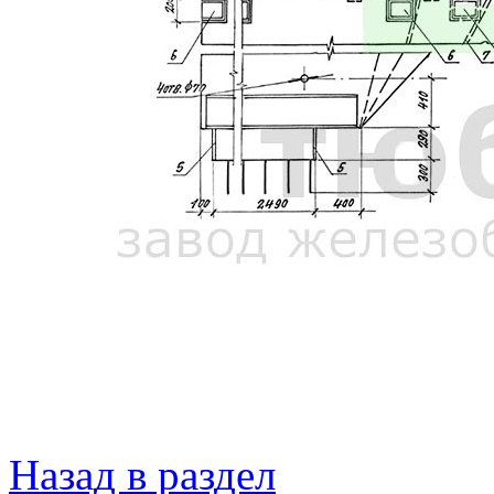
Назад в раздел