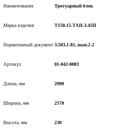
Наименование
Тротуарный блок
Марка изделия
Т150.15-TAII-3.45П
Нормативный документ
3.503.1-81, вып.2-2
Артикул
01-042-0083
Длина, мм
2990
Ширина, мм
2570
Высота, мм
230