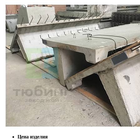
Цена изделия