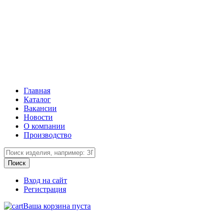
Главная
Каталог
Вакансии
Новости
О компании
Производство
Вход на сайт
Регистрация
Ваша корзина пуста