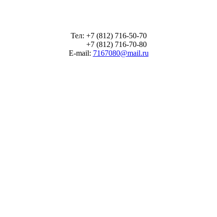
Тел: +7 (812) 716-50-70
+7 (812) 716-70-80
E-mail:
7167080@mail.ru