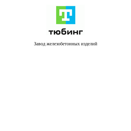
Завод железобетонных изделий