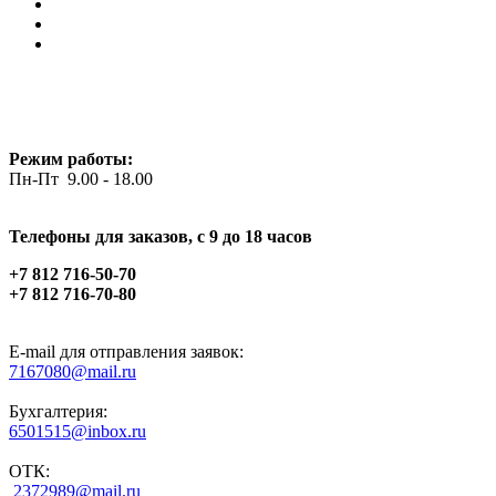
Режим работы:
Пн-Пт 9.00 - 18.00
Телефоны для заказов, c 9 до 18 часов
+7 812 716-50-70
+7 812 716-70-80
E-mail для отправления заявок:
7167080@mail.ru
Бухгалтерия:
6501515@inbox.ru
ОТК:
2372989@mail.ru