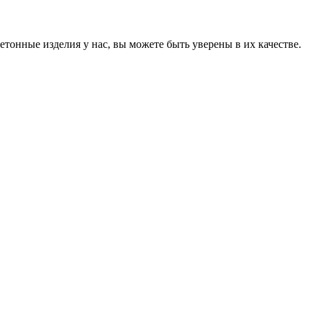
онные изделия у нас, вы можете быть уверены в их качестве.