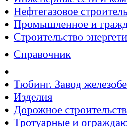
Нефтегазовое строител
Промышленное и гражда
Строительство энергет
Справочник
Тюбинг. Завод железоб
Изделия
Дорожное строительств
Тротуарные и ограждаю