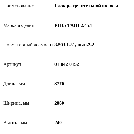
Наименование
Блок разделительной полосы
Марка изделия
РП15-TAIII-2.45Л
Нормативный документ
3.503.1-81, вып.2-2
Артикул
01-042-0152
Длина, мм
3770
Ширина, мм
2060
Высота, мм
240