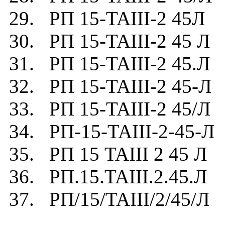
29. РП 15-TAIII-2 45Л
30. РП 15-TAIII-2 45 Л
31. РП 15-TAIII-2 45.Л
32. РП 15-TAIII-2 45-Л
33. РП 15-TAIII-2 45/Л
34. РП-15-TAIII-2-45-Л
35. РП 15 TAIII 2 45 Л
36. РП.15.TAIII.2.45.Л
37. РП/15/TAIII/2/45/Л