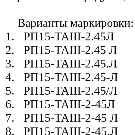
Варианты маркировки:
1. РП15-TAIII-2.45Л
2. РП15-TAIII-2.45 Л
3. РП15-TAIII-2.45.Л
4. РП15-TAIII-2.45-Л
5. РП15-TAIII-2.45/Л
6. РП15-TAIII-2-45Л
7. РП15-TAIII-2-45 Л
8. РП15-TAIII-2-45.Л