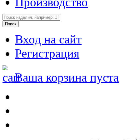
Производство
Вход на сайт
Регистрация
Ваша корзина пуста