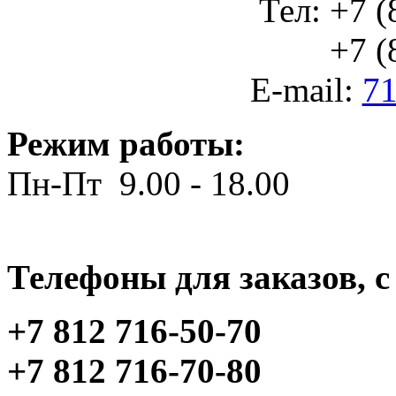
Тел: +7 (
+7 (812
E-mail:
71
Режим работы:
Пн-Пт 9.00 - 18.00
Телефоны для заказов, c 
+7 812 716-50-70
+7 812 716-70-80