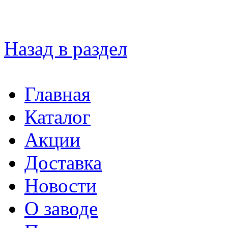
Назад в раздел
Главная
Каталог
Акции
Доставка
Новости
О заводе