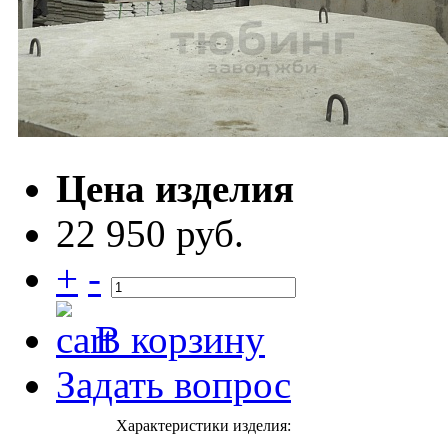
Цена изделия
22 950 руб.
+
-
В корзину
Задать вопрос
Характеристики изделия: