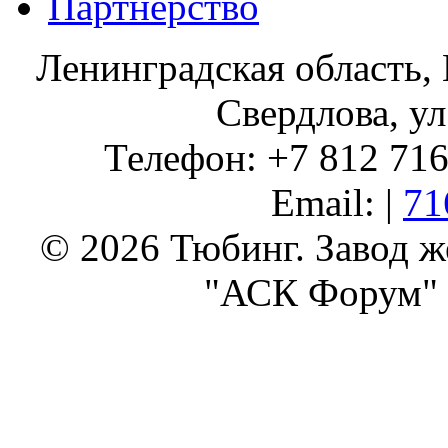
Партнерство
Ленинградская область, 
Свердлова, ул
Телефон: +7 812 716 
Email: |
71
© 2026 Тюбинг. Завод 
"АСК Форум" 