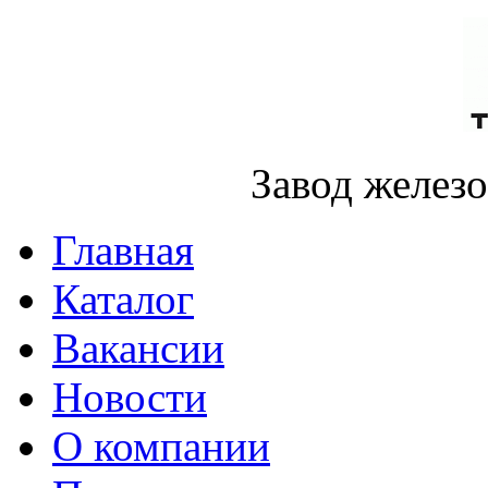
Завод желез
Главная
Каталог
Вакансии
Новости
О компании