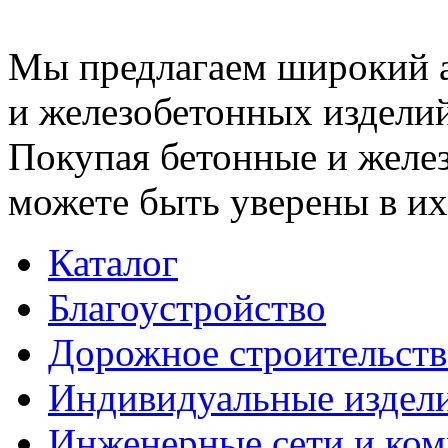
Мы предлагаем широкий 
и железобетонных изделий
Покупая бетонные и желез
можете быть уверены в их
Каталог
Благоустройство
Дорожное строительств
Индивидуальные издел
Инженерные сети и ко