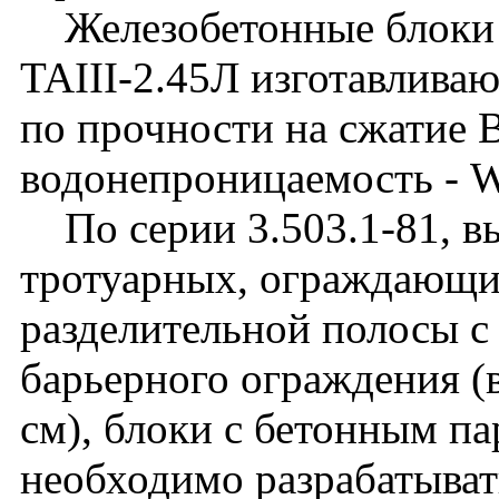
Железобетонные блоки 
TAIII-2.45Л изготавливаю
по прочности на сжатие 
водонепроницаемость - 
По серии 3.503.1-81, вы
тротуарных, ограждающих
разделительной полосы с
барьерного ограждения (
см), блоки с бетонным па
необходимо разрабатыват