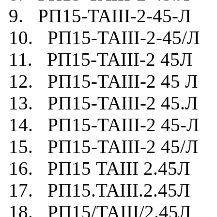
9. РП15-TAIII-2-45-Л
10. РП15-TAIII-2-45/Л
11. РП15-TAIII-2 45Л
12. РП15-TAIII-2 45 Л
13. РП15-TAIII-2 45.Л
14. РП15-TAIII-2 45-Л
15. РП15-TAIII-2 45/Л
16. РП15 TAIII 2.45Л
17. РП15.TAIII.2.45Л
18. РП15/TAIII/2.45Л