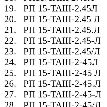
19. РП 15-TAIII-2.45Л
20. РП 15-TAIII-2.45 Л
21. РП 15-TAIII-2.45.Л
22. РП 15-TAIII-2.45-Л
23. РП 15-TAIII-2.45/Л
24. РП 15-TAIII-2-45Л
25. РП 15-TAIII-2-45 Л
26. РП 15-TAIII-2-45.Л
27. РП 15-TAIII-2-45-Л
28. РП 15-TAIII-2-45/Л