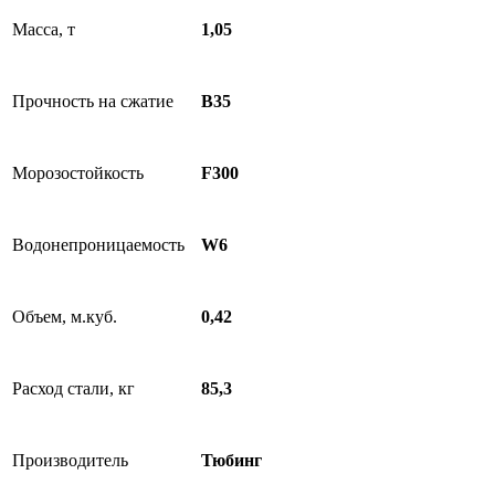
Масса, т
1,05
Прочность на сжатие
B35
Морозостойкость
F300
Водонепроницаемость
W6
Объем, м.куб.
0,42
Расход стали, кг
85,3
Производитель
Тюбинг