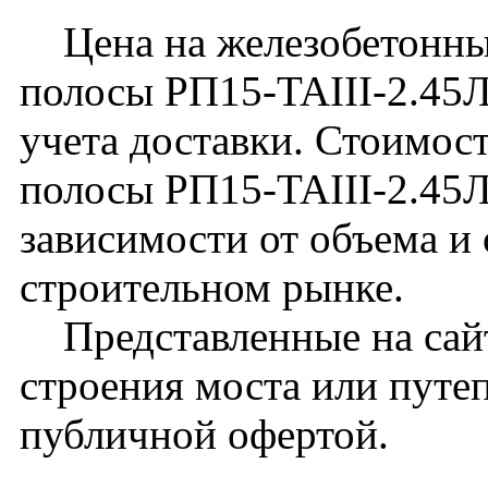
Цена на железобетонный
полосы РП15-TAIII-2.45Л
учета доставки. Стоимос
полосы РП15-TAIII-2.45Л
зависимости от объема и
строительном рынке.
Представленные на сайт
строения моста или путе
публичной офертой.