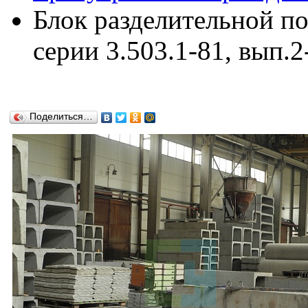
Блок разделительной п
серии 3.503.1-81, вып.2
Поделиться…