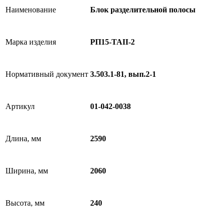
Наименование
Блок разделительной полосы
Марка изделия
РП15-TAII-2
Нормативный документ
3.503.1-81, вып.2-1
Артикул
01-042-0038
Длина, мм
2590
Ширина, мм
2060
Высота, мм
240