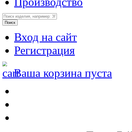
Производство
Вход на сайт
Регистрация
Ваша корзина пуста