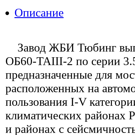
Описание
Завод ЖБИ Тюбинг вып
ОБ60-TAIII-2 по серии 3.
предназначенные для мос
расположенных на автом
пользования I-V категори
климатических районах 
и районах с сейсмичност