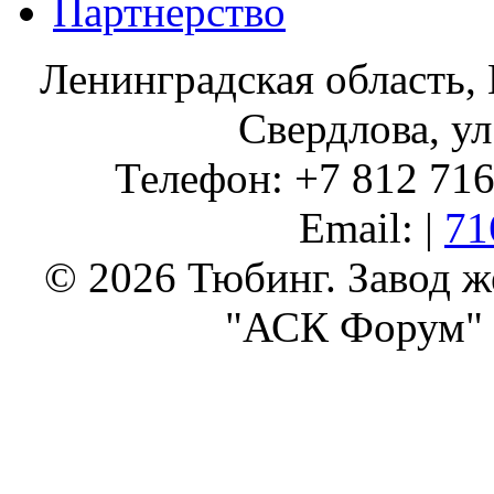
Партнерство
Ленинградская область, 
Свердлова, ул
Телефон: +7 812 716 
Email: |
71
© 2026 Тюбинг. Завод 
"АСК Форум" 