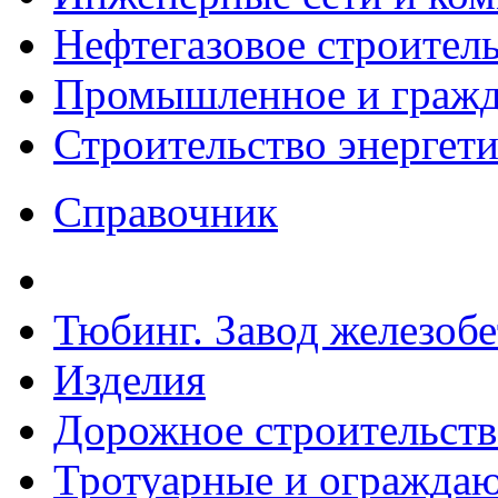
Нефтегазовое строител
Промышленное и гражда
Строительство энергет
Справочник
Тюбинг. Завод железоб
Изделия
Дорожное строительств
Тротуарные и ограждаю