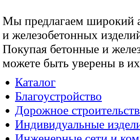
Мы предлагаем широкий 
и железобетонных изделий
Покупая бетонные и желез
можете быть уверены в их
Каталог
Благоустройство
Дорожное строительств
Индивидуальные издел
Инженерные сети и ко