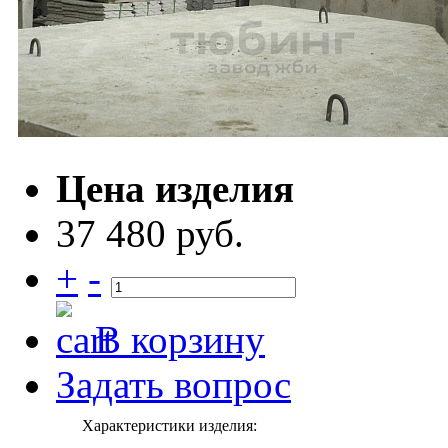
Цена изделия
37 480 руб.
+
-
В корзину
Задать вопрос
Характеристики изделия: