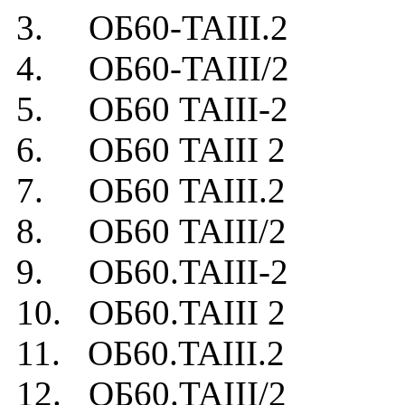
3. ОБ60-TAIII.2
4. ОБ60-TAIII/2
5. ОБ60 TAIII-2
6. ОБ60 TAIII 2
7. ОБ60 TAIII.2
8. ОБ60 TAIII/2
9. ОБ60.TAIII-2
10. ОБ60.TAIII 2
11. ОБ60.TAIII.2
12. ОБ60.TAIII/2