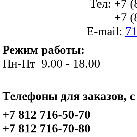
Тел: +7 (
+7 (812
E-mail:
71
Режим работы:
Пн-Пт 9.00 - 18.00
Телефоны для заказов, c 
+7 812 716-50-70
+7 812 716-70-80