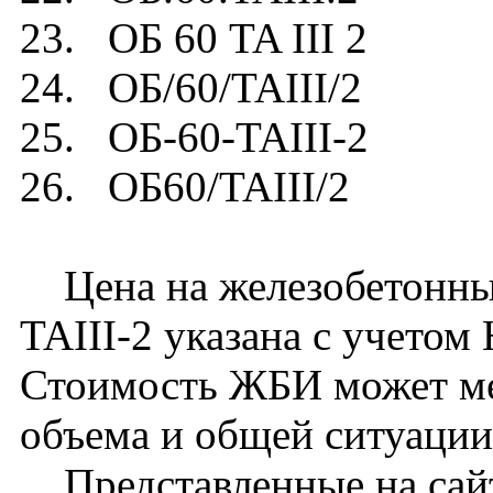
23. ОБ 60 TA III 2
24. ОБ/60/TAIII/2
25. ОБ-60-TAIII-2
26. ОБ60/TAIII/2
Цена на железобетонны
TAIII-2 указана с учетом
Стоимость ЖБИ может ме
объема и общей ситуации
Представленные на сайт