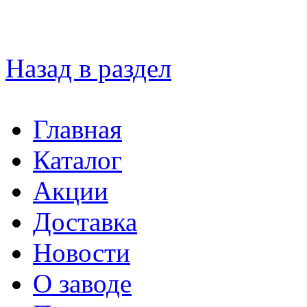
Назад в раздел
Главная
Каталог
Акции
Доставка
Новости
О заводе