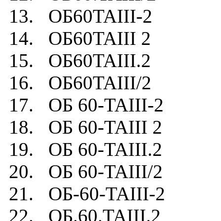
13. ОБ60TAIII-2
14. ОБ60TAIII 2
15. ОБ60TAIII.2
16. ОБ60TAIII/2
17. ОБ 60-TAIII-2
18. ОБ 60-TAIII 2
19. ОБ 60-TAIII.2
20. ОБ 60-TAIII/2
21. ОБ-60-TAIII-2
22. ОБ.60.TAIII.2