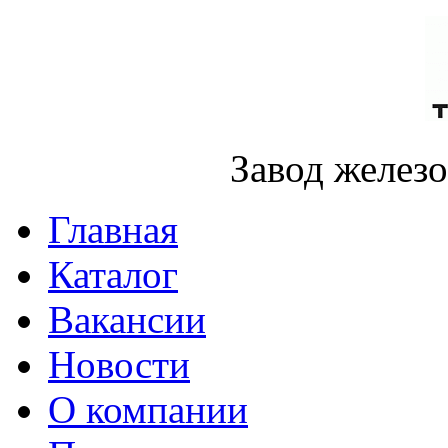
Завод желез
Главная
Каталог
Вакансии
Новости
О компании