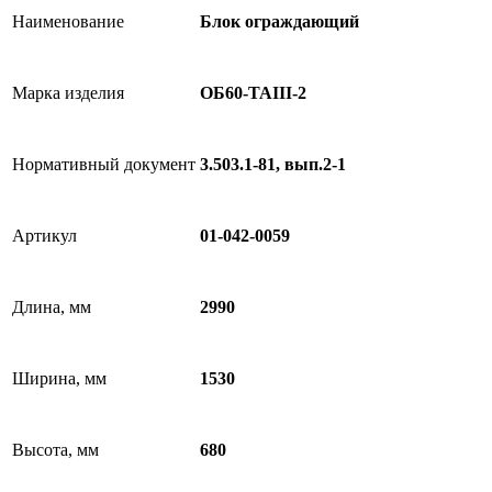
Наименование
Блок ограждающий
Марка изделия
ОБ60-TAIII-2
Нормативный документ
3.503.1-81, вып.2-1
Артикул
01-042-0059
Длина, мм
2990
Ширина, мм
1530
Высота, мм
680