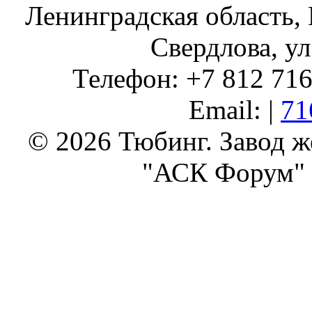
Ленинградская область, 
Свердлова, ул
Телефон: +7 812 716 
Email: |
71
© 2026 Тюбинг. Завод 
"АСК Форум" 