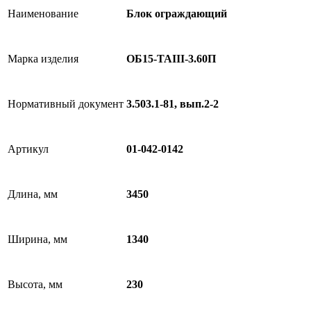
Наименование
Блок ограждающий
Марка изделия
ОБ15-TAIII-3.60П
Нормативный документ
3.503.1-81, вып.2-2
Артикул
01-042-0142
Длина, мм
3450
Ширина, мм
1340
Высота, мм
230