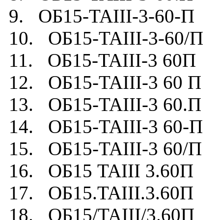
9. ОБ15-TAIII-3-60-П
10. ОБ15-TAIII-3-60/П
11. ОБ15-TAIII-3 60П
12. ОБ15-TAIII-3 60 П
13. ОБ15-TAIII-3 60.П
14. ОБ15-TAIII-3 60-П
15. ОБ15-TAIII-3 60/П
16. ОБ15 TAIII 3.60П
17. ОБ15.TAIII.3.60П
18. ОБ15/TAIII/3.60П