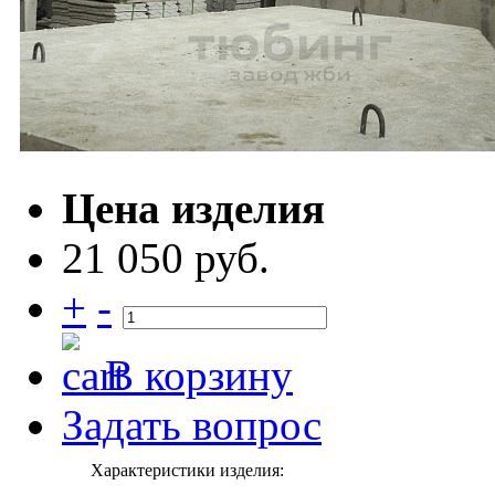
Цена изделия
21 050 руб.
+
-
В корзину
Задать вопрос
Характеристики изделия: