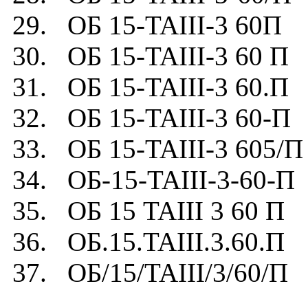
29. ОБ 15-TAIII-3 60П
30. ОБ 15-TAIII-3 60 П
31. ОБ 15-TAIII-3 60.П
32. ОБ 15-TAIII-3 60-П
33. ОБ 15-TAIII-3 605/П
34. ОБ-15-TAIII-3-60-П
35. ОБ 15 TAIII 3 60 П
36. ОБ.15.TAIII.3.60.П
37. ОБ/15/TAIII/3/60/П