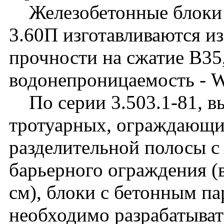
Железобетонные блоки 
3.60П изготавливаются из
прочности на сжатие B35
водонепроницаемость - 
По серии 3.503.1-81, вы
тротуарных, ограждающих
разделительной полосы с
барьерного ограждения (
см), блоки с бетонным па
необходимо разрабатыват