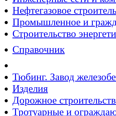
Нефтегазовое строител
Промышленное и гражда
Строительство энергет
Справочник
Тюбинг. Завод железоб
Изделия
Дорожное строительств
Тротуарные и ограждаю