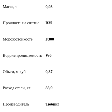
Масса, т
0,93
Прочность на сжатие
B35
Морозостойкость
F300
Водонепроницаемость
W6
Объем, м.куб.
0,37
Расход стали, кг
88,9
Производитель
Тюбинг