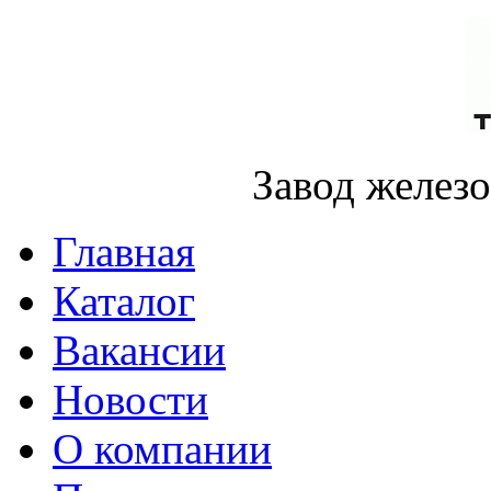
Завод желез
Главная
Каталог
Вакансии
Новости
О компании