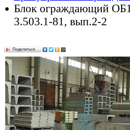
Блок ограждающий ОБ15
3.503.1-81, вып.2-2
Поделиться…