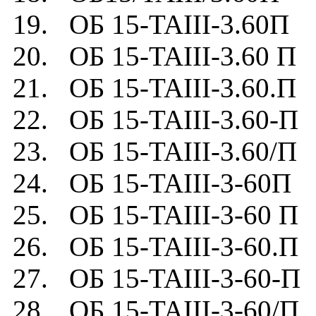
19. ОБ 15-TAIII-3.60П
20. ОБ 15-TAIII-3.60 П
21. ОБ 15-TAIII-3.60.П
22. ОБ 15-TAIII-3.60-П
23. ОБ 15-TAIII-3.60/П
24. ОБ 15-TAIII-3-60П
25. ОБ 15-TAIII-3-60 П
26. ОБ 15-TAIII-3-60.П
27. ОБ 15-TAIII-3-60-П
28. ОБ 15-TAIII-3-60/П