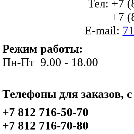
Тел: +7 (
+7 (812
E-mail:
71
Режим работы:
Пн-Пт 9.00 - 18.00
Телефоны для заказов, c 
+7 812 716-50-70
+7 812 716-70-80