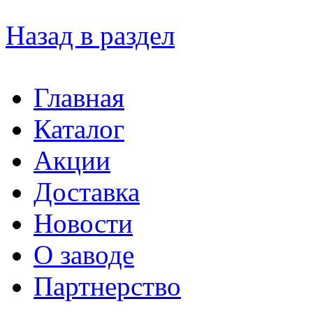
Назад в раздел
Главная
Каталог
Акции
Доставка
Новости
О заводе
Партнерство