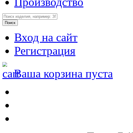
Производство
Вход на сайт
Регистрация
Ваша корзина пуста