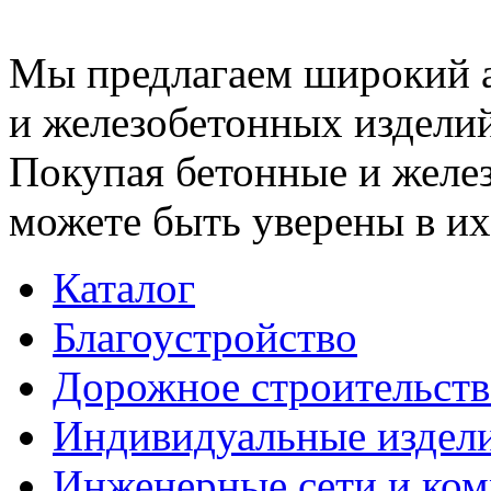
Мы предлагаем широкий 
и железобетонных изделий
Покупая бетонные и желез
можете быть уверены в их
Каталог
Благоустройство
Дорожное строительств
Индивидуальные издел
Инженерные сети и ко