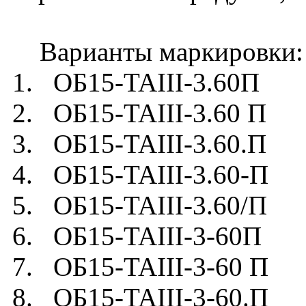
Варианты маркировки:
1. ОБ15-TAIII-3.60П
2. ОБ15-TAIII-3.60 П
3. ОБ15-TAIII-3.60.П
4. ОБ15-TAIII-3.60-П
5. ОБ15-TAIII-3.60/П
6. ОБ15-TAIII-3-60П
7. ОБ15-TAIII-3-60 П
8. ОБ15-TAIII-3-60.П