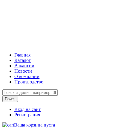
Главная
Каталог
Вакансии
Новости
О компании
Производство
Вход на сайт
Регистрация
Ваша корзина пуста