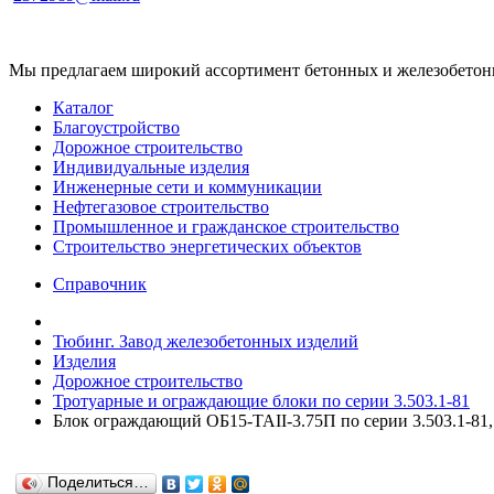
Мы предлагаем широкий ассортимент бетонных и железобетонны
Каталог
Благоустройство
Дорожное строительство
Индивидуальные изделия
Инженерные сети и коммуникации
Нефтегазовое строительство
Промышленное и гражданское строительство
Строительство энергетических объектов
Справочник
Тюбинг. Завод железобетонных изделий
Изделия
Дорожное строительство
Тротуарные и ограждающие блоки по серии 3.503.1-81
Блок ограждающий ОБ15-TAII-3.75П по серии 3.503.1-81,
Поделиться…