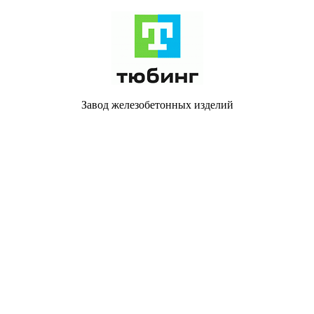
Завод железобетонных изделий