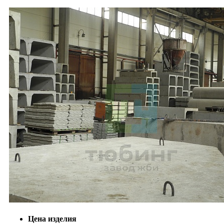
Цена изделия