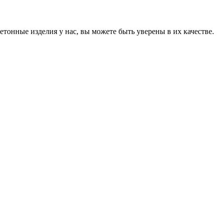
онные изделия у нас, вы можете быть уверены в их качестве.