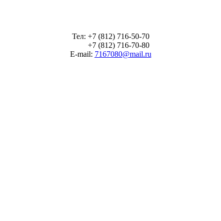
Тел: +7 (812) 716-50-70
+7 (812) 716-70-80
E-mail:
7167080@mail.ru