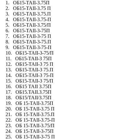
1. ОБ15-TAII-3.75П
2. ОБ15-TAII-3.75 П
3. ОБ15-TAII-3.75.П
4. ОБ15-TAII-3.75-П
5. ОБ15-TAII-3.75/П
6. ОБ15-TAII-3-75П
7. ОБ15-TAII-3-75 П
8. ОБ15-TAII-3-75.П
9. ОБ15-TAII-3-75-П
10. ОБ15-TAII-3-75/П
11. ОБ15-TAII-3 75П
12. ОБ15-TAII-3 75 П
13. ОБ15-TAII-3 75.П
14. ОБ15-TAII-3 75-П
15. ОБ15-TAII-3 75/П
16. ОБ15 TAII 3.75П
17. ОБ15.TAII.3.75П
18. ОБ15/TAII/3.75П
19. ОБ 15-TAII-3.75П
20. ОБ 15-TAII-3.75 П
21. ОБ 15-TAII-3.75.П
22. ОБ 15-TAII-3.75-П
23. ОБ 15-TAII-3.75/П
24. ОБ 15-TAII-3-75П
25. ОБ 15-TAII-3-75 П