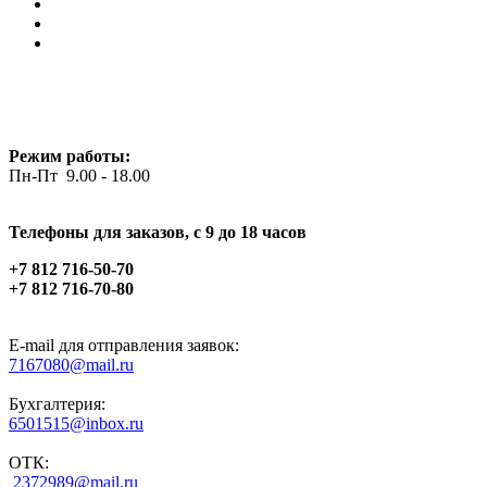
Режим работы:
Пн-Пт 9.00 - 18.00
Телефоны для заказов, c 9 до 18 часов
+7 812 716-50-70
+7 812 716-70-80
E-mail для отправления заявок:
7167080@mail.ru
Бухгалтерия:
6501515@inbox.ru
ОТК:
2372989@mail.ru