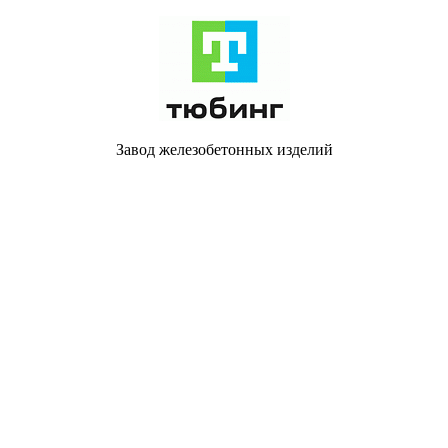
Завод железобетонных изделий