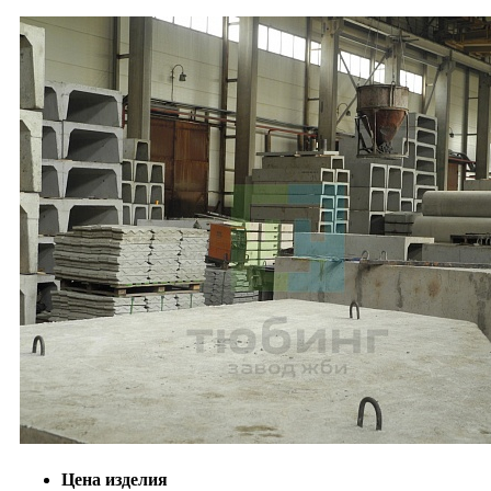
Цена изделия