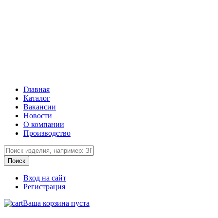
Главная
Каталог
Вакансии
Новости
О компании
Производство
Вход на сайт
Регистрация
Ваша корзина пуста