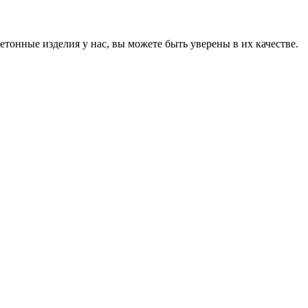
онные изделия у нас, вы можете быть уверены в их качестве.