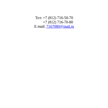
Тел: +7 (812) 716-50-70
+7 (812) 716-70-80
E-mail:
7167080@mail.ru