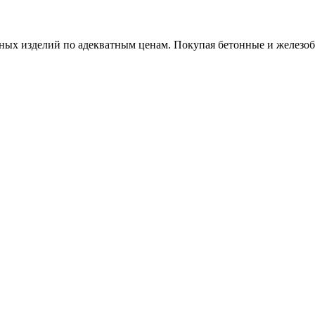
х изделий по адекватным ценам. Покупая бетонные и железобет