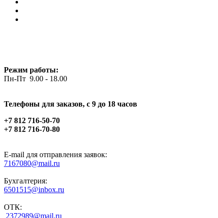
Режим работы:
Пн-Пт 9.00 - 18.00
Телефоны для заказов, c 9 до 18 часов
+7 812 716-50-70
+7 812 716-70-80
E-mail для отправления заявок:
7167080@mail.ru
Бухгалтерия:
6501515@inbox.ru
ОТК:
2372989@mail.ru