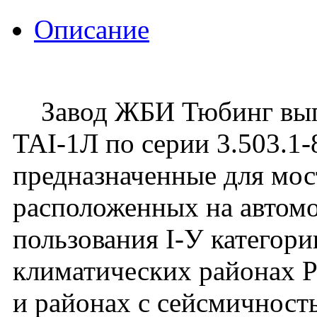
Описание
Завод ЖБИ Тюбинг выпу
TAI-1Л по серии 3.503.1-
предназначенные для мос
расположенных на автом
пользования I-У категори
климатических районах 
и районах с сейсмичност