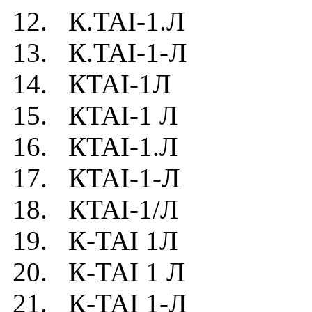
12. К.TAI-1.Л
13. К.TAI-1-Л
14. КTAI-1Л
15. КTAI-1 Л
16. КTAI-1.Л
17. КTAI-1-Л
18. КTAI-1/Л
19. К-TAI 1Л
20. К-TAI 1 Л
21. К-TAI 1-Л