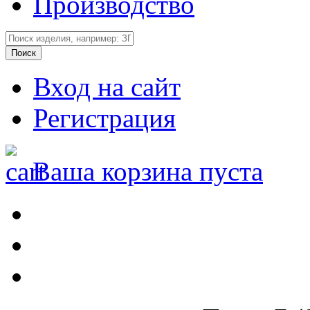
Производство
Вход на сайт
Регистрация
Ваша корзина пуста