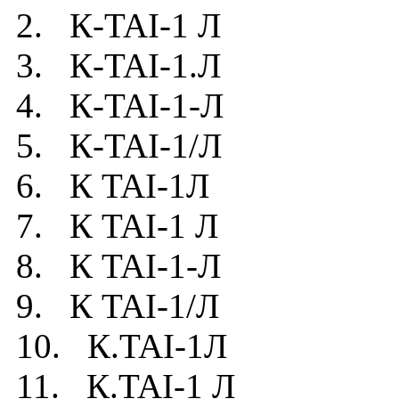
2. К-TAI-1 Л
3. К-TAI-1.Л
4. К-TAI-1-Л
5. К-TAI-1/Л
6. К TAI-1Л
7. К TAI-1 Л
8. К TAI-1-Л
9. К TAI-1/Л
10. К.TAI-1Л
11. К.TAI-1 Л