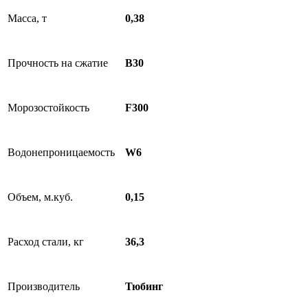
Масса, т
0,38
Прочность на сжатие
B30
Морозостойкость
F300
Водонепроницаемость
W6
Объем, м.куб.
0,15
Расход стали, кг
36,3
Производитель
Тюбинг