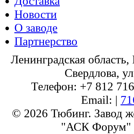
Доставка
Новости
О заводе
Партнерство
Ленинградская область, 
Свердлова, ул
Телефон: +7 812 716 
Email: |
71
© 2026 Тюбинг. Завод 
"АСК Форум" 