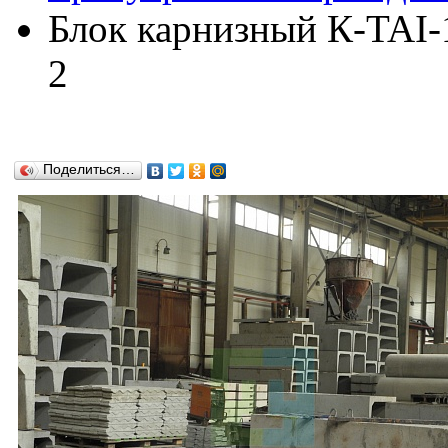
Блок карнизный К-TAI-1
2
Поделиться…