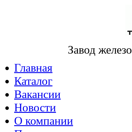
Завод желез
Главная
Каталог
Вакансии
Новости
О компании