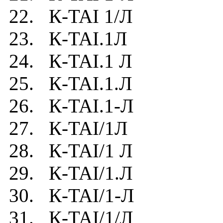
22. К-TAI 1/Л
23. К-TAI.1Л
24. К-TAI.1 Л
25. К-TAI.1.Л
26. К-TAI.1-Л
27. К-TAI/1Л
28. К-TAI/1 Л
29. К-TAI/1.Л
30. К-TAI/1-Л
31. К-TAI/1/Л