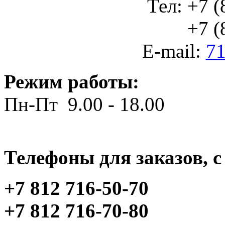
Тел: +7 (
+7 (812
E-mail:
71
Режим работы:
Пн-Пт 9.00 - 18.00
Телефоны для заказов, c 
+7 812 716-50-70
+7 812 716-70-80