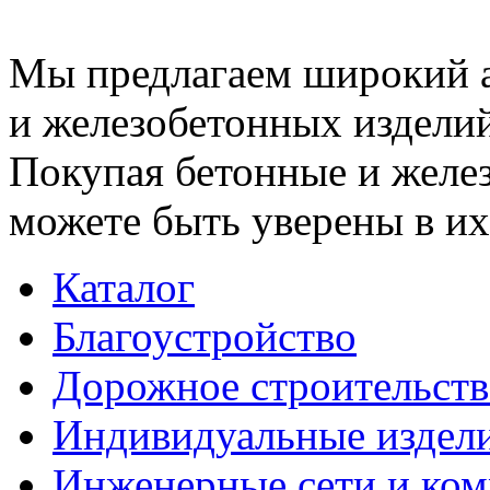
Мы предлагаем широкий 
и железобетонных изделий
Покупая бетонные и желез
можете быть уверены в их
Каталог
Благоустройство
Дорожное строительств
Индивидуальные издел
Инженерные сети и ко