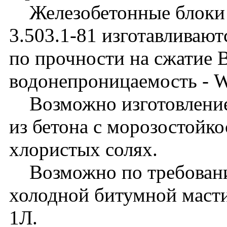
Железобетонные блоки 
3.503.1-81 изготавливают
по прочности на сжатие 
водонепроницаемость - 
Возможно изготовление
из бетона с морозостойк
хлористых солях.
Возможно по требованию
холодной битумной масти
1Л.