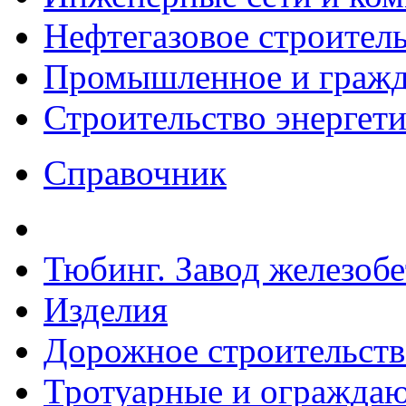
Нефтегазовое строител
Промышленное и гражда
Строительство энергет
Справочник
Тюбинг. Завод железоб
Изделия
Дорожное строительств
Тротуарные и ограждаю