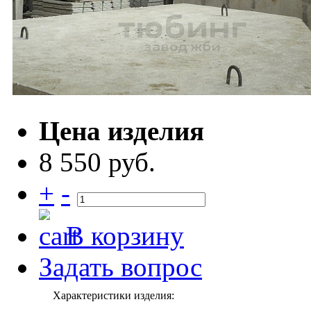
Цена изделия
8 550 руб.
+
-
В корзину
Задать вопрос
Характеристики изделия: