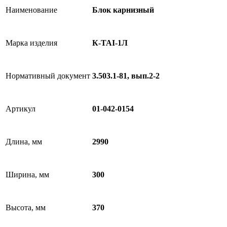
Наименование
Блок карнизный
Марка изделия
К-TAI-1Л
Нормативный документ
3.503.1-81, вып.2-2
Артикул
01-042-0154
Длина, мм
2990
Ширина, мм
300
Высота, мм
370