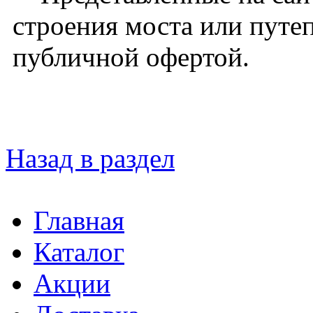
строения моста или путе
публичной офертой.
Назад в раздел
Главная
Каталог
Акции