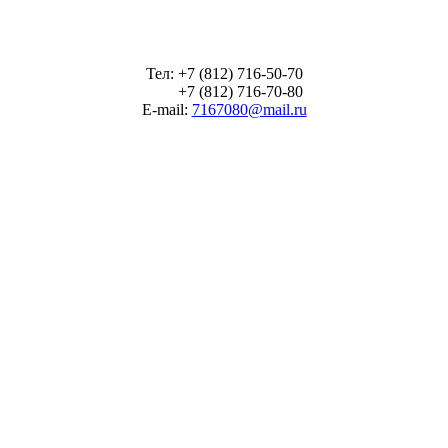
Тел: +7 (812) 716-50-70
+7 (812) 716-70-80
E-mail:
7167080@mail.ru