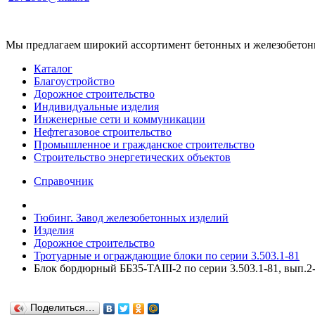
Мы предлагаем широкий ассортимент бетонных и железобетонны
Каталог
Благоустройство
Дорожное строительство
Индивидуальные изделия
Инженерные сети и коммуникации
Нефтегазовое строительство
Промышленное и гражданское строительство
Строительство энергетических объектов
Справочник
Тюбинг. Завод железобетонных изделий
Изделия
Дорожное строительство
Тротуарные и ограждающие блоки по серии 3.503.1-81
Блок бордюрный ББ35-TAIII-2 по серии 3.503.1-81, вып.2
Поделиться…