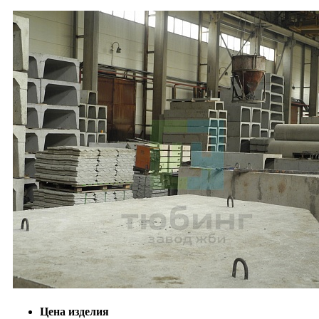
Цена изделия