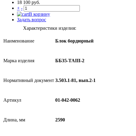
18 100 руб.
+
-
В корзину
Задать вопрос
Характеристики изделия:
Наименование
Блок бордюрный
Марка изделия
ББ35-TAIII-2
Нормативный документ
3.503.1-81, вып.2-1
Артикул
01-042-0062
Длина, мм
2590