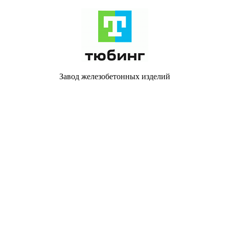
Завод железобетонных изделий