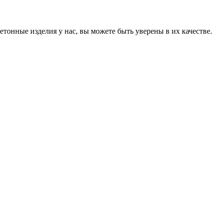
онные изделия у нас, вы можете быть уверены в их качестве.