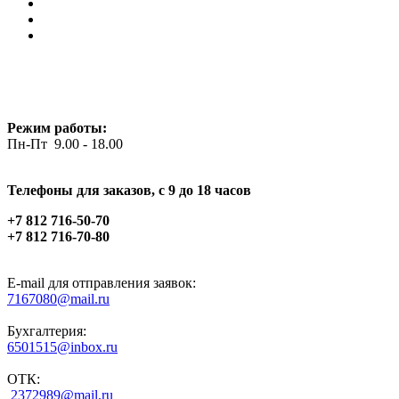
Режим работы:
Пн-Пт 9.00 - 18.00
Телефоны для заказов, c 9 до 18 часов
+7 812 716-50-70
+7 812 716-70-80
E-mail для отправления заявок:
7167080@mail.ru
Бухгалтерия:
6501515@inbox.ru
ОТК:
2372989@mail.ru