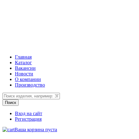
Главная
Каталог
Вакансии
Новости
О компании
Производство
Вход на сайт
Регистрация
Ваша корзина пуста