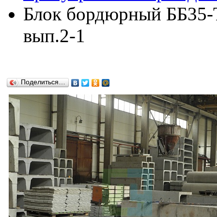
Блок бордюрный ББ35-TA
вып.2-1
Поделиться…