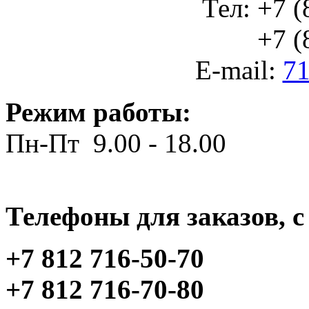
Тел: +7 (
+7 (812
E-mail:
71
Режим работы:
Пн-Пт 9.00 - 18.00
Телефоны для заказов, c 
+7 812 716-50-70
+7 812 716-70-80