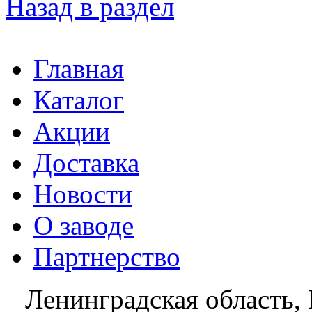
Назад в раздел
Главная
Каталог
Акции
Доставка
Новости
О заводе
Партнерство
Ленинградская область, 