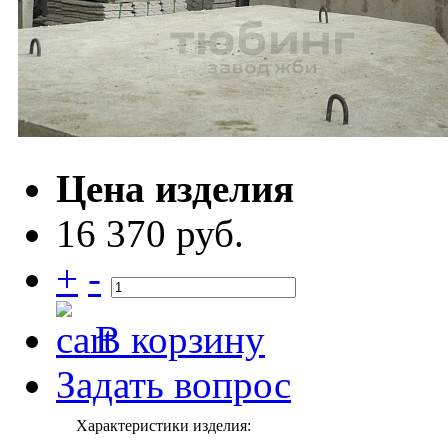
Цена изделия
16 370 руб.
+
-
В корзину
Задать вопрос
Характеристики изделия: