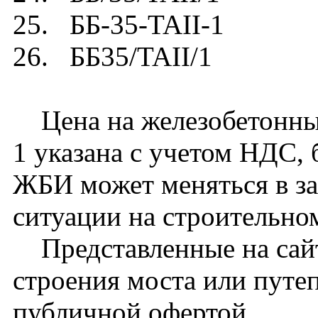
25. ББ-35-TAII-1
26. ББ35/TAII/1
Цена на железобетонны
1 указана с учетом НДС, 
ЖБИ может меняться в за
ситуации на строительно
Представленные на сайт
строения моста или путе
публичной офертой.