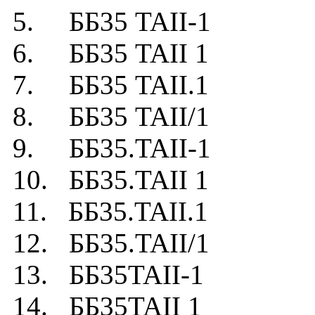
5. ББ35 TAII-1
6. ББ35 TAII 1
7. ББ35 TAII.1
8. ББ35 TAII/1
9. ББ35.TAII-1
10. ББ35.TAII 1
11. ББ35.TAII.1
12. ББ35.TAII/1
13. ББ35TAII-1
14. ББ35TAII 1