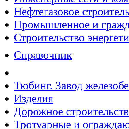
Нефтегазовое строител
Промышленное и гражда
Строительство энергет
Справочник
Тюбинг. Завод железоб
Изделия
Дорожное строительств
Тротуарные и ограждаю