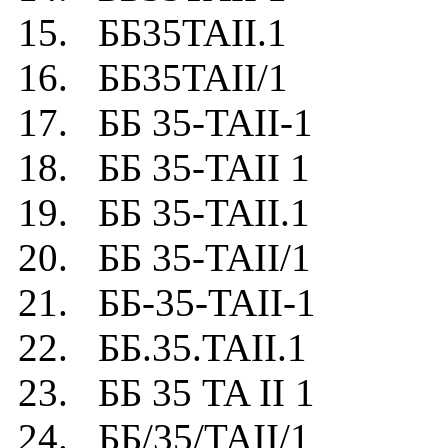
15. ББ35TAII.1
16. ББ35TAII/1
17. ББ 35-TAII-1
18. ББ 35-TAII 1
19. ББ 35-TAII.1
20. ББ 35-TAII/1
21. ББ-35-TAII-1
22. ББ.35.TAII.1
23. ББ 35 TA II 1
24. ББ/35/TAII/1