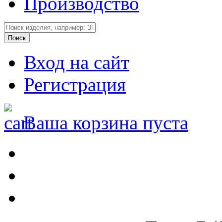
Производство
Вход на сайт
Регистрация
Ваша корзина пуста