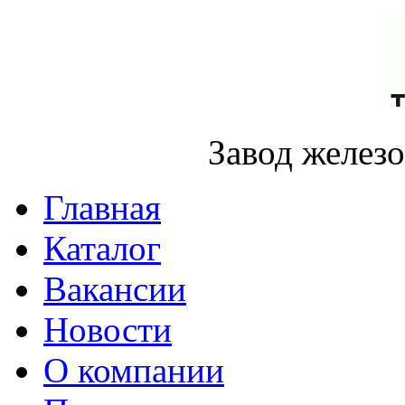
Завод желез
Главная
Каталог
Вакансии
Новости
О компании