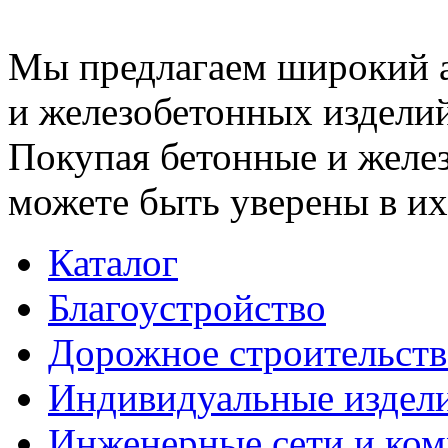
Мы предлагаем широкий 
и железобетонных изделий
Покупая бетонные и желез
можете быть уверены в их
Каталог
Благоустройство
Дорожное строительств
Индивидуальные издел
Инженерные сети и ко