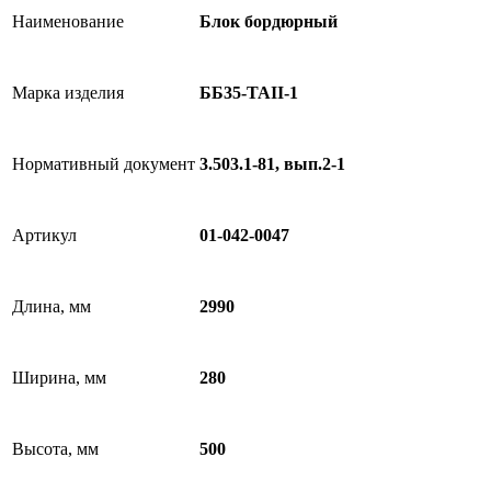
Наименование
Блок бордюрный
Марка изделия
ББ35-TAII-1
Нормативный документ
3.503.1-81, вып.2-1
Артикул
01-042-0047
Длина, мм
2990
Ширина, мм
280
Высота, мм
500