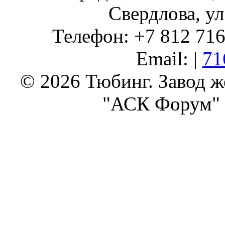
Свердлова, ул
Телефон: +7 812 716 
Email: |
71
© 2026 Тюбинг. Завод 
"АСК Форум" 