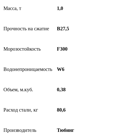
Масса, т
1,0
Прочность на сжатие
B27,5
Морозостойкость
F300
Водонепроницаемость
W6
Объем, м.куб.
0,38
Расход стали, кг
80,6
Производитель
Тюбинг