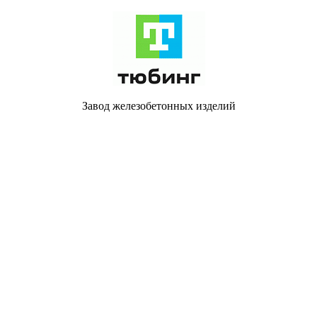
Завод железобетонных изделий