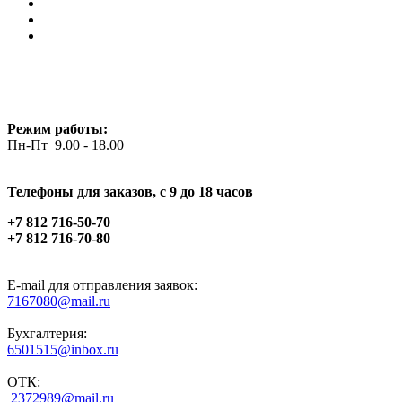
Режим работы:
Пн-Пт 9.00 - 18.00
Телефоны для заказов, c 9 до 18 часов
+7 812 716-50-70
+7 812 716-70-80
E-mail для отправления заявок:
7167080@mail.ru
Бухгалтерия:
6501515@inbox.ru
ОТК:
2372989@mail.ru