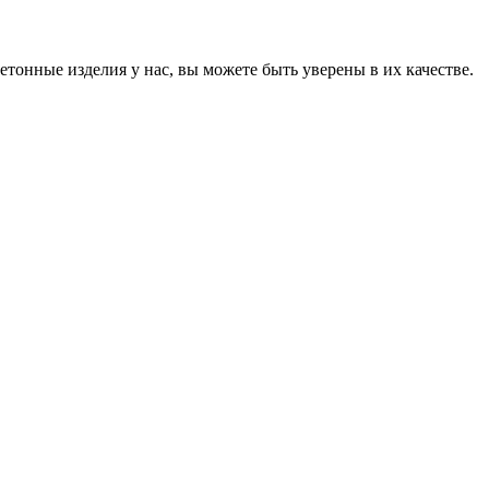
онные изделия у нас, вы можете быть уверены в их качестве.