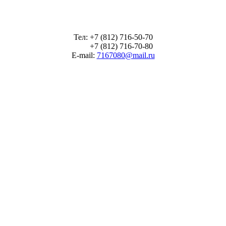
Тел: +7 (812) 716-50-70
+7 (812) 716-70-80
E-mail:
7167080@mail.ru