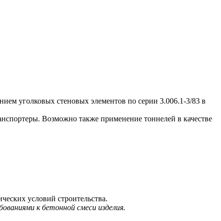
ем уголковых стеновых элементов по серии 3.006.1-3/83 в
нспортеры. Возможно также применение тоннелей в качестве
ических условий строительства.
ованиями к бетонной смеси изделия.