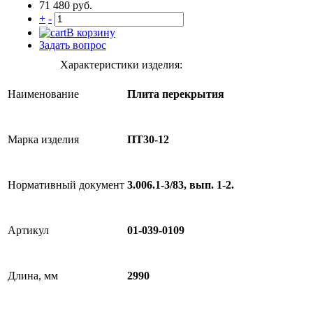
71 480 руб.
+
-
В корзину
Задать вопрос
Характеристики изделия:
Наименование
Плита перекрытия
Марка изделия
ПТ30-12
Нормативный документ
3.006.1-3/83, вып. 1-2.
Артикул
01-039-0109
Длина, мм
2990