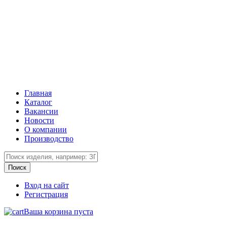
Главная
Каталог
Вакансии
Новости
О компании
Производство
Вход на сайт
Регистрация
Ваша корзина пуста