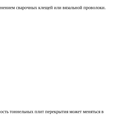
нением сварочных клещей или вязальной проволоки.
мость тоннельных плит перекрытия может меняться в