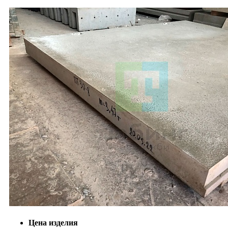
Цена изделия