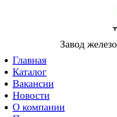
Завод желез
Главная
Каталог
Вакансии
Новости
О компании