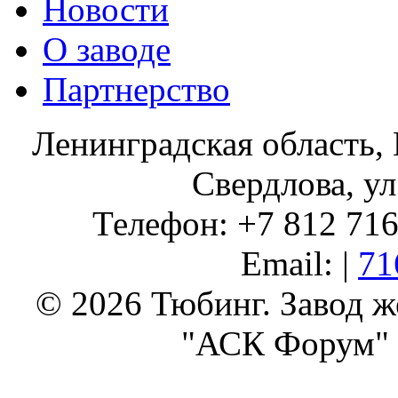
Новости
О заводе
Партнерство
Ленинградская область, 
Свердлова, ул
Телефон: +7 812 716 
Email: |
71
© 2026 Тюбинг. Завод 
"АСК Форум" 