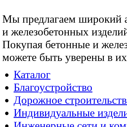
Мы предлагаем широкий 
и железобетонных изделий
Покупая бетонные и желез
можете быть уверены в их
Каталог
Благоустройство
Дорожное строительств
Индивидуальные издел
Инженерные сети и ко