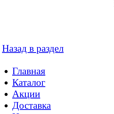
Назад в раздел
Главная
Каталог
Акции
Доставка