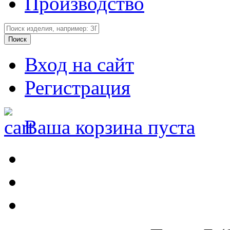
Производство
Вход на сайт
Регистрация
Ваша корзина пуста