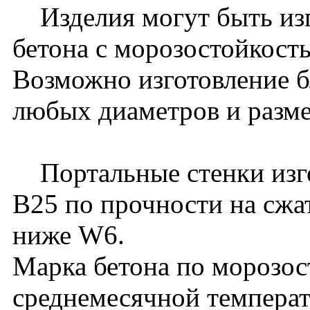
Изделия могут быть изг
бетона с морозостойкост
Возможно изготовление б
любых диаметров и разме
Портальные стенки изгот
В25 по прочности на сжа
ниже W6.
Марка бетона по морозос
среднемесячной температ