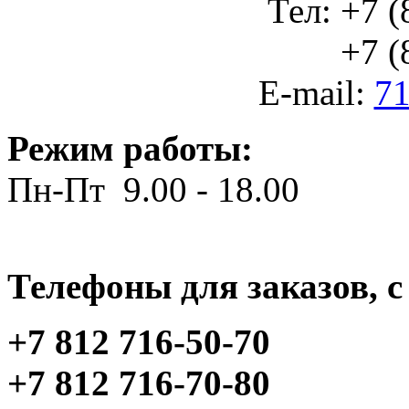
Тел: +7 (
+7 (812
E-mail:
71
Режим работы:
Пн-Пт 9.00 - 18.00
Телефоны для заказов, c 
+7 812 716-50-70
+7 812 716-70-80