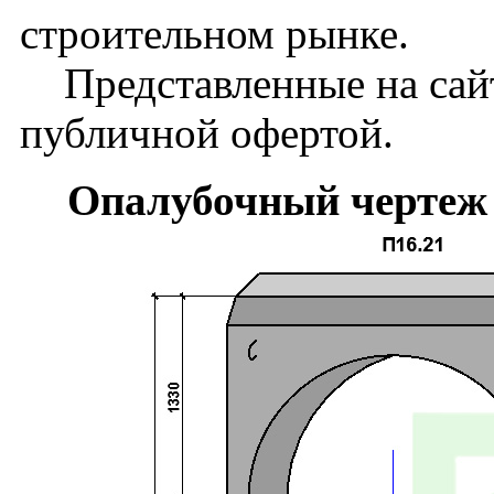
строительном рынке.
Представленные на сайт
публичной офертой.
Опалубочный чертеж 