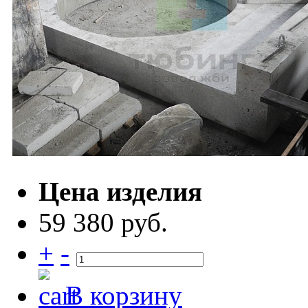
Цена изделия
59 380 руб.
+
-
В корзину