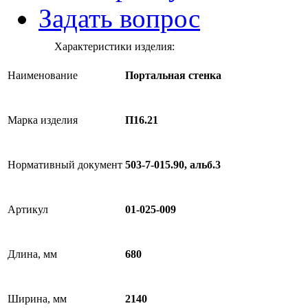
Задать вопрос
Характеристики изделия:
Наименование
Портальная стенка
Марка изделия
П16.21
Нормативный документ
503-7-015.90, альб.3
Артикул
01-025-009
Длина, мм
680
Ширина, мм
2140