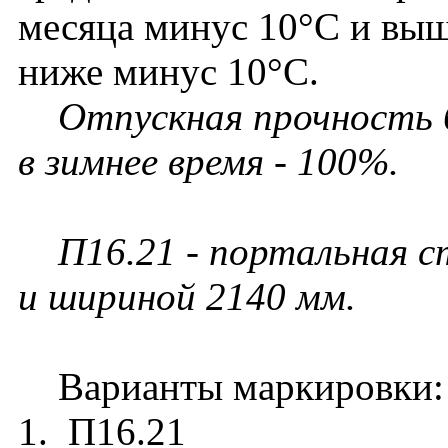
месяца минус 10°С и выш
ниже минус 10°С.
Отпускная прочность б
в зимнее время - 100%.
П16.21 - портальная 
и шириной 2140 мм.
Варианты маркировки:
1. П16.21