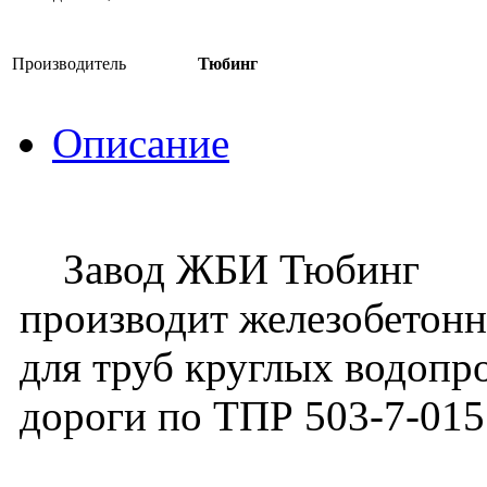
Производитель
Тюбинг
Описание
Завод ЖБИ Тюбинг
производит железобетонн
для труб круглых водоп
дороги по ТПР 503-7-015