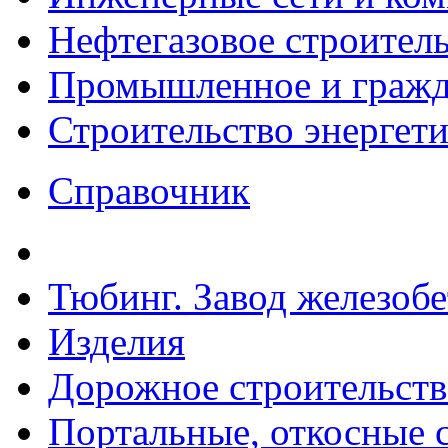
Нефтегазовое строител
Промышленное и гражда
Строительство энергет
Справочник
Тюбинг. Завод железоб
Изделия
Дорожное строительств
Портальные, откосные 