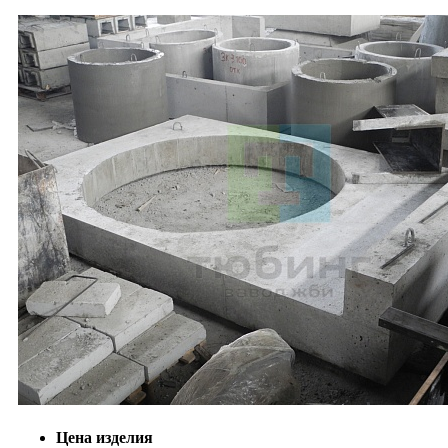
Цена изделия