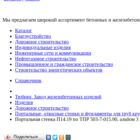
Мы предлагаем широкий ассортимент бетонных и железобетонны
Каталог
Благоустройство
Дорожное строительство
Индивидуальные изделия
Инженерные сети и коммуникации
Нефтегазовое строительство
Промышленное и гражданское строительство
Строительство энергетических объектов
Справочник
Тюбинг. Завод железобетонных изделий
Изделия
Дорожное строительство
Портальные, откосные стенки и фундаменты для труб кру
Портальная стенка П14.19 по ТПР 503-7-015.90, альбом 3
Поделиться…