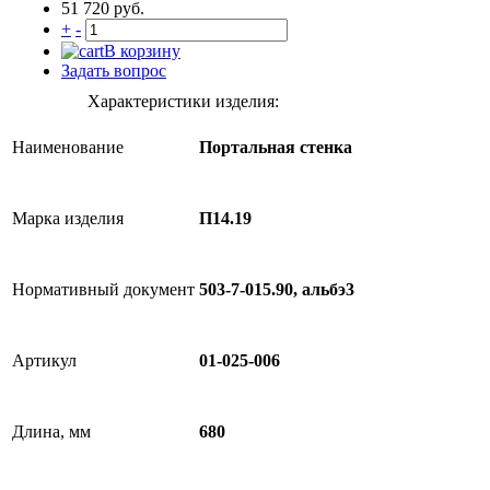
51 720 руб.
+
-
В корзину
Задать вопрос
Характеристики изделия:
Наименование
Портальная стенка
Марка изделия
П14.19
Нормативный документ
503-7-015.90, альбэ3
Артикул
01-025-006
Длина, мм
680