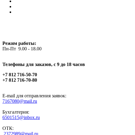
Режим работы:
Пн-Пт 9.00 - 18.00
Телефоны для заказов, c 9 до 18 часов
+7 812 716-50-70
+7 812 716-70-80
E-mail для отправления заявок:
7167080@mail.ru
Бухгалтерия:
6501515@inbox.ru
ОТК:
2372989@mail.ru