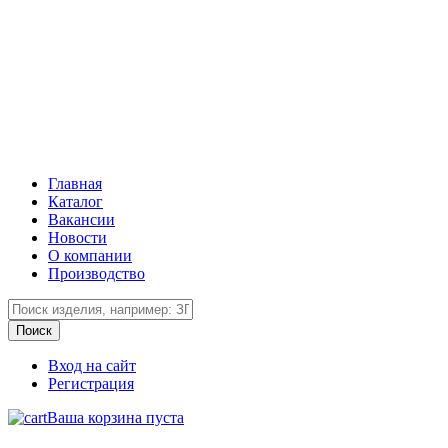
Главная
Каталог
Вакансии
Новости
О компании
Производство
Вход на сайт
Регистрация
Ваша корзина пуста