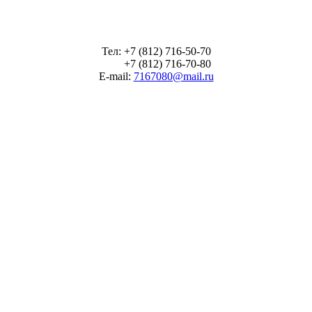
Тел: +7 (812) 716-50-70
+7 (812) 716-70-80
E-mail:
7167080@mail.ru