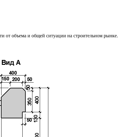
и от объема и общей ситуации на строительном рынке.