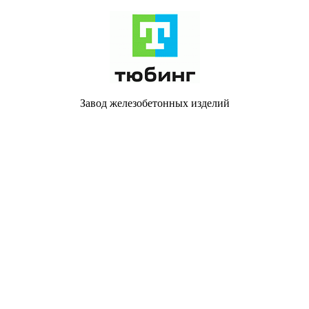
Завод железобетонных изделий