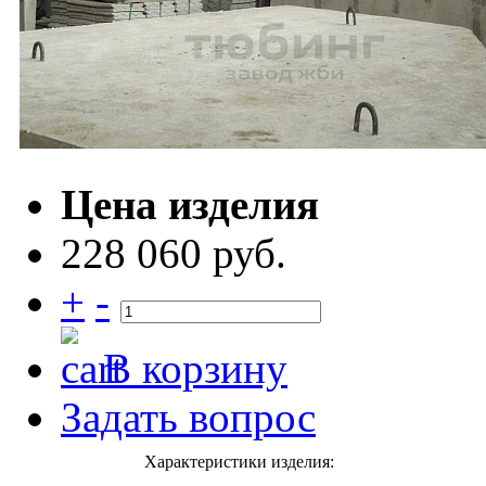
Цена изделия
228 060 руб.
+
-
В корзину
Задать вопрос
Характеристики изделия: