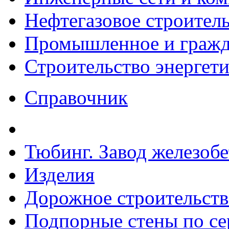
Нефтегазовое строител
Промышленное и гражда
Строительство энергет
Справочник
Тюбинг. Завод железоб
Изделия
Дорожное строительств
Подпорные стены по сер