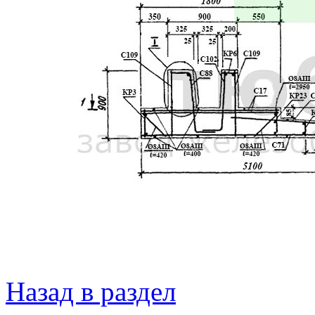
Назад в раздел