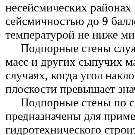
несейсмических районах с
сейсмичностью до 9 балл
температурой не ниже м
Подпорные стены служа
масс и других сыпучих ма
случаях, когда угол накл
плоскости превышает зна
Подпорные стены по сер
предназначены для приме
гидротехнического строит