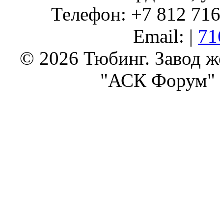
Телефон: +7 812 716 
Email: |
71
© 2026 Тюбинг. Завод 
"АСК Форум" 