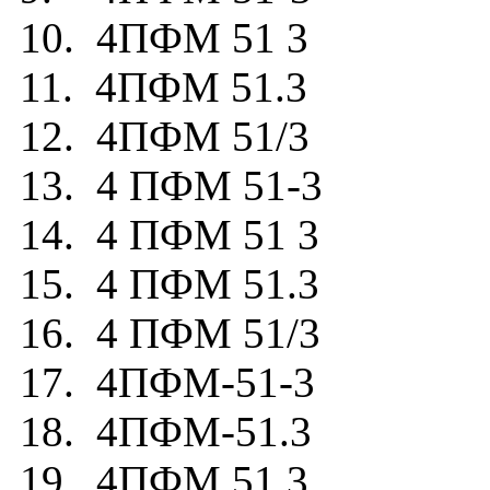
10. 4ПФМ 51 3
11. 4ПФМ 51.3
12. 4ПФМ 51/3
13. 4 ПФМ 51-3
14. 4 ПФМ 51 3
15. 4 ПФМ 51.3
16. 4 ПФМ 51/3
17. 4ПФМ-51-3
18. 4ПФМ-51.3
19. 4ПФМ.51.3