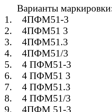
Варианты маркировки
1. 4ПФМ51-3
2. 4ПФМ51 3
3. 4ПФМ51.3
4. 4ПФМ51/3
5. 4 ПФМ51-3
6. 4 ПФМ51 3
7. 4 ПФМ51.3
8. 4 ПФМ51/3
9. 4ПФМ 51-3