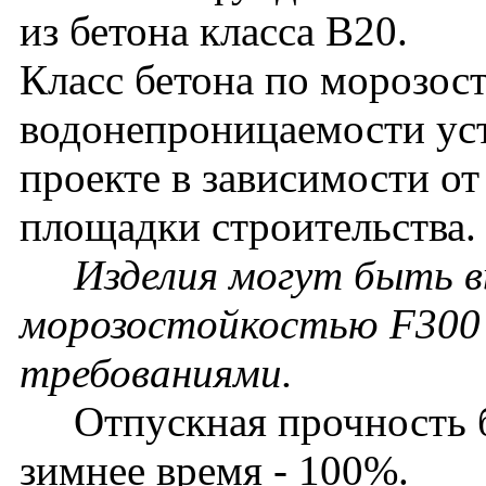
из бетона класса В20.
Класс бетона по морозос
водонепроницаемости уст
проекте в зависимости о
площадки строительства.
Изделия могут быть в
морозостойкостью F300 
требованиями.
Отпускная прочность бет
зимнее время - 100%.