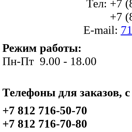
Тел: +7 (
+7 (812
E-mail:
71
Режим работы:
Пн-Пт 9.00 - 18.00
Телефоны для заказов, c 
+7 812 716-50-70
+7 812 716-70-80