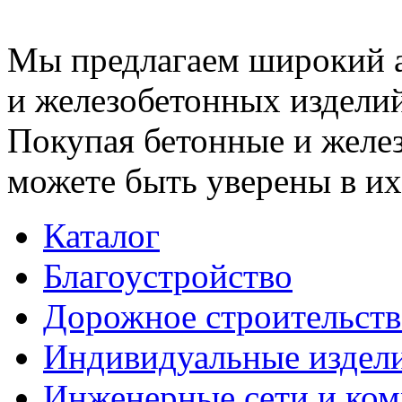
Мы предлагаем широкий 
и железобетонных изделий
Покупая бетонные и желез
можете быть уверены в их
Каталог
Благоустройство
Дорожное строительств
Индивидуальные издел
Инженерные сети и ко