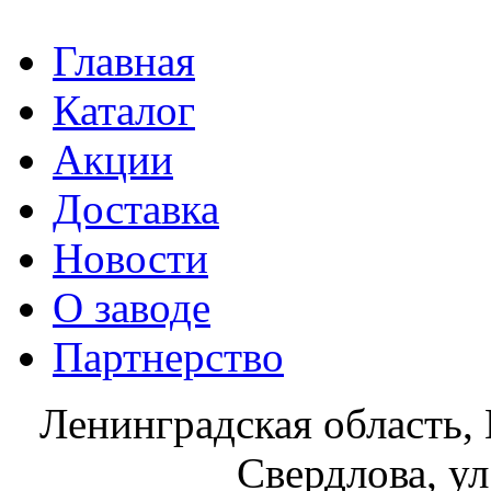
Главная
Каталог
Акции
Доставка
Новости
О заводе
Партнерство
Ленинградская область, 
Свердлова, ул