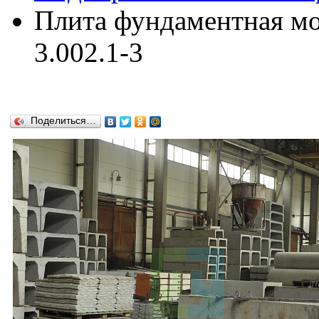
Плита фундаментная м
3.002.1-3
Поделиться…