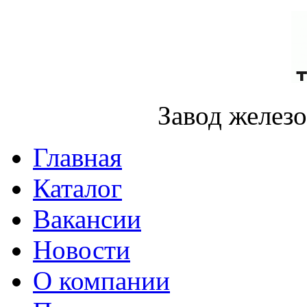
Завод желез
Главная
Каталог
Вакансии
Новости
О компании