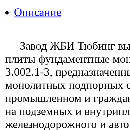
Описание
Завод ЖБИ Тюбинг вып
плиты фундаментные мо
3.002.1-3, предназначенн
монолитных подпорных с
промышленном и гражданс
на подземных и внутрип
железнодорожного и авто