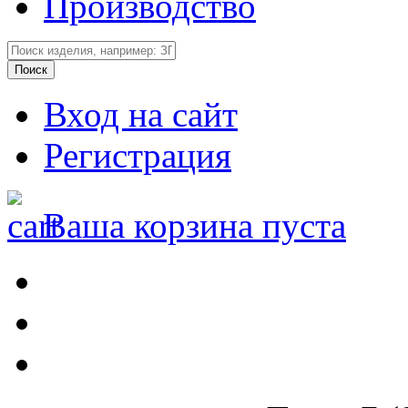
Производство
Вход на сайт
Регистрация
Ваша корзина пуста