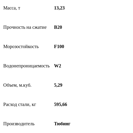
Масса, т
13,23
Прочность на сжатие
B20
Морозостойкость
F100
Водонепроницаемость
W2
Объем, м.куб.
5,29
Расход стали, кг
595,66
Производитель
Тюбинг