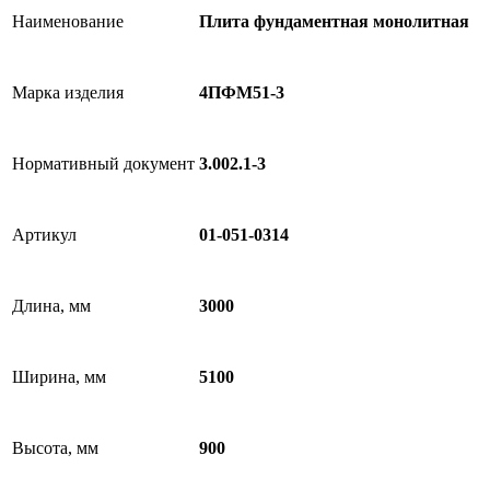
Наименование
Плита фундаментная монолитная
Марка изделия
4ПФМ51-3
Нормативный документ
3.002.1-3
Артикул
01-051-0314
Длина, мм
3000
Ширина, мм
5100
Высота, мм
900