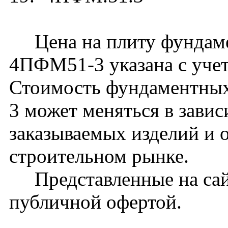
Цена на плиту фундам
4ПФМ51-3 указана с учет
Стоимость фундаментных 
3 может меняться в завис
заказываемых изделий и 
строительном рынке.
Представленные на сайт
публичной офертой.